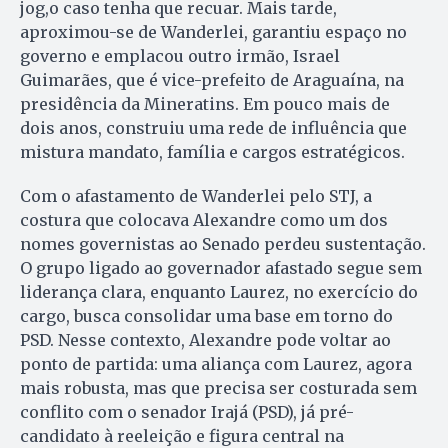
jog,o caso tenha que recuar. Mais tarde,
aproximou-se de Wanderlei, garantiu espaço no
governo e emplacou outro irmão, Israel
Guimarães, que é vice-prefeito de Araguaína, na
presidência da Mineratins. Em pouco mais de
dois anos, construiu uma rede de influência que
mistura mandato, família e cargos estratégicos.
Com o afastamento de Wanderlei pelo STJ, a
costura que colocava Alexandre como um dos
nomes governistas ao Senado perdeu sustentação.
O grupo ligado ao governador afastado segue sem
liderança clara, enquanto Laurez, no exercício do
cargo, busca consolidar uma base em torno do
PSD. Nesse contexto, Alexandre pode voltar ao
ponto de partida: uma aliança com Laurez, agora
mais robusta, mas que precisa ser costurada sem
conflito com o senador Irajá (PSD), já pré-
candidato à reeleição e figura central na