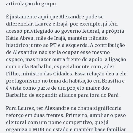
articulação do grupo.
É justamente aqui que Alexandre pode se
diferenciar. Laurez e Irajá, por exemplo, já têm
acesso privilegiado ao governo federal, a própria
Kátia Abreu, mãe de Irajá, mantém trânsito
histórico junto ao PT e à esquerda. A contribuição
de Alexandre não seria ocupar esse mesmo
espaço, mas trazer outra frente de apoio: a ligação
com o clã Barbalho, especialmente com Jader
Filho, ministro das Cidades. Essa relação deu a ele
protagonismo no tema da habitação em Brasília e
é vista como parte de um projeto maior dos
Barbalho de expandir aliados para fora do Pará.
Para Laurez, ter Alexandre na chapa significaria
reforço em duas frentes. Primeiro, ampliar o peso
eleitoral com um nome competitivo, que já
organiza o MDB no estado e mantém base familiar