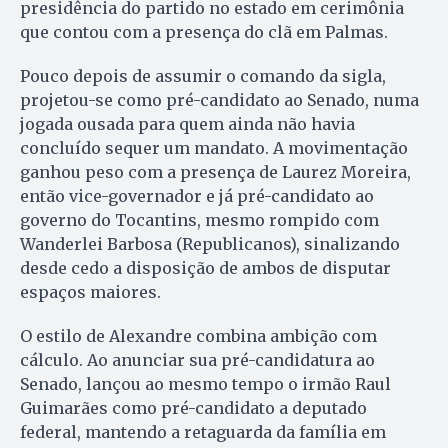
presidência do partido no estado em cerimônia
que contou com a presença do clã em Palmas.
Pouco depois de assumir o comando da sigla,
projetou-se como pré-candidato ao Senado, numa
jogada ousada para quem ainda não havia
concluído sequer um mandato. A movimentação
ganhou peso com a presença de Laurez Moreira,
então vice-governador e já pré-candidato ao
governo do Tocantins, mesmo rompido com
Wanderlei Barbosa (Republicanos), sinalizando
desde cedo a disposição de ambos de disputar
espaços maiores.
O estilo de Alexandre combina ambição com
cálculo. Ao anunciar sua pré-candidatura ao
Senado, lançou ao mesmo tempo o irmão Raul
Guimarães como pré-candidato a deputado
federal, mantendo a retaguarda da família em