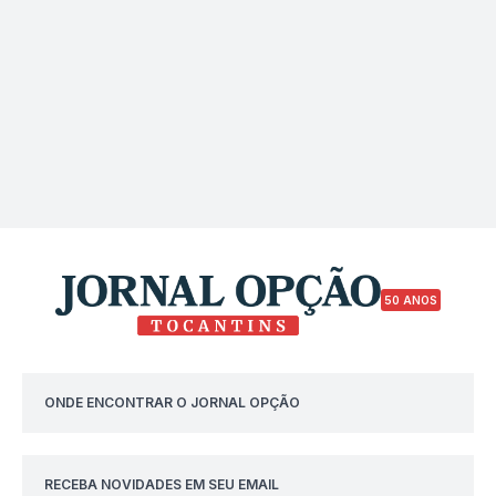
50 ANOS
ONDE ENCONTRAR O JORNAL OPÇÃO
RECEBA NOVIDADES EM SEU EMAIL