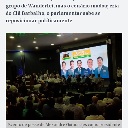
grupo de Wanderlei, mas o cenário mudou; cria
do Clã Barbalho, o parlamentar sabe se
reposicionar políticamente
Evento de posse de Alexandre Guimarães como presidente