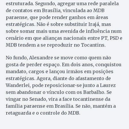
estruturada. Segundo, agregar uma rede paralela
de contatos em Brasília, vinculada ao MDB
paraense, que pode render ganhos em áreas
estratégicas. Não é sobre substituir Irajá, mas
sobre somar mais uma avenida de influência num
cenário em que alianças nacionais entre PT, PSD e
MDB tendem a se reproduzir no Tocantins.
No fundo, Alexandre se move como quem não
gosta de perder espaço. Em dois anos, conquistou
mandato, cargos e lançou irmãos em posições
estratégicas. Agora, diante do afastamento de
Wanderlei, pode reposicionar-se junto a Laurez
sem abandonar o vínculo com os Barbalho. Se
vingar no Senado, vira a face tocantinense da
família paraense em Brasília. Se não, mantém a
retaguarda e o controle do MDB.