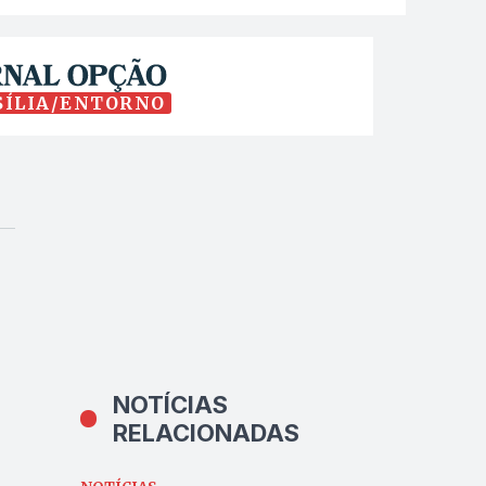
SÍLIA/ENTORNO
NOTÍCIAS
RELACIONADAS