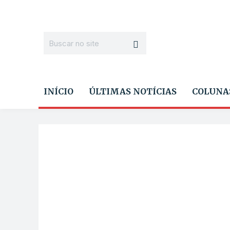
INÍCIO
ÚLTIMAS NOTÍCIAS
COLUNA