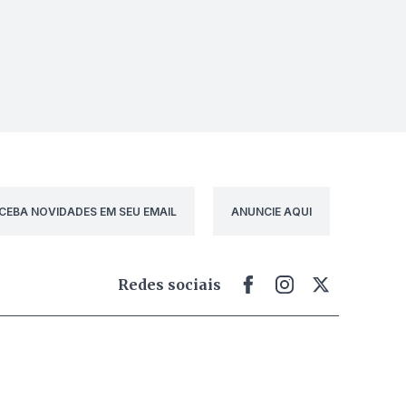
CEBA NOVIDADES EM SEU EMAIL
ANUNCIE AQUI
Redes sociais