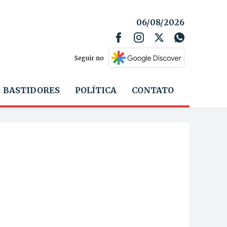
06/08/2026
Seguir no
BASTIDORES
POLÍTICA
CONTATO