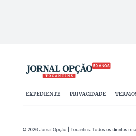
50 ANOS
EXPEDIENTE
PRIVACIDADE
TERMOS
© 2026 Jornal Opção | Tocantins. Todos os direitos res