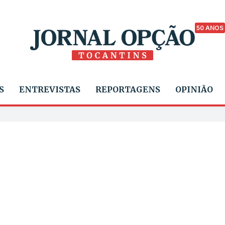
50 ANOS
S
ENTREVISTAS
REPORTAGENS
OPINIÃO