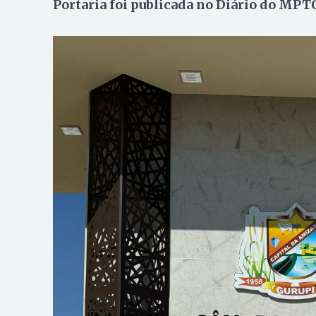
Portaria foi publicada no Diário do MPTO