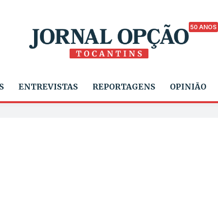
50 ANOS
S
ENTREVISTAS
REPORTAGENS
OPINIÃO