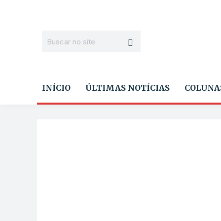
INÍCIO
ÚLTIMAS NOTÍCIAS
COLUNA