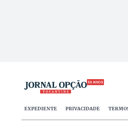
50 ANOS
EXPEDIENTE
PRIVACIDADE
TERMOS