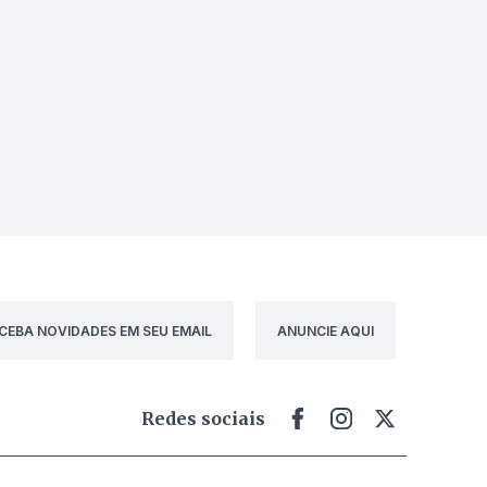
CEBA NOVIDADES EM SEU EMAIL
ANUNCIE AQUI
Redes sociais