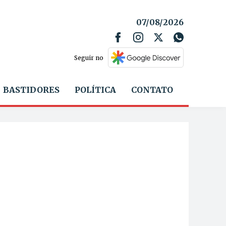
07/08/2026
Seguir no
BASTIDORES
POLÍTICA
CONTATO