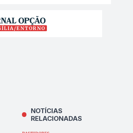
SÍLIA/ENTORNO
NOTÍCIAS
RELACIONADAS