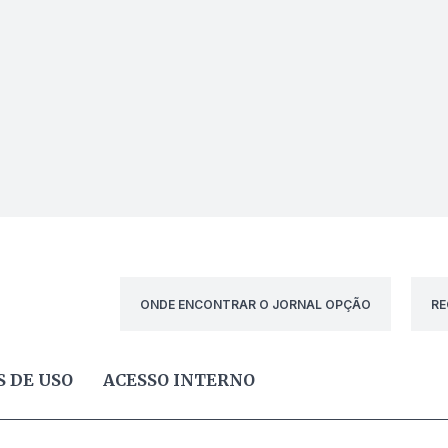
ONDE ENCONTRAR O JORNAL OPÇÃO
RE
 DE USO
ACESSO INTERNO