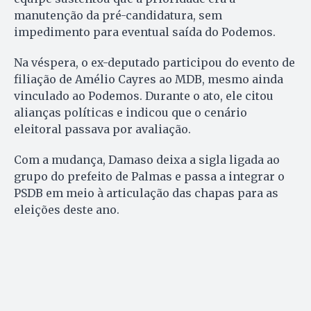
manutenção da pré-candidatura, sem
impedimento para eventual saída do Podemos.
Na véspera, o ex-deputado participou do evento de
filiação de Amélio Cayres ao MDB, mesmo ainda
vinculado ao Podemos. Durante o ato, ele citou
alianças políticas e indicou que o cenário
eleitoral passava por avaliação.
Com a mudança, Damaso deixa a sigla ligada ao
grupo do prefeito de Palmas e passa a integrar o
PSDB em meio à articulação das chapas para as
eleições deste ano.