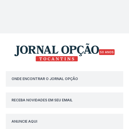
50 ANOS
ONDE ENCONTRAR O JORNAL OPÇÃO
RECEBA NOVIDADES EM SEU EMAIL
ANUNCIE AQUI