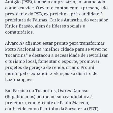
Amigão (PSB), também empresário, foi anunciado
como seu vice. O evento contou com a presença do
presidente do PSB, ex-prefeito e pré-candidato à
prefeitura de Palmas, Carlos Amastha, do vereador
Júnior Brasão, além de líderes sociais e
comunitários.
Álvaro A7 afirmou estar pronto para transformar
Porto Nacional na “melhor cidade para se viver no
Tocantins” e destacou a necessidade de revitalizar
o turismo local, fomentar o esporte, promover
projetos de geração de renda, criar o Prouni
municipal e expandir a atenção ao distrito de
Luzimangues.
Em Paraíso do Tocantins, Osires Damaso
(Republicanos) anunciou sua candidatura à
prefeitura, com Vicente de Paulo Macedo,
conhecido como Paulinho da Sorveteria (PDT),