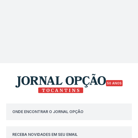
50 ANOS
ONDE ENCONTRAR O JORNAL OPÇÃO
RECEBA NOVIDADES EM SEU EMAIL