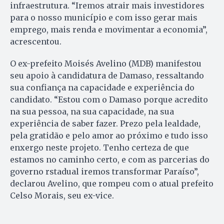
infraestrutura. “Iremos atrair mais investidores
para o nosso município e com isso gerar mais
emprego, mais renda e movimentar a economia”,
acrescentou.
O ex-prefeito Moisés Avelino (MDB) manifestou
seu apoio à candidatura de Damaso, ressaltando
sua confiança na capacidade e experiência do
candidato. “Estou com o Damaso porque acredito
na sua pessoa, na sua capacidade, na sua
experiência de saber fazer. Prezo pela lealdade,
pela gratidão e pelo amor ao próximo e tudo isso
enxergo neste projeto. Tenho certeza de que
estamos no caminho certo, e com as parcerias do
governo rstadual iremos transformar Paraíso”,
declarou Avelino, que rompeu com o atual prefeito
Celso Morais, seu ex-vice.