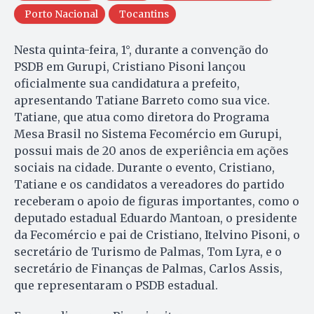
Porto Nacional
Tocantins
Nesta quinta-feira, 1°, durante a convenção do
PSDB em Gurupi, Cristiano Pisoni lançou
oficialmente sua candidatura a prefeito,
apresentando Tatiane Barreto como sua vice.
Tatiane, que atua como diretora do Programa
Mesa Brasil no Sistema Fecomércio em Gurupi,
possui mais de 20 anos de experiência em ações
sociais na cidade. Durante o evento, Cristiano,
Tatiane e os candidatos a vereadores do partido
receberam o apoio de figuras importantes, como o
deputado estadual Eduardo Mantoan, o presidente
da Fecomércio e pai de Cristiano, Itelvino Pisoni, o
secretário de Turismo de Palmas, Tom Lyra, e o
secretário de Finanças de Palmas, Carlos Assis,
que representaram o PSDB estadual.