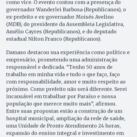
como vice. O evento contou com a presença do
governador Wanderlei Barbosa (Republicanos), o
ex-prefeito e ex-governador Moisés Avelino
(MDB), do presidente da Assembleia Legislativa,
Amélio Cayres (Republicanos), e do deputado
estadual Nilton Franco (Republicanos).
Damaso destacou sua experiência como político e
empresário, prometendo uma administração
responsável e dedicada. “Tenho 50 anos de
trabalho em minha vida e tudo o que faço, faço
com responsabilidade, amor e muito respeito ao
próximo. Como prefeito não será diferente. Serei
incansável em trabalhar por Paraíso e nossa
população que merece muito mais”, afirmou.
Entre suas propostas estão a construção de um
hospital municipal, ampliação da rede de saúde,
uma Unidade de Pronto Atendimento 24 horas,
expansão do ensino integral e investimento em