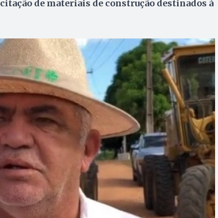
citação de materiais de construção destinados à