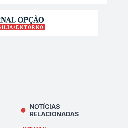
SÍLIA/ENTORNO
NOTÍCIAS
RELACIONADAS