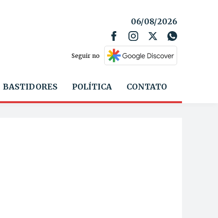
06/08/2026
Seguir no
BASTIDORES
POLÍTICA
CONTATO