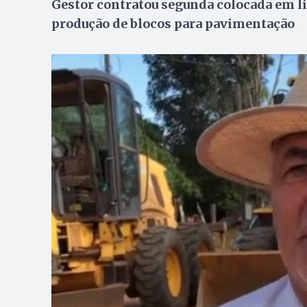
Gestor contratou segunda colocada em li
produção de blocos para pavimentação