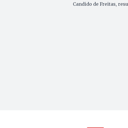
Candido de Freitas, res