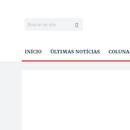
INÍCIO
ÚLTIMAS NOTÍCIAS
COLUNA