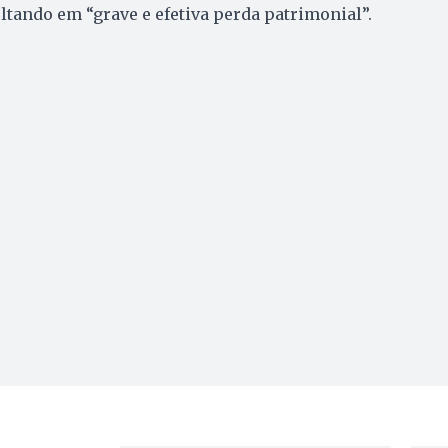
ultando em “grave e efetiva perda patrimonial”.