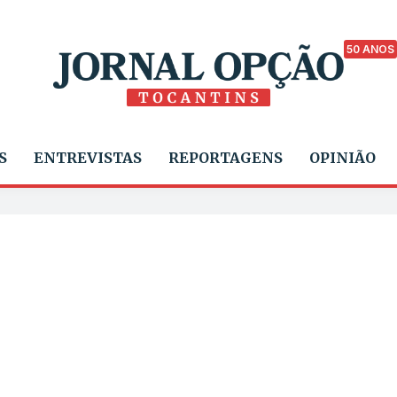
50 ANOS
S
ENTREVISTAS
REPORTAGENS
OPINIÃO