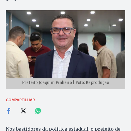
Prefeito Joaquim Pinheiro | Foto: Reprodução
COMPARTILHAR
Nos bastidores da política estadual, o prefeito de