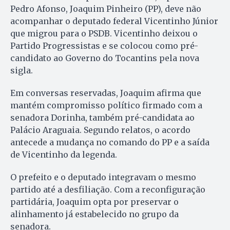
Pedro Afonso, Joaquim Pinheiro (PP), deve não
acompanhar o deputado federal Vicentinho Júnior
que migrou para o PSDB. Vicentinho deixou o
Partido Progressistas e se colocou como pré-
candidato ao Governo do Tocantins pela nova
sigla.
Em conversas reservadas, Joaquim afirma que
mantém compromisso político firmado com a
senadora Dorinha, também pré-candidata ao
Palácio Araguaia. Segundo relatos, o acordo
antecede a mudança no comando do PP e a saída
de Vicentinho da legenda.
O prefeito e o deputado integravam o mesmo
partido até a desfiliação. Com a reconfiguração
partidária, Joaquim opta por preservar o
alinhamento já estabelecido no grupo da
senadora.