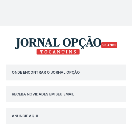
50 ANOS
ONDE ENCONTRAR O JORNAL OPÇÃO
RECEBA NOVIDADES EM SEU EMAIL
ANUNCIE AQUI