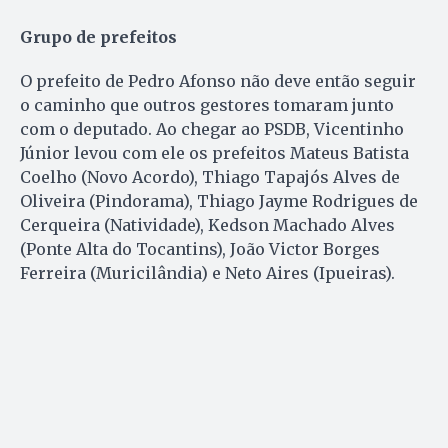
Grupo de prefeitos
O prefeito de Pedro Afonso não deve então seguir
o caminho que outros gestores tomaram junto
com o deputado. Ao chegar ao PSDB, Vicentinho
Júnior levou com ele os prefeitos Mateus Batista
Coelho (Novo Acordo), Thiago Tapajós Alves de
Oliveira (Pindorama), Thiago Jayme Rodrigues de
Cerqueira (Natividade), Kedson Machado Alves
(Ponte Alta do Tocantins), João Victor Borges
Ferreira (Muricilândia) e Neto Aires (Ipueiras).