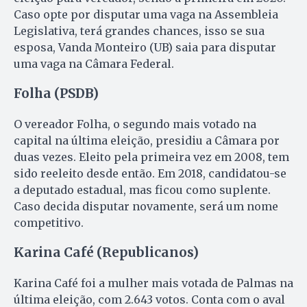
Caso opte por disputar uma vaga na Assembleia
Legislativa, terá grandes chances, isso se sua
esposa, Vanda Monteiro (UB) saia para disputar
uma vaga na Câmara Federal.
Folha (PSDB)
O vereador Folha, o segundo mais votado na
capital na última eleição, presidiu a Câmara por
duas vezes. Eleito pela primeira vez em 2008, tem
sido reeleito desde então. Em 2018, candidatou-se
a deputado estadual, mas ficou como suplente.
Caso decida disputar novamente, será um nome
competitivo.
Karina Café (Republicanos)
Karina Café foi a mulher mais votada de Palmas na
última eleição, com 2.643 votos. Conta com o aval