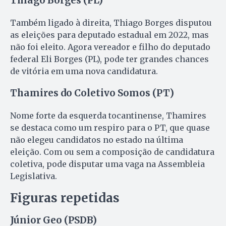
Thiago Borges (PL)
Também ligado à direita, Thiago Borges disputou
as eleições para deputado estadual em 2022, mas
não foi eleito. Agora vereador e filho do deputado
federal Eli Borges (PL), pode ter grandes chances
de vitória em uma nova candidatura.
Thamires do Coletivo Somos (PT)
Nome forte da esquerda tocantinense, Thamires
se destaca como um respiro para o PT, que quase
não elegeu candidatos no estado na última
eleição. Com ou sem a composição de candidatura
coletiva, pode disputar uma vaga na Assembleia
Legislativa.
Figuras repetidas
Júnior Geo (PSDB)