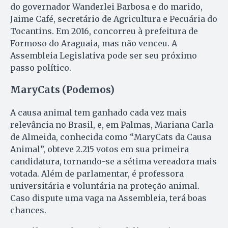
do governador Wanderlei Barbosa e do marido,
Jaime Café, secretário de Agricultura e Pecuária do
Tocantins. Em 2016, concorreu à prefeitura de
Formoso do Araguaia, mas não venceu. A
Assembleia Legislativa pode ser seu próximo
passo político.
MaryCats (Podemos)
A causa animal tem ganhado cada vez mais
relevância no Brasil, e, em Palmas, Mariana Carla
de Almeida, conhecida como “MaryCats da Causa
Animal”, obteve 2.215 votos em sua primeira
candidatura, tornando-se a sétima vereadora mais
votada. Além de parlamentar, é professora
universitária e voluntária na proteção animal.
Caso dispute uma vaga na Assembleia, terá boas
chances.