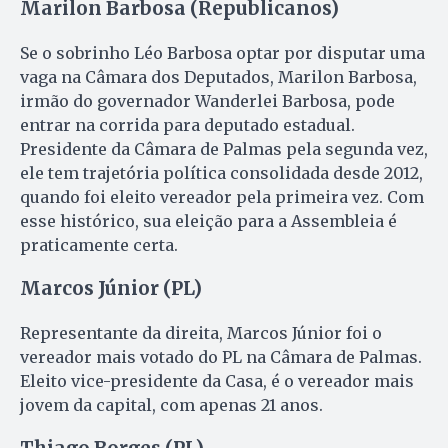
Marilon Barbosa (Republicanos)
Se o sobrinho Léo Barbosa optar por disputar uma
vaga na Câmara dos Deputados, Marilon Barbosa,
irmão do governador Wanderlei Barbosa, pode
entrar na corrida para deputado estadual.
Presidente da Câmara de Palmas pela segunda vez,
ele tem trajetória política consolidada desde 2012,
quando foi eleito vereador pela primeira vez. Com
esse histórico, sua eleição para a Assembleia é
praticamente certa.
Marcos Júnior (PL)
Representante da direita, Marcos Júnior foi o
vereador mais votado do PL na Câmara de Palmas.
Eleito vice-presidente da Casa, é o vereador mais
jovem da capital, com apenas 21 anos.