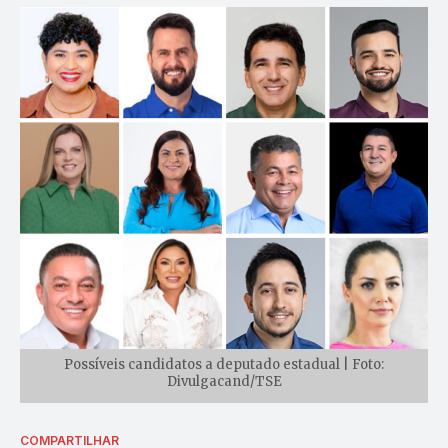
Possíveis candidatos a deputado estadual | Foto:
Divulgacand/TSE
COMPARTILHAR