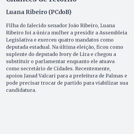
Luana Ribeiro (PCdoB)
Filha do falecido senador João Ribeiro, Luana
Ribeiro foi a única mulher a presidir a Assembleia
Legislativa e exerceu quatro mandatos como
deputada estadual. Na última eleição, ficou como
suplente do deputado Ivory de Lira e chegou a
substituir o parlamentar enquanto ele atuava
como secretário de Cidades. Recentemente,
apoiou Janad Valcari para a prefeitura de Palmas e
pode precisar trocar de partido para viabilizar sua
candidatura.