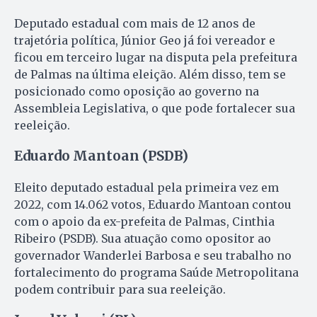
Deputado estadual com mais de 12 anos de
trajetória política, Júnior Geo já foi vereador e
ficou em terceiro lugar na disputa pela prefeitura
de Palmas na última eleição. Além disso, tem se
posicionado como oposição ao governo na
Assembleia Legislativa, o que pode fortalecer sua
reeleição.
Eduardo Mantoan (PSDB)
Eleito deputado estadual pela primeira vez em
2022, com 14.062 votos, Eduardo Mantoan contou
com o apoio da ex-prefeita de Palmas, Cinthia
Ribeiro (PSDB). Sua atuação como opositor ao
governador Wanderlei Barbosa e seu trabalho no
fortalecimento do programa Saúde Metropolitana
podem contribuir para sua reeleição.