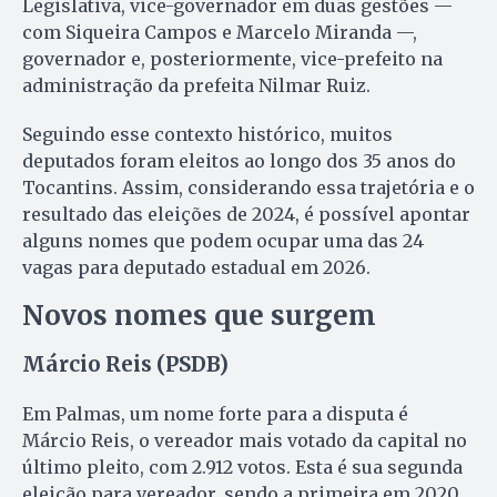
Legislativa, vice-governador em duas gestões —
com Siqueira Campos e Marcelo Miranda —,
governador e, posteriormente, vice-prefeito na
administração da prefeita Nilmar Ruiz.
Seguindo esse contexto histórico, muitos
deputados foram eleitos ao longo dos 35 anos do
Tocantins. Assim, considerando essa trajetória e o
resultado das eleições de 2024, é possível apontar
alguns nomes que podem ocupar uma das 24
vagas para deputado estadual em 2026.
Novos nomes que surgem
Márcio Reis (PSDB)
Em Palmas, um nome forte para a disputa é
Márcio Reis, o vereador mais votado da capital no
último pleito, com 2.912 votos. Esta é sua segunda
eleição para vereador, sendo a primeira em 2020.