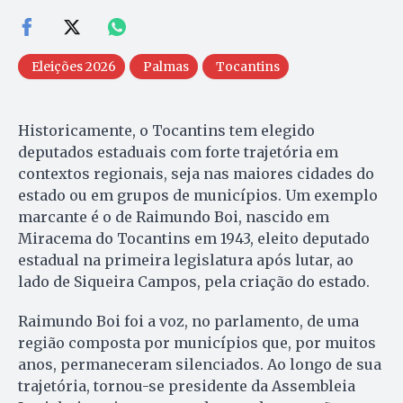
Eleições 2026
Palmas
Tocantins
Historicamente, o Tocantins tem elegido
deputados estaduais com forte trajetória em
contextos regionais, seja nas maiores cidades do
estado ou em grupos de municípios. Um exemplo
marcante é o de Raimundo Boi, nascido em
Miracema do Tocantins em 1943, eleito deputado
estadual na primeira legislatura após lutar, ao
lado de Siqueira Campos, pela criação do estado.
Raimundo Boi foi a voz, no parlamento, de uma
região composta por municípios que, por muitos
anos, permaneceram silenciados. Ao longo de sua
trajetória, tornou-se presidente da Assembleia