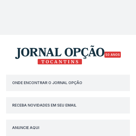
50 ANOS
ONDE ENCONTRAR O JORNAL OPÇÃO
RECEBA NOVIDADES EM SEU EMAIL
ANUNCIE AQUI