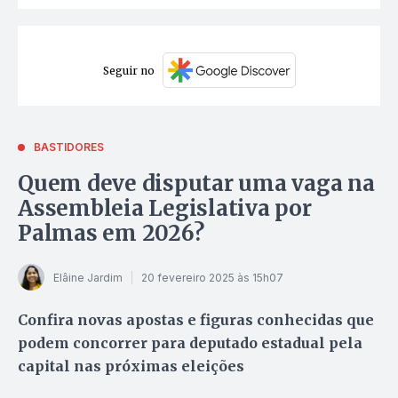
Seguir no
BASTIDORES
Quem deve disputar uma vaga na
Assembleia Legislativa por
Palmas em 2026?
Elâine Jardim
20 fevereiro 2025 às 15h07
Confira novas apostas e figuras conhecidas que
podem concorrer para deputado estadual pela
capital nas próximas eleições