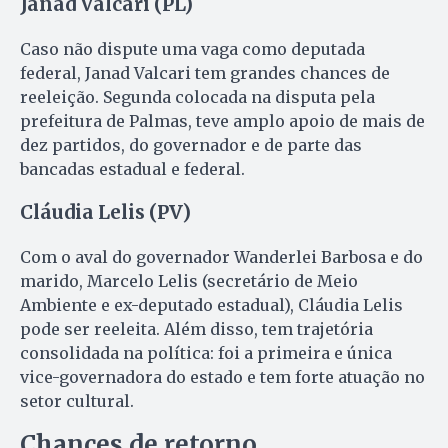
Janad Valcari (PL)
Caso não dispute uma vaga como deputada
federal, Janad Valcari tem grandes chances de
reeleição. Segunda colocada na disputa pela
prefeitura de Palmas, teve amplo apoio de mais de
dez partidos, do governador e de parte das
bancadas estadual e federal.
Cláudia Lelis (PV)
Com o aval do governador Wanderlei Barbosa e do
marido, Marcelo Lelis (secretário de Meio
Ambiente e ex-deputado estadual), Cláudia Lelis
pode ser reeleita. Além disso, tem trajetória
consolidada na política: foi a primeira e única
vice-governadora do estado e tem forte atuação no
setor cultural.
Chances de retorno