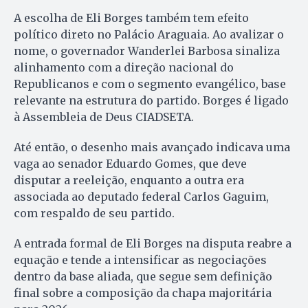
A escolha de Eli Borges também tem efeito
político direto no Palácio Araguaia. Ao avalizar o
nome, o governador Wanderlei Barbosa sinaliza
alinhamento com a direção nacional do
Republicanos e com o segmento evangélico, base
relevante na estrutura do partido. Borges é ligado
à Assembleia de Deus CIADSETA.
Até então, o desenho mais avançado indicava uma
vaga ao senador Eduardo Gomes, que deve
disputar a reeleição, enquanto a outra era
associada ao deputado federal Carlos Gaguim,
com respaldo de seu partido.
A entrada formal de Eli Borges na disputa reabre a
equação e tende a intensificar as negociações
dentro da base aliada, que segue sem definição
final sobre a composição da chapa majoritária