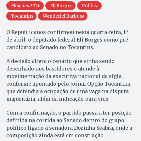
Eleições 2026
Eli Borges
Política
Tocantins
Wanderlei Barbosa
O Republicanos confirmou nesta quarta-feira, 1º
de abril, o deputado federal Eli Borges como pré-
candidato ao Senado no Tocantins.
A decisão altera o cenário que vinha sendo
desenhado nos bastidores e atende à
movimentação da executiva nacional da sigla,
conforme apontado pelo Jornal Opção Tocantins,
que defendia a ocupação de uma vaga na disputa
majoritária, além da indicação para vice.
Com a confirmação, o partido passa a ter posição
definida na corrida ao Senado dentro do grupo
político ligado à senadora Dorinha Seabra, onde a
composição ainda está em construção.