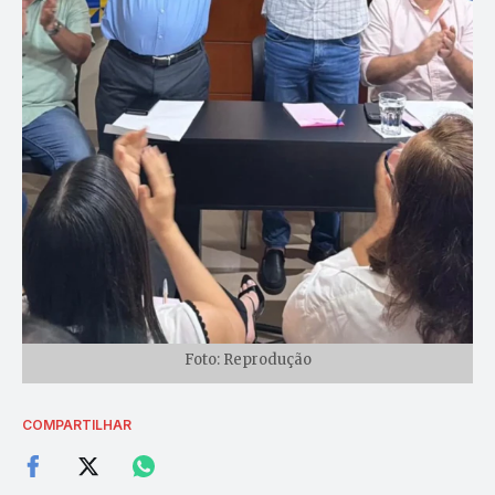
Foto: Reprodução
COMPARTILHAR