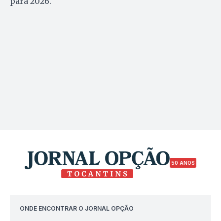
para 2026.
50 ANOS
ONDE ENCONTRAR O JORNAL OPÇÃO