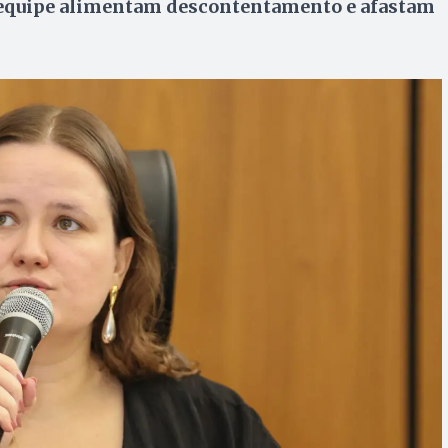
na equipe alimentam descontentamento e afastam