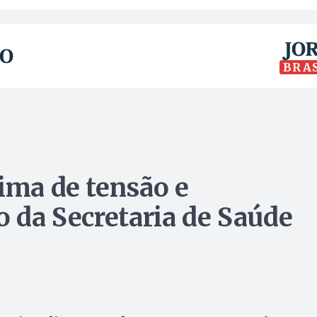
BRA
ima de tensão e
o da Secretaria de Saúde