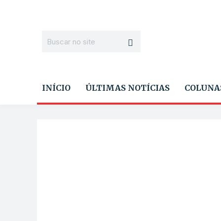
INÍCIO
ÚLTIMAS NOTÍCIAS
COLUNA