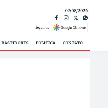
07/08/2026
Seguir no
BASTIDORES
POLÍTICA
CONTATO