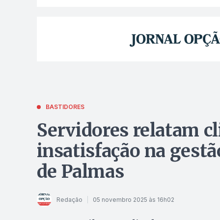
BASTIDORES
Servidores relatam cl
insatisfação na gestã
de Palmas
Redação
05 novembro 2025 às 16h02