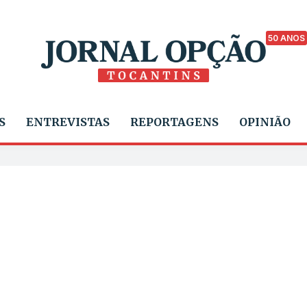
50 ANOS
S
ENTREVISTAS
REPORTAGENS
OPINIÃO