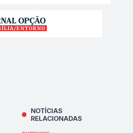
SÍLIA/ENTORNO
NOTÍCIAS
RELACIONADAS