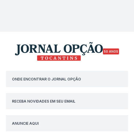
50 ANOS
ONDE ENCONTRAR O JORNAL OPÇÃO
RECEBA NOVIDADES EM SEU EMAIL
ANUNCIE AQUI