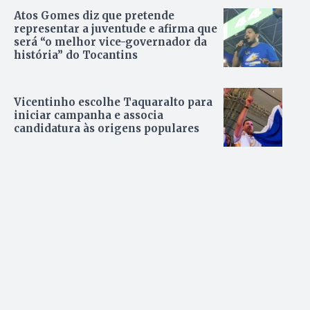
Atos Gomes diz que pretende
representar a juventude e afirma que
será “o melhor vice-governador da
história” do Tocantins
Vicentinho escolhe Taquaralto para
iniciar campanha e associa
candidatura às origens populares