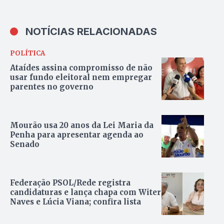
NOTÍCIAS RELACIONADAS
POLÍTICA
Ataídes assina compromisso de não
usar fundo eleitoral nem empregar
parentes no governo
Mourão usa 20 anos da Lei Maria da
Penha para apresentar agenda ao
Senado
Federação PSOL/Rede registra
candidaturas e lança chapa com Witer
Naves e Lúcia Viana; confira lista