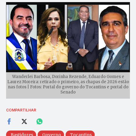
Wanderlei Barbosa, Dorinha Rezende, Eduardo Gomes e
Laurez Moreira: retirado o primeiro, as chapas de 2026 estão
nas fotos | Fotos: Portal do governo do Tocantins e portal do
Senado
COMPARTILHAR
Bastidores
Governo
Tocantins