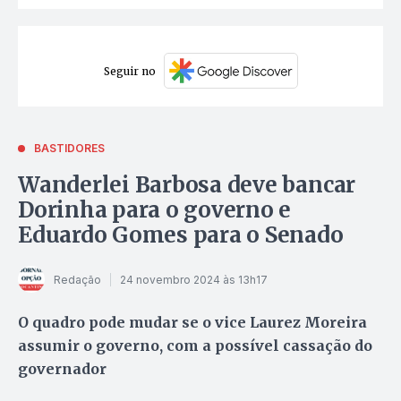
Seguir no
BASTIDORES
Wanderlei Barbosa deve bancar
Dorinha para o governo e
Eduardo Gomes para o Senado
Redação
24 novembro 2024 às 13h17
O quadro pode mudar se o vice Laurez Moreira
assumir o governo, com a possível cassação do
governador