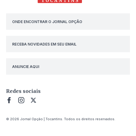
ONDE ENCONTRAR O JORNAL OPÇÃO
RECEBA NOVIDADES EM SEU EMAIL
ANUNCIE AQUI
Redes sociais
© 2026 Jornal Opção | Tocantins. Todos os direitos reservados.