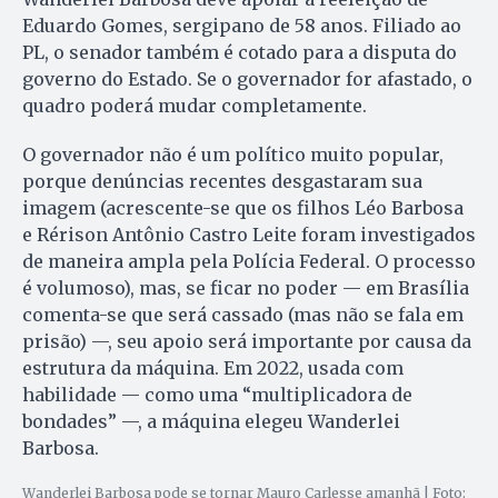
Eduardo Gomes, sergipano de 58 anos. Filiado ao
PL, o senador também é cotado para a disputa do
governo do Estado. Se o governador for afastado, o
quadro poderá mudar completamente.
O governador não é um político muito popular,
porque denúncias recentes desgastaram sua
imagem (acrescente-se que os filhos Léo Barbosa
e Rérison Antônio Castro Leite foram investigados
de maneira ampla pela Polícia Federal. O processo
é volumoso), mas, se ficar no poder — em Brasília
comenta-se que será cassado (mas não se fala em
prisão) —, seu apoio será importante por causa da
estrutura da máquina. Em 2022, usada com
habilidade — como uma “multiplicadora de
bondades” —, a máquina elegeu Wanderlei
Barbosa.
Wanderlei Barbosa pode se tornar Mauro Carlesse amanhã | Foto: