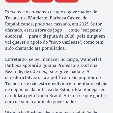
Prevalece o consenso de que o governador do
Tocantins, Wanderlei Barbosa Castro, do
Republicanos, pode ser cassado, em 2025. Se for
afastado, estará fora do jogo — como “sargento”
eleitoral — para a disputa de 2026, pois ninguém
vai querer o apoio do “novo Carlesse”, como tem
sido chamado até por aliados.
Entretanto, se permanecer no cargo, Wanderlei
Barbosa apoiará a goiana Professora Dorinha
Rezende, de 60 anos, para governadora. A
senadora talvez seja a política mais popular do
Tocantins e não está envolvida em nenhum balcão
de negócios da política do Estado. Ela planeja ser
candidata pelo União Brasil. Afirma-se que ganha
com ou sem o apoio do governador.
Wanderlei Barbosa deve apoiar a reeleição de