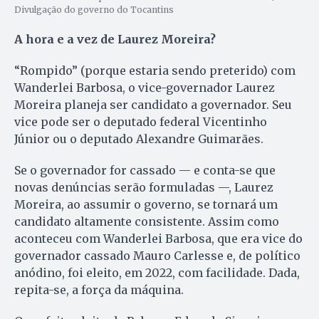
Divulgação do governo do Tocantins
A hora e a vez de Laurez Moreira?
“Rompido” (porque estaria sendo preterido) com
Wanderlei Barbosa, o vice-governador Laurez
Moreira planeja ser candidato a governador. Seu
vice pode ser o deputado federal Vicentinho
Júnior ou o deputado Alexandre Guimarães.
Se o governador for cassado — e conta-se que
novas denúncias serão formuladas —, Laurez
Moreira, ao assumir o governo, se tornará um
candidato altamente consistente. Assim como
aconteceu com Wanderlei Barbosa, que era vice do
governador cassado Mauro Carlesse e, de político
anódino, foi eleito, em 2022, com facilidade. Dada,
repita-se, a força da máquina.