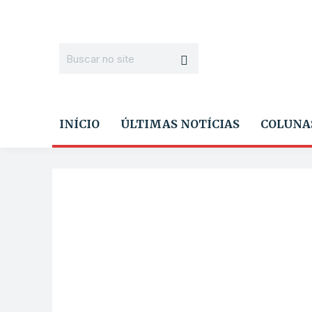
INÍCIO
ÚLTIMAS NOTÍCIAS
COLUNA