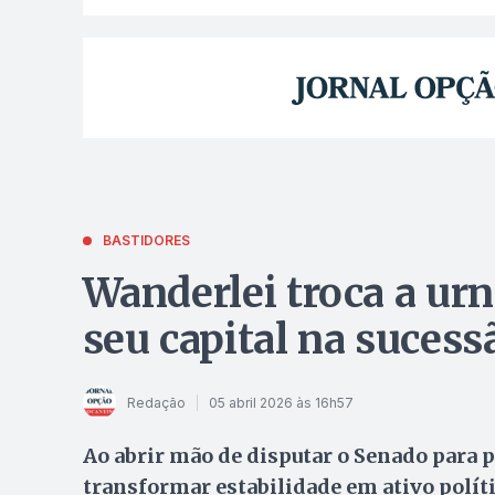
BASTIDORES
Wanderlei troca a urn
seu capital na sucess
Redação
05 abril 2026 às 16h57
Ao abrir mão de disputar o Senado para 
transformar estabilidade em ativo políti