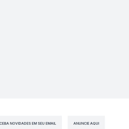
CEBA NOVIDADES EM SEU EMAIL
ANUNCIE AQUI