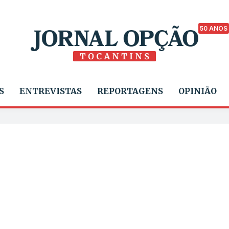
50 ANOS
S
ENTREVISTAS
REPORTAGENS
OPINIÃO