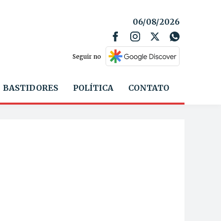
06/08/2026
Seguir no
BASTIDORES
POLÍTICA
CONTATO