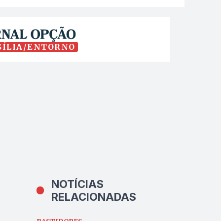
SÍLIA/ENTORNO
NOTÍCIAS
RELACIONADAS