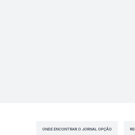
ONDE ENCONTRAR O JORNAL OPÇÃO
RE