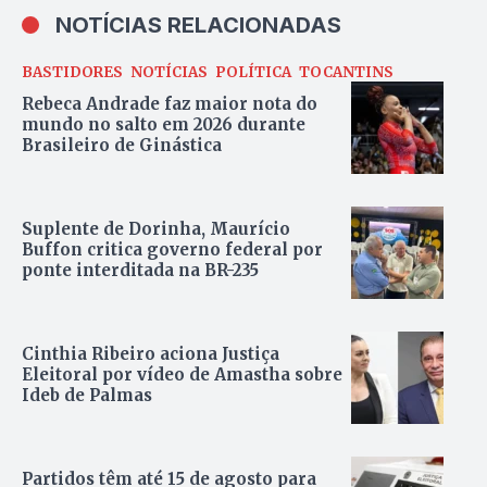
NOTÍCIAS RELACIONADAS
BASTIDORES
NOTÍCIAS
POLÍTICA
TOCANTINS
Rebeca Andrade faz maior nota do
mundo no salto em 2026 durante
Brasileiro de Ginástica
Suplente de Dorinha, Maurício
Buffon critica governo federal por
ponte interditada na BR-235
Cinthia Ribeiro aciona Justiça
Eleitoral por vídeo de Amastha sobre
Ideb de Palmas
Partidos têm até 15 de agosto para