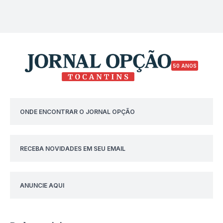
50 ANOS
ONDE ENCONTRAR O JORNAL OPÇÃO
RECEBA NOVIDADES EM SEU EMAIL
ANUNCIE AQUI