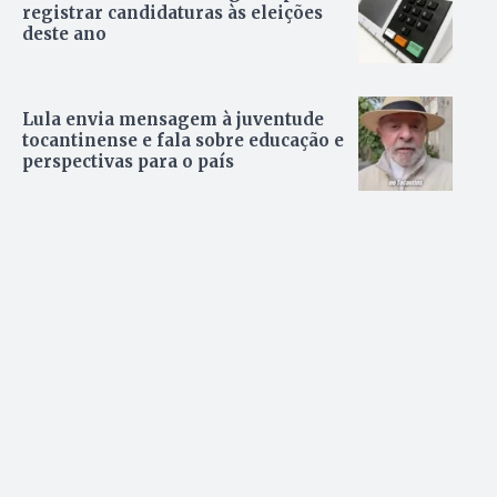
registrar candidaturas às eleições
deste ano
Lula envia mensagem à juventude
tocantinense e fala sobre educação e
perspectivas para o país