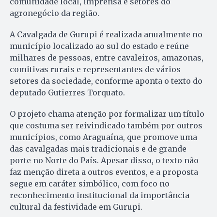
comunidade local, imprensa e setores do
agronegócio da região.
A Cavalgada de Gurupi é realizada anualmente no
município localizado ao sul do estado e reúne
milhares de pessoas, entre cavaleiros, amazonas,
comitivas rurais e representantes de vários
setores da sociedade, conforme aponta o texto do
deputado Gutierres Torquato.
O projeto chama atenção por formalizar um título
que costuma ser reivindicado também por outros
municípios, como Araguaína, que promove uma
das cavalgadas mais tradicionais e de grande
porte no Norte do País. Apesar disso, o texto não
faz menção direta a outros eventos, e a proposta
segue em caráter simbólico, com foco no
reconhecimento institucional da importância
cultural da festividade em Gurupi.