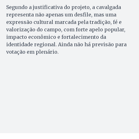
Segundo a justificativa do projeto, a cavalgada
representa não apenas um desfile, mas uma
expressão cultural marcada pela tradição, fé e
valorização do campo, com forte apelo popular,
impacto econômico e fortalecimento da
identidade regional. Ainda não há previsão para
votação em plenário.