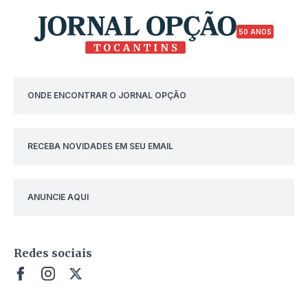
50 ANOS
ONDE ENCONTRAR O JORNAL OPÇÃO
RECEBA NOVIDADES EM SEU EMAIL
ANUNCIE AQUI
Redes sociais