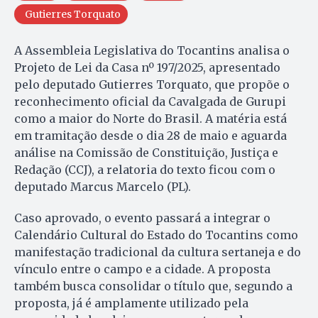
Gutierres Torquato
A Assembleia Legislativa do Tocantins analisa o
Projeto de Lei da Casa nº 197/2025, apresentado
pelo deputado Gutierres Torquato, que propõe o
reconhecimento oficial da Cavalgada de Gurupi
como a maior do Norte do Brasil. A matéria está
em tramitação desde o dia 28 de maio e aguarda
análise na Comissão de Constituição, Justiça e
Redação (CCJ), a relatoria do texto ficou com o
deputado Marcus Marcelo (PL).
Caso aprovado, o evento passará a integrar o
Calendário Cultural do Estado do Tocantins como
manifestação tradicional da cultura sertaneja e do
vínculo entre o campo e a cidade. A proposta
também busca consolidar o título que, segundo a
proposta, já é amplamente utilizado pela