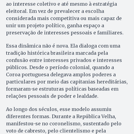
ao interesse coletivo e até mesmo à estratégia
eleitoral. Em vez de prevalecer a escolha
considerada mais competitiva ou mais capaz de
unir um projeto político, ganha espaço a
preservação de interesses pessoais e familiares.
Essa dinâmica não é nova. Ela dialoga com uma
tradição histórica brasileira marcada pela
confusão entre interesses privados e interesses
públicos. Desde o período colonial, quando a
Coroa portuguesa delegava amplos poderes a
particulares por meio das capitanias hereditárias,
formaram-se estruturas políticas baseadas em
relações pessoais de poder e lealdade.
Ao longo dos séculos, esse modelo assumiu
diferentes formas. Durante a República Velha,
manifestou-se no coronelismo, sustentado pelo
voto de cabresto, pelo clientelismo e pela