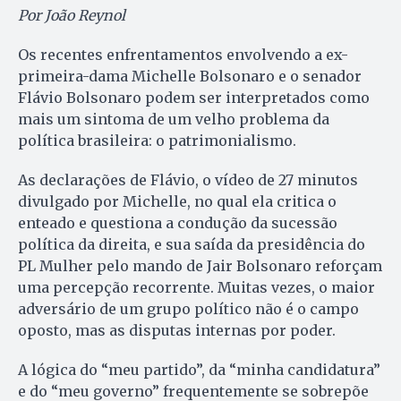
Por João Reynol
Os recentes enfrentamentos envolvendo a ex-
primeira-dama Michelle Bolsonaro e o senador
Flávio Bolsonaro podem ser interpretados como
mais um sintoma de um velho problema da
política brasileira: o patrimonialismo.
As declarações de Flávio, o vídeo de 27 minutos
divulgado por Michelle, no qual ela critica o
enteado e questiona a condução da sucessão
política da direita, e sua saída da presidência do
PL Mulher pelo mando de Jair Bolsonaro reforçam
uma percepção recorrente. Muitas vezes, o maior
adversário de um grupo político não é o campo
oposto, mas as disputas internas por poder.
A lógica do “meu partido”, da “minha candidatura”
e do “meu governo” frequentemente se sobrepõe