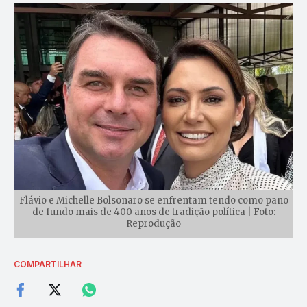
Flávio e Michelle Bolsonaro se enfrentam tendo como pano
de fundo mais de 400 anos de tradição política | Foto:
Reprodução
COMPARTILHAR