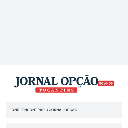
50 ANOS
ONDE ENCONTRAR O JORNAL OPÇÃO