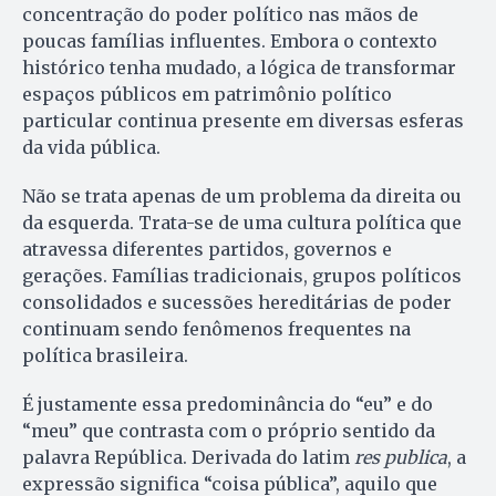
concentração do poder político nas mãos de
poucas famílias influentes. Embora o contexto
histórico tenha mudado, a lógica de transformar
espaços públicos em patrimônio político
particular continua presente em diversas esferas
da vida pública.
Não se trata apenas de um problema da direita ou
da esquerda. Trata-se de uma cultura política que
atravessa diferentes partidos, governos e
gerações. Famílias tradicionais, grupos políticos
consolidados e sucessões hereditárias de poder
continuam sendo fenômenos frequentes na
política brasileira.
É justamente essa predominância do “eu” e do
“meu” que contrasta com o próprio sentido da
palavra República. Derivada do latim
res publica
, a
expressão significa “coisa pública”, aquilo que