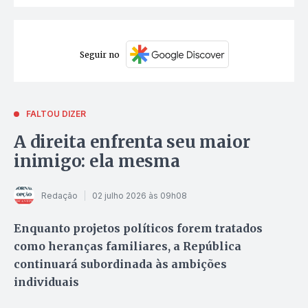
Seguir no
FALTOU DIZER
A direita enfrenta seu maior
inimigo: ela mesma
Redação
02 julho 2026 às 09h08
Enquanto projetos políticos forem tratados
como heranças familiares, a República
continuará subordinada às ambições
individuais