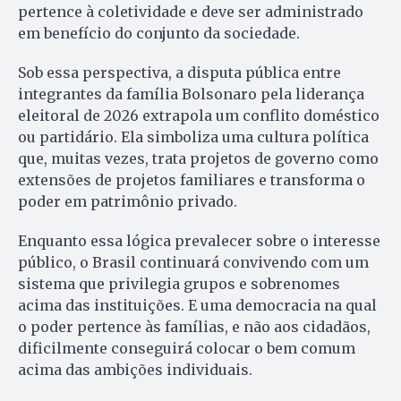
pertence à coletividade e deve ser administrado
em benefício do conjunto da sociedade.
Sob essa perspectiva, a disputa pública entre
integrantes da família Bolsonaro pela liderança
eleitoral de 2026 extrapola um conflito doméstico
ou partidário. Ela simboliza uma cultura política
que, muitas vezes, trata projetos de governo como
extensões de projetos familiares e transforma o
poder em patrimônio privado.
Enquanto essa lógica prevalecer sobre o interesse
público, o Brasil continuará convivendo com um
sistema que privilegia grupos e sobrenomes
acima das instituições. E uma democracia na qual
o poder pertence às famílias, e não aos cidadãos,
dificilmente conseguirá colocar o bem comum
acima das ambições individuais.