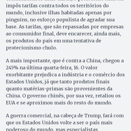
impôs tarifas contra todos os territórios do
mundo, inclusive ilhas habitadas apenas por
pinguins, no esforço populista de agradar sua
base. As tarifas, que são repassadas por empresas
ao consumidor final, deve encarecer, ainda mais,
os produtos do país em uma tentativa de
protecionismo chulo.
A mais importante, que é contra a China, chegou a
245% na última quarta-feira, 16. O valor
exorbitante prejudica a indústria e o comércio dos
Estados Unidos, já que tanto produtos finais
quanto matérias-primas são provenientes da
China. O governo chinês, por sua vez, retaliou os
EUA e se aproximou mais do resto do mundo.
A guerra comercial, na cabeça de Trump, fará com
que os Estados Unidos volte a ser o país mais
poderoso do mundo, mas especialistas