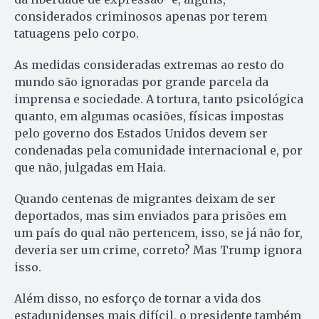
considerados criminosos apenas por terem
tatuagens pelo corpo.
As medidas consideradas extremas ao resto do
mundo são ignoradas por grande parcela da
imprensa e sociedade. A tortura, tanto psicológica
quanto, em algumas ocasiões, físicas impostas
pelo governo dos Estados Unidos devem ser
condenadas pela comunidade internacional e, por
que não, julgadas em Haia.
Quando centenas de migrantes deixam de ser
deportados, mas sim enviados para prisões em
um país do qual não pertencem, isso, se já não for,
deveria ser um crime, correto? Mas Trump ignora
isso.
Além disso, no esforço de tornar a vida dos
estadunidenses mais difícil, o presidente também