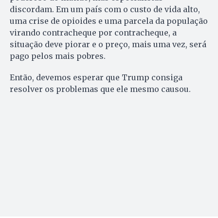
discordam. Em um país com o custo de vida alto,
uma crise de opioides e uma parcela da população
virando contracheque por contracheque, a
situação deve piorar e o preço, mais uma vez, será
pago pelos mais pobres.
Então, devemos esperar que Trump consiga
resolver os problemas que ele mesmo causou.