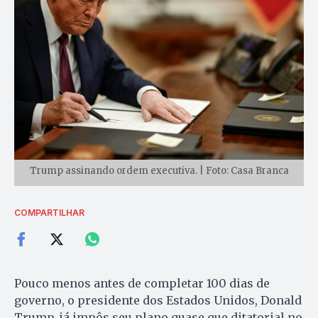
Trump assinando ordem executiva. | Foto: Casa Branca
COMPARTILHAR
Pouco menos antes de completar 100 dias de
governo, o presidente dos Estados Unidos, Donald
Trump, já impôs seu plano quase que ditatorial no