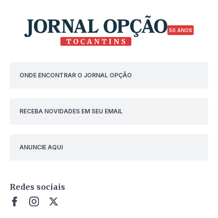
50 ANOS
ONDE ENCONTRAR O JORNAL OPÇÃO
RECEBA NOVIDADES EM SEU EMAIL
ANUNCIE AQUI
Redes sociais