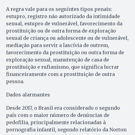
A regra vale para os seguintes tipos penais:
estupro, registro não autorizado da intimidade
sexual, estupro de vulnerável, favorecimento da
prostituição ou de outra forma de exploração
sexual de criança ou adolescente ou de vulnerável,
mediação para servir a lascívia de outrem,
favorecimento da prostituição ou outra forma de
exploração sexual, manutenção de casa de
prostituição e rufianismo, que significa lucrar
financeiramente com a prostituição de outra
pessoa.
Dados alarmantes
Desde 2017, o Brasil era considerado o segundo
país com o maior número de denúncias de
pedofilia, principalmente relacionadas à
pornografia infantil, segundo relatório da Norton