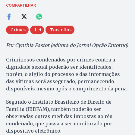
COMPARTILHAR
Crimes
Lei
Tocantins
Por Cynthia Pastor (editora do Jornal Opção Entorno)
Criminosos condenados por crimes contra a
dignidade sexual poderão ser identificados,
porém, o sigilo do processo e das informações
das vítimas será assegurado, permanecendo
disponíveis mesmo após o cumprimento da pena.
Segundo o Instituto Brasileiro de Direito de
Família (IBDFAM), também poderão ser
observadas outras medidas impostas ao réu
condenado, que passa a ser monitorado por
dispositivo eletrônico.