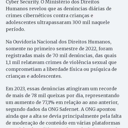
Cyber Security. O Ministério dos Direitos
Humanos revelou que as denúncias diárias de
crimes cibernéticos contra crianças e
adolescentes ultrapassaram 300 mil naquele
período.
Na Ouvidoria Nacional dos Direitos Humanos,
somente no primeiro semestre de 2022, foram
registradas mais de 70 mil denúncias, das quais
1,1 mil relatavam crimes de violência sexual que
comprometiam a liberdade física ou psíquica de
crianças e adolescentes.
Em 2023, essas denúncias atingiram um recorde
de mais de 78 mil queixas por dia, representando
um aumento de 77,1% em relação ao ano anterior,
segundo dados da ONG Safernet. A ONG apontou
ainda que a alta se devia principalmente pela falta
de moderação de conteúdo em várias plataformas