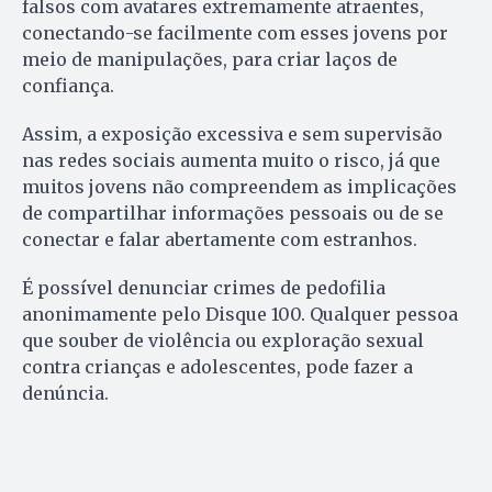
falsos com avatares extremamente atraentes,
conectando-se facilmente com esses jovens por
meio de manipulações, para criar laços de
confiança.
Assim, a exposição excessiva e sem supervisão
nas redes sociais aumenta muito o risco, já que
muitos jovens não compreendem as implicações
de compartilhar informações pessoais ou de se
conectar e falar abertamente com estranhos.
É possível denunciar crimes de pedofilia
anonimamente pelo Disque 100. Qualquer pessoa
que souber de violência ou exploração sexual
contra crianças e adolescentes, pode fazer a
denúncia.