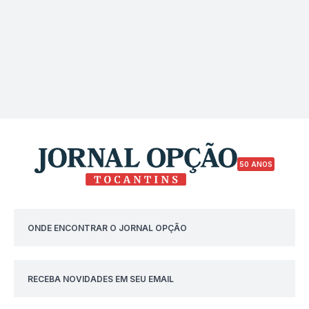
50 ANOS
ONDE ENCONTRAR O JORNAL OPÇÃO
RECEBA NOVIDADES EM SEU EMAIL