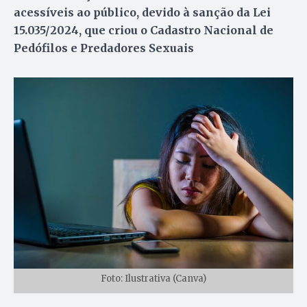
acessíveis ao público, devido à sanção da Lei
15.035/2024, que criou o Cadastro Nacional de
Pedófilos e Predadores Sexuais
Foto: Ilustrativa (Canva)