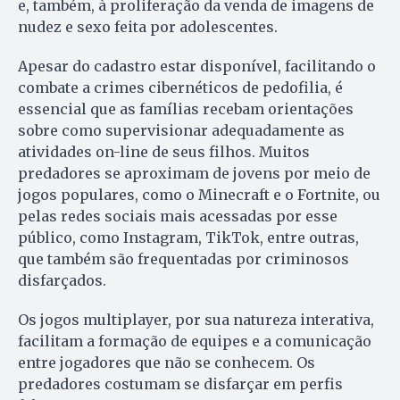
e, também, à proliferação da venda de imagens de
nudez e sexo feita por adolescentes.
Apesar do cadastro estar disponível, facilitando o
combate a crimes cibernéticos de pedofilia, é
essencial que as famílias recebam orientações
sobre como supervisionar adequadamente as
atividades on-line de seus filhos. Muitos
predadores se aproximam de jovens por meio de
jogos populares, como o Minecraft e o Fortnite, ou
pelas redes sociais mais acessadas por esse
público, como Instagram, TikTok, entre outras,
que também são frequentadas por criminosos
disfarçados.
Os jogos multiplayer, por sua natureza interativa,
facilitam a formação de equipes e a comunicação
entre jogadores que não se conhecem. Os
predadores costumam se disfarçar em perfis