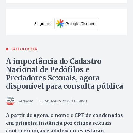
Seguir no
FALTOU DIZER
A importância do Cadastro
Nacional de Pedófilos e
Predadores Sexuais, agora
disponível para consulta pública
Redação
16 fevereiro 2025 às 09h41
A partir de agora, o nome e CPF de condenados
em primeira instância por crimes sexuais
contra crianças e adolescentes estarão