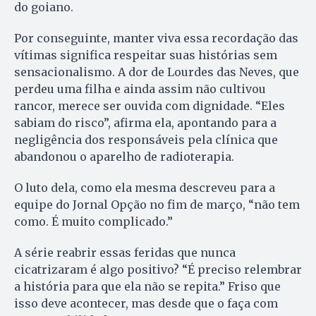
do goiano.
Por conseguinte, manter viva essa recordação das
vítimas significa respeitar suas histórias sem
sensacionalismo. A dor de Lourdes das Neves, que
perdeu uma filha e ainda assim não cultivou
rancor, merece ser ouvida com dignidade. “Eles
sabiam do risco”, afirma ela, apontando para a
negligência dos responsáveis pela clínica que
abandonou o aparelho de radioterapia.
O luto dela, como ela mesma descreveu para a
equipe do Jornal Opção no fim de março, “não tem
como. É muito complicado.”
A série reabrir essas feridas que nunca
cicatrizaram é algo positivo? “É preciso relembrar
a história para que ela não se repita.” Friso que
isso deve acontecer, mas desde que o faça com