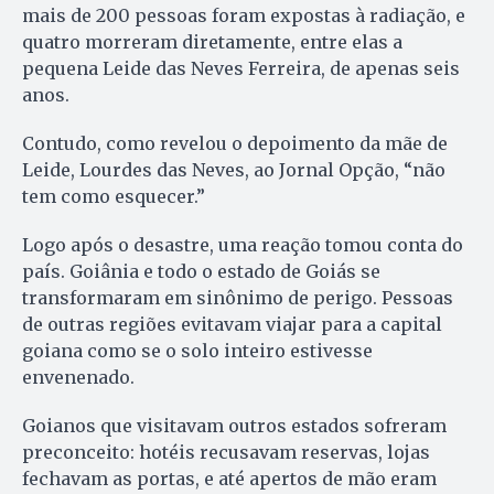
mais de 200 pessoas foram expostas à radiação, e
quatro morreram diretamente, entre elas a
pequena Leide das Neves Ferreira, de apenas seis
anos.
Contudo, como revelou o depoimento da mãe de
Leide, Lourdes das Neves, ao Jornal Opção, “não
tem como esquecer.”
Logo após o desastre, uma reação tomou conta do
país. Goiânia e todo o estado de Goiás se
transformaram em sinônimo de perigo. Pessoas
de outras regiões evitavam viajar para a capital
goiana como se o solo inteiro estivesse
envenenado.
Goianos que visitavam outros estados sofreram
preconceito: hotéis recusavam reservas, lojas
fechavam as portas, e até apertos de mão eram