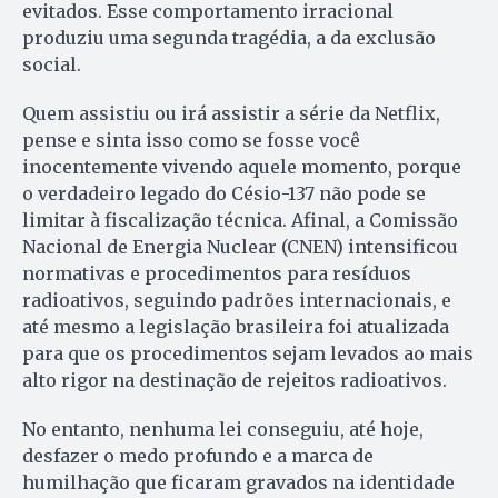
evitados. Esse comportamento irracional
produziu uma segunda tragédia, a da exclusão
social.
Quem assistiu ou irá assistir a série da Netflix,
pense e sinta isso como se fosse você
inocentemente vivendo aquele momento, porque
o verdadeiro legado do Césio-137 não pode se
limitar à fiscalização técnica. Afinal, a Comissão
Nacional de Energia Nuclear (CNEN) intensificou
normativas e procedimentos para resíduos
radioativos, seguindo padrões internacionais, e
até mesmo a legislação brasileira foi atualizada
para que os procedimentos sejam levados ao mais
alto rigor na destinação de rejeitos radioativos.
No entanto, nenhuma lei conseguiu, até hoje,
desfazer o medo profundo e a marca de
humilhação que ficaram gravados na identidade