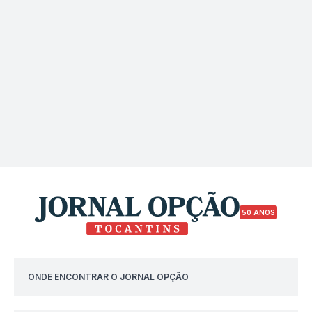
50 ANOS
ONDE ENCONTRAR O JORNAL OPÇÃO