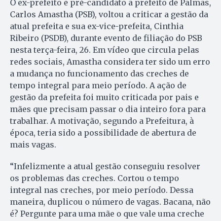
O ex-prefeito e pré-candidato a prefeito de Palmas,
Carlos Amastha (PSB), voltou a criticar a gestão da
atual prefeita e sua ex-vice-prefeita, Cinthia
Ribeiro (PSDB), durante evento de filiação do PSB
nesta terça-feira, 26. Em vídeo que circula pelas
redes sociais, Amastha considera ter sido um erro
a mudança no funcionamento das creches de
tempo integral para meio período. A ação de
gestão da prefeita foi muito criticada por pais e
mães que precisam passar o dia inteiro fora para
trabalhar. A motivação, segundo a Prefeitura, à
época, teria sido a possibilidade de abertura de
mais vagas.
“Infelizmente a atual gestão conseguiu resolver
os problemas das creches. Cortou o tempo
integral nas creches, por meio período. Dessa
maneira, duplicou o número de vagas. Bacana, não
é? Pergunte para uma mãe o que vale uma creche