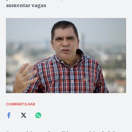
aumentar vagas
COMPARTILHAR