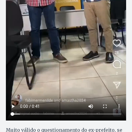
Muito válido o questionamento do ex-prefeito, se