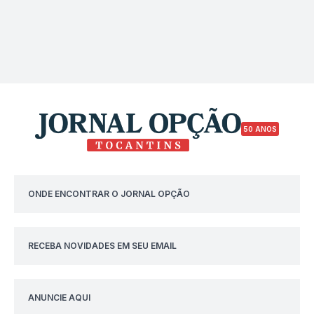
50 ANOS
ONDE ENCONTRAR O JORNAL OPÇÃO
RECEBA NOVIDADES EM SEU EMAIL
ANUNCIE AQUI