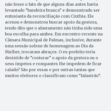
não fosse o fato de que alguns dias antes havia
levantado “bandeira branca” e demonstrado ser
entusiasta da reconciliação com Cinthia. Ele
acenou e demonstrou buscar apoio da gestora,
tendo dito que o afastamento não tinha sido uma
boa escolha para ambos. Em encontro recente na
Câmara Municipal de Palmas, inclusive, durante
uma sessão solene de homenagem ao Dia da
Mulher, trocaram abraços. O ex-prefeito teria
desistido de “costurar” o apoio da gestora ou o
seus ímpetos e rompantes lhe impedem de ficar
calado? São por essas e por outras tantas que
muitos eleitores o classificam como “falastrão”.