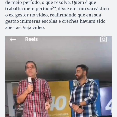
de meio período, o que resolve. Quem é que
trabalha meio período?”, disse em tom sarcástico
o ex-gestor no vídeo, reafirmando que em sua
gestão inúmeras escolas e creches haviam sido
abertas. Veja vídeo: