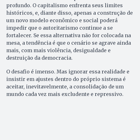
profundo. O capitalismo enfrenta seus limites
históricos, e, diante disso, apenas a construção de
um novo modelo econômico e social poderá
impedir que o autoritarismo continue a se
fortalecer. Se essa alternativa não for colocada na
mesa, a tendência é que o cenário se agrave ainda
mais, com mais violência, desigualdade e
destruição da democracia.
O desafio é imenso. Mas ignorar essa realidade e
insistir em ajustes dentro do próprio sistema é
aceitar, inevitavelmente, a consolidação de um
mundo cada vez mais excludente e repressivo.