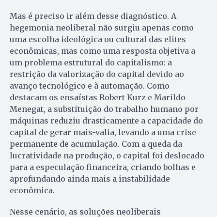
Mas é preciso ir além desse diagnóstico. A
hegemonia neoliberal não surgiu apenas como
uma escolha ideológica ou cultural das elites
econômicas, mas como uma resposta objetiva a
um problema estrutural do capitalismo: a
restrição da valorização do capital devido ao
avanço tecnológico e à automação. Como
destacam os ensaístas Robert Kurz e Marildo
Menegat, a substituição do trabalho humano por
máquinas reduziu drasticamente a capacidade do
capital de gerar mais-valia, levando a uma crise
permanente de acumulação. Com a queda da
lucratividade na produção, o capital foi deslocado
para a especulação financeira, criando bolhas e
aprofundando ainda mais a instabilidade
econômica.
Nesse cenário, as soluções neoliberais