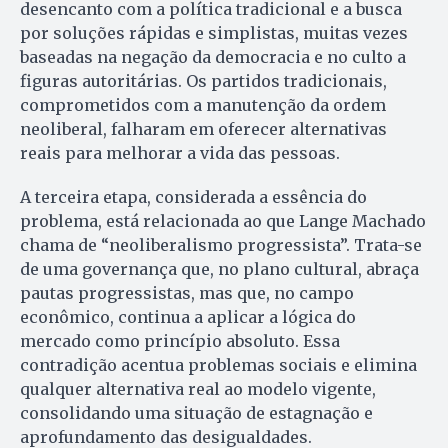
desencanto com a política tradicional e a busca
por soluções rápidas e simplistas, muitas vezes
baseadas na negação da democracia e no culto a
figuras autoritárias. Os partidos tradicionais,
comprometidos com a manutenção da ordem
neoliberal, falharam em oferecer alternativas
reais para melhorar a vida das pessoas.
A terceira etapa, considerada a essência do
problema, está relacionada ao que Lange Machado
chama de “neoliberalismo progressista”. Trata-se
de uma governança que, no plano cultural, abraça
pautas progressistas, mas que, no campo
econômico, continua a aplicar a lógica do
mercado como princípio absoluto. Essa
contradição acentua problemas sociais e elimina
qualquer alternativa real ao modelo vigente,
consolidando uma situação de estagnação e
aprofundamento das desigualdades.