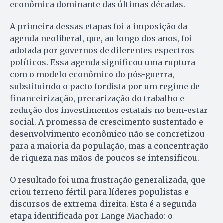
econômica dominante das últimas décadas.
A primeira dessas etapas foi a imposição da
agenda neoliberal, que, ao longo dos anos, foi
adotada por governos de diferentes espectros
políticos. Essa agenda significou uma ruptura
com o modelo econômico do pós-guerra,
substituindo o pacto fordista por um regime de
financeirização, precarização do trabalho e
redução dos investimentos estatais no bem-estar
social. A promessa de crescimento sustentado e
desenvolvimento econômico não se concretizou
para a maioria da população, mas a concentração
de riqueza nas mãos de poucos se intensificou.
O resultado foi uma frustração generalizada, que
criou terreno fértil para líderes populistas e
discursos de extrema-direita. Esta é a segunda
etapa identificada por Lange Machado: o