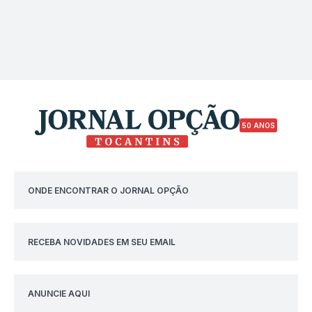
50 ANOS
ONDE ENCONTRAR O JORNAL OPÇÃO
RECEBA NOVIDADES EM SEU EMAIL
ANUNCIE AQUI