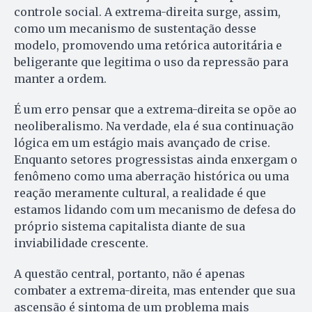
controle social. A extrema-direita surge, assim,
como um mecanismo de sustentação desse
modelo, promovendo uma retórica autoritária e
beligerante que legitima o uso da repressão para
manter a ordem.
É um erro pensar que a extrema-direita se opõe ao
neoliberalismo. Na verdade, ela é sua continuação
lógica em um estágio mais avançado de crise.
Enquanto setores progressistas ainda enxergam o
fenômeno como uma aberração histórica ou uma
reação meramente cultural, a realidade é que
estamos lidando com um mecanismo de defesa do
próprio sistema capitalista diante de sua
inviabilidade crescente.
A questão central, portanto, não é apenas
combater a extrema-direita, mas entender que sua
ascensão é sintoma de um problema mais