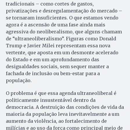
tradicionais – como cortes de gastos,
privatizações e desregulamentação do mercado –
se tornaram insuficientes. O que estamos vendo
agora é a ascensão de uma fase ainda mais
agressiva do neoliberalismo, que alguns chamam
de “ultraneoliberalismo”. Figuras como Donald
Trump e Javier Milei representam essa nova
vertente, que aposta em um desmonte acelerado
do Estado e em um aprofundamento das
desigualdades sociais, sem sequer manter a
fachada de inclusão ou bem-estar para a
população.
O problema é que essa agenda ultraneoliberal é
politicamente insustentável dentro da
democracia. A destruição das condições de vida da
maioria da população leva inevitavelmente a um
aumento da violência, ao fortalecimento de
milícias e ao uso da força como principal meio de