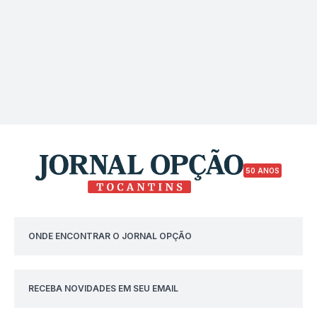
50 ANOS
ONDE ENCONTRAR O JORNAL OPÇÃO
RECEBA NOVIDADES EM SEU EMAIL