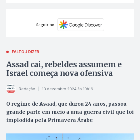
Seguir no
FALTOU DIZER
Assad cai, rebeldes assumem e
Israel começa nova ofensiva
Redação
13 dezembro 2024 às 10h16
O regime de Asaad, que durou 24 anos, passou
grande parte em meio a uma guerra civil que foi
implodida pela Primavera Árabe