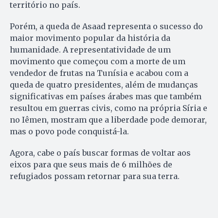
território no país.
Porém, a queda de Asaad representa o sucesso do
maior movimento popular da história da
humanidade. A representatividade de um
movimento que começou com a morte de um
vendedor de frutas na Tunísia e acabou com a
queda de quatro presidentes, além de mudanças
significativas em países árabes mas que também
resultou em guerras civis, como na própria Síria e
no Iêmen, mostram que a liberdade pode demorar,
mas o povo pode conquistá-la.
Agora, cabe o país buscar formas de voltar aos
eixos para que seus mais de 6 milhões de
refugiados possam retornar para sua terra.