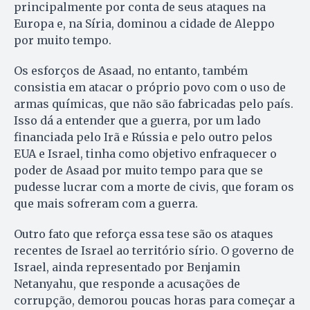
principalmente por conta de seus ataques na
Europa e, na Síria, dominou a cidade de Aleppo
por muito tempo.
Os esforços de Asaad, no entanto, também
consistia em atacar o próprio povo com o uso de
armas químicas, que não são fabricadas pelo país.
Isso dá a entender que a guerra, por um lado
financiada pelo Irã e Rússia e pelo outro pelos
EUA e Israel, tinha como objetivo enfraquecer o
poder de Asaad por muito tempo para que se
pudesse lucrar com a morte de civis, que foram os
que mais sofreram com a guerra.
Outro fato que reforça essa tese são os ataques
recentes de Israel ao território sírio. O governo de
Israel, ainda representado por Benjamin
Netanyahu, que responde a acusações de
corrupção, demorou poucas horas para começar a