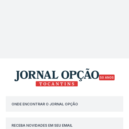
50 ANOS
ONDE ENCONTRAR O JORNAL OPÇÃO
RECEBA NOVIDADES EM SEU EMAIL