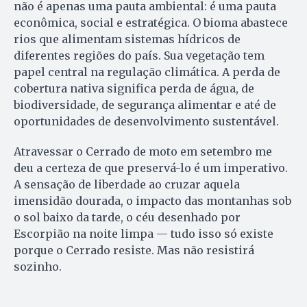
não é apenas uma pauta ambiental: é uma pauta
econômica, social e estratégica. O bioma abastece
rios que alimentam sistemas hídricos de
diferentes regiões do país. Sua vegetação tem
papel central na regulação climática. A perda de
cobertura nativa significa perda de água, de
biodiversidade, de segurança alimentar e até de
oportunidades de desenvolvimento sustentável.
Atravessar o Cerrado de moto em setembro me
deu a certeza de que preservá-lo é um imperativo.
A sensação de liberdade ao cruzar aquela
imensidão dourada, o impacto das montanhas sob
o sol baixo da tarde, o céu desenhado por
Escorpião na noite limpa — tudo isso só existe
porque o Cerrado resiste. Mas não resistirá
sozinho.