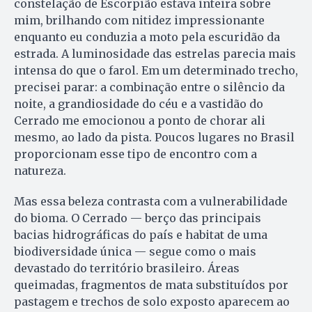
constelação de Escorpião estava inteira sobre
mim, brilhando com nitidez impressionante
enquanto eu conduzia a moto pela escuridão da
estrada. A luminosidade das estrelas parecia mais
intensa do que o farol. Em um determinado trecho,
precisei parar: a combinação entre o silêncio da
noite, a grandiosidade do céu e a vastidão do
Cerrado me emocionou a ponto de chorar ali
mesmo, ao lado da pista. Poucos lugares no Brasil
proporcionam esse tipo de encontro com a
natureza.
Mas essa beleza contrasta com a vulnerabilidade
do bioma. O Cerrado — berço das principais
bacias hidrográficas do país e habitat de uma
biodiversidade única — segue como o mais
devastado do território brasileiro. Áreas
queimadas, fragmentos de mata substituídos por
pastagem e trechos de solo exposto aparecem ao