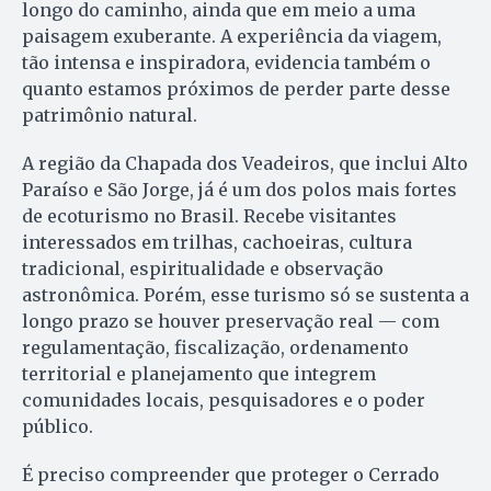
longo do caminho, ainda que em meio a uma
paisagem exuberante. A experiência da viagem,
tão intensa e inspiradora, evidencia também o
quanto estamos próximos de perder parte desse
patrimônio natural.
A região da Chapada dos Veadeiros, que inclui Alto
Paraíso e São Jorge, já é um dos polos mais fortes
de ecoturismo no Brasil. Recebe visitantes
interessados em trilhas, cachoeiras, cultura
tradicional, espiritualidade e observação
astronômica. Porém, esse turismo só se sustenta a
longo prazo se houver preservação real — com
regulamentação, fiscalização, ordenamento
territorial e planejamento que integrem
comunidades locais, pesquisadores e o poder
público.
É preciso compreender que proteger o Cerrado