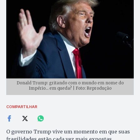
Donald Trump: gritando com o mundo em nome do
Império... em queda? | Foto: Reprodução
COMPARTILHAR
O governo Trump vive um momento em que suas
fragilidades estão cada vez mais expostas.