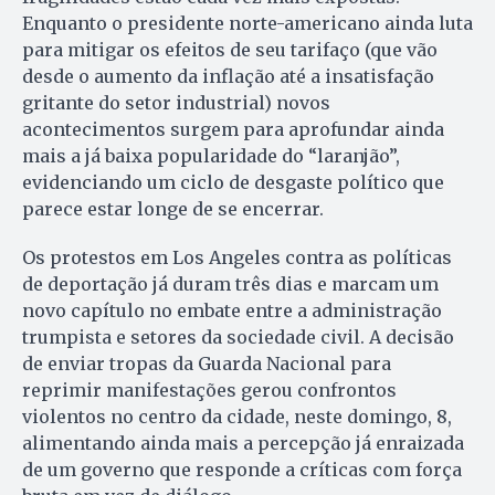
Enquanto o presidente norte-americano ainda luta
para mitigar os efeitos de seu tarifaço (que vão
desde o aumento da inflação até a insatisfação
gritante do setor industrial) novos
acontecimentos surgem para aprofundar ainda
mais a já baixa popularidade do “laranjão”,
evidenciando um ciclo de desgaste político que
parece estar longe de se encerrar.
Os protestos em Los Angeles contra as políticas
de deportação já duram três dias e marcam um
novo capítulo no embate entre a administração
trumpista e setores da sociedade civil. A decisão
de enviar tropas da Guarda Nacional para
reprimir manifestações gerou confrontos
violentos no centro da cidade, neste domingo, 8,
alimentando ainda mais a percepção já enraizada
de um governo que responde a críticas com força