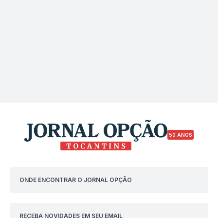
50 ANOS
ONDE ENCONTRAR O JORNAL OPÇÃO
RECEBA NOVIDADES EM SEU EMAIL