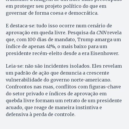
em proteger seu projeto político do que em
governar de forma coesa e democrática.
E destaca-se: tudo isso ocorre num cenário de
aprovação em queda livre. Pesquisa da
CNN
revela
que, com 100 dias de mandato, Trump amarga um
índice de apenas 41%, o mais baixo para um
presidente recém-eleito desde a era Eisenhower.
Leia-se: não são incidentes isolados. Eles revelam
um padrão de ação que denuncia a crescente
vulnerabilidade do governo norte-americano.
Confrontos nas ruas, conflitos com figuras-chave
do setor privado e índices de aprovação em
quebda livre formam um retrato de um presidente
acuado, que reage de maneira instintiva e
defensiva à perda de controle.