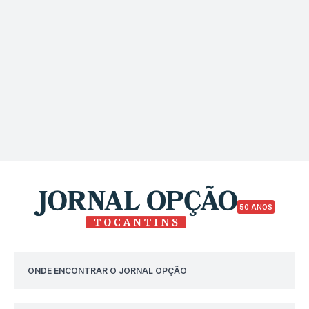
50 ANOS
ONDE ENCONTRAR O JORNAL OPÇÃO