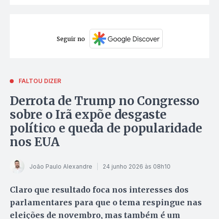
Seguir no
FALTOU DIZER
Derrota de Trump no Congresso
sobre o Irã expõe desgaste
político e queda de popularidade
nos EUA
João Paulo Alexandre
24 junho 2026 às 08h10
Claro que resultado foca nos interesses dos
parlamentares para que o tema respingue nas
eleições de novembro, mas também é um