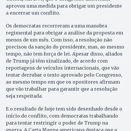
aprovou uma medida para obrigar um presidente
a encerrar um conflito.
Os democratas recorreram a uma manobra
regimental para obrigar a análise da proposta em
menos de um mês. Com isso, a resolução não
precisou da sanção do presidente, mas, ao mesmo
tempo, não tem força de lei. Apesar disso, aliados
de Trump já têm sinalizado, de acordo com
reportagens de veículos internacionais, que vão
tentar derrubar o texto aprovado pelo Congresso,
ao mesmo tempo em que os opositores afirmam
que vão trabalhar para garantir que a resolução
seja respeitada.
E o resultado de hoje tem sido desenhado desde o
início do conflito, com democratas trabalhando
para tentar restringir o poder de Trump na
guerra. A Carta Magna americana destaca que o