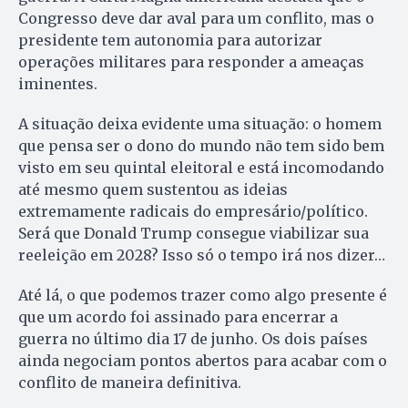
Congresso deve dar aval para um conflito, mas o
presidente tem autonomia para autorizar
operações militares para responder a ameaças
iminentes.
A situação deixa evidente uma situação: o homem
que pensa ser o dono do mundo não tem sido bem
visto em seu quintal eleitoral e está incomodando
até mesmo quem sustentou as ideias
extremamente radicais do empresário/político.
Será que Donald Trump consegue viabilizar sua
reeleição em 2028? Isso só o tempo irá nos dizer…
Até lá, o que podemos trazer como algo presente é
que um acordo foi assinado para encerrar a
guerra no último dia 17 de junho. Os dois países
ainda negociam pontos abertos para acabar com o
conflito de maneira definitiva.