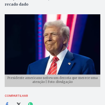
recado dado
Presidente americano sofreu um derrota que merece uma
atenção | Foto: divulgação
COMPARTILHAR