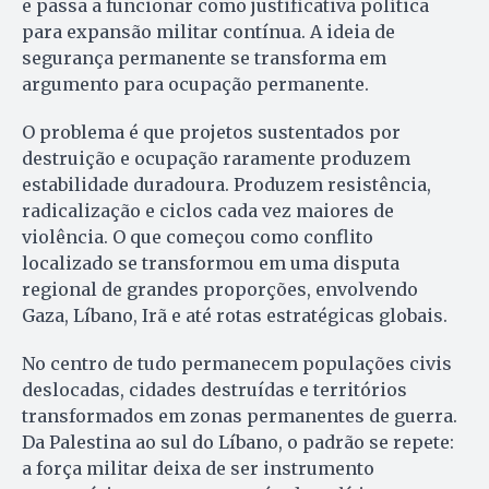
e passa a funcionar como justificativa política
para expansão militar contínua. A ideia de
segurança permanente se transforma em
argumento para ocupação permanente.
O problema é que projetos sustentados por
destruição e ocupação raramente produzem
estabilidade duradoura. Produzem resistência,
radicalização e ciclos cada vez maiores de
violência. O que começou como conflito
localizado se transformou em uma disputa
regional de grandes proporções, envolvendo
Gaza, Líbano, Irã e até rotas estratégicas globais.
No centro de tudo permanecem populações civis
deslocadas, cidades destruídas e territórios
transformados em zonas permanentes de guerra.
Da Palestina ao sul do Líbano, o padrão se repete:
a força militar deixa de ser instrumento