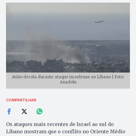
Avião decola durante ataque israelense ao Líbano | Foto:
Anadolu
COMPARTILHAR
Os ataques mais recentes de Israel ao sul do
Líbano mostram que o conflito no Oriente Médio