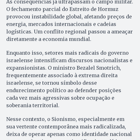
As consequências já ultrapassam o campo militar.
O fechamento parcial do Estreito de Hormuz
provocou instabilidade global, afetando preços de
energia, mercados internacionais e cadeias
logísticas. Um conflito regional passou a ameaçar
diretamente a economia mundial.
Enquanto isso, setores mais radicais do governo
israelense intensificam discursos nacionalistas e
expansionistas. O ministro Bezalel Smotrich,
frequentemente associado à extrema direita
israelense, se tornou símbolo desse
endurecimento político ao defender posições
cada vez mais agressivas sobre ocupação e
soberania territorial.
Nesse contexto, o Sionismo, especialmente em
sua vertente contemporânea mais radicalizada,
deixa de operar apenas como identidade nacional