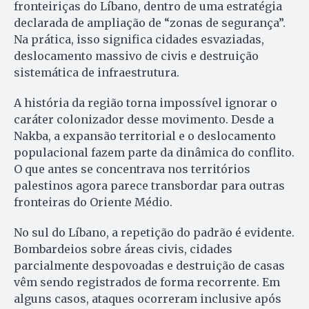
fronteiriças do Líbano, dentro de uma estratégia
declarada de ampliação de “zonas de segurança”.
Na prática, isso significa cidades esvaziadas,
deslocamento massivo de civis e destruição
sistemática de infraestrutura.
A história da região torna impossível ignorar o
caráter colonizador desse movimento. Desde a
Nakba, a expansão territorial e o deslocamento
populacional fazem parte da dinâmica do conflito.
O que antes se concentrava nos territórios
palestinos agora parece transbordar para outras
fronteiras do Oriente Médio.
No sul do Líbano, a repetição do padrão é evidente.
Bombardeios sobre áreas civis, cidades
parcialmente despovoadas e destruição de casas
vêm sendo registrados de forma recorrente. Em
alguns casos, ataques ocorreram inclusive após