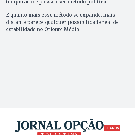
temporário e passa a ser método político.
E quanto mais esse método se expande, mais
distante parece qualquer possibilidade real de
estabilidade no Oriente Médio.
50 ANOS