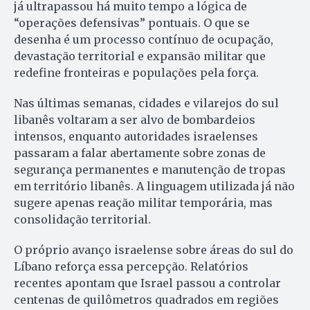
já ultrapassou há muito tempo a lógica de
“operações defensivas” pontuais. O que se
desenha é um processo contínuo de ocupação,
devastação territorial e expansão militar que
redefine fronteiras e populações pela força.
Nas últimas semanas, cidades e vilarejos do sul
libanês voltaram a ser alvo de bombardeios
intensos, enquanto autoridades israelenses
passaram a falar abertamente sobre zonas de
segurança permanentes e manutenção de tropas
em território libanês. A linguagem utilizada já não
sugere apenas reação militar temporária, mas
consolidação territorial.
O próprio avanço israelense sobre áreas do sul do
Líbano reforça essa percepção. Relatórios
recentes apontam que Israel passou a controlar
centenas de quilômetros quadrados em regiões