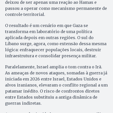
deixou de ser apenas uma reação ao Hamas e
passou a operar como mecanismo permanente de
controle territorial.
O resultado é um cenário em que Gaza se
transforma em laboratório de uma política
aplicada depois em outras regiões. O sul do
Líbano surge, agora, como extensão dessa mesma
lógica: enfraquecer populações locais, destruir
infraestrutura e consolidar presença militar.
Paralelamente, Israel amplia o tom contra o Irã.
As ameaças de novos ataques, somadas à guerra já
iniciada em 2026 entre Israel, Estados Unidos e
alvos iranianos, elevaram o conflito regional a um
patamar inédito. O risco de confrontos diretos
entre Estados substituiu a antiga dinâmica de
guerras indiretas.