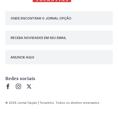
ONDE ENCONTRAR O JORNAL OPÇÃO
RECEBA NOVIDADES EM SEU EMAIL
ANUNCIE AQUI
Redes sociais
© 2026 Jornal Opção | Tocantins. Todos os direitos reservados.