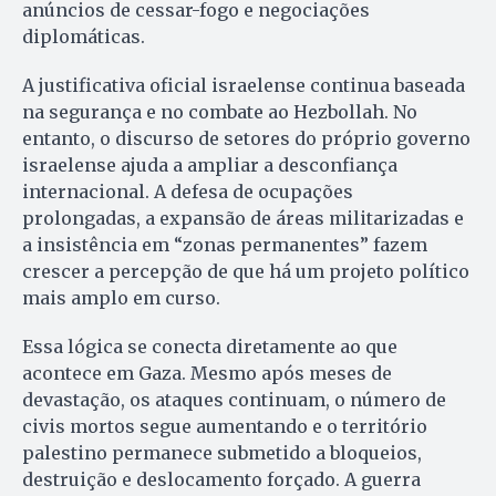
anúncios de cessar-fogo e negociações
diplomáticas.
A justificativa oficial israelense continua baseada
na segurança e no combate ao Hezbollah. No
entanto, o discurso de setores do próprio governo
israelense ajuda a ampliar a desconfiança
internacional. A defesa de ocupações
prolongadas, a expansão de áreas militarizadas e
a insistência em “zonas permanentes” fazem
crescer a percepção de que há um projeto político
mais amplo em curso.
Essa lógica se conecta diretamente ao que
acontece em Gaza. Mesmo após meses de
devastação, os ataques continuam, o número de
civis mortos segue aumentando e o território
palestino permanece submetido a bloqueios,
destruição e deslocamento forçado. A guerra