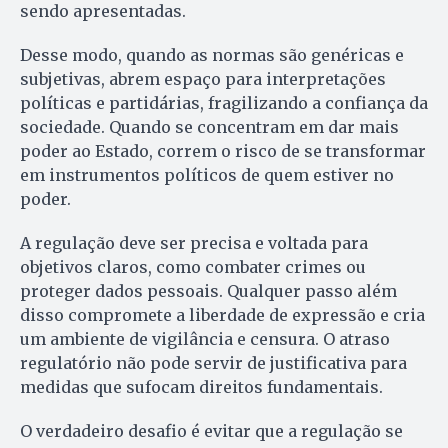
sendo apresentadas.
Desse modo, quando as normas são genéricas e
subjetivas, abrem espaço para interpretações
políticas e partidárias, fragilizando a confiança da
sociedade. Quando se concentram em dar mais
poder ao Estado, correm o risco de se transformar
em instrumentos políticos de quem estiver no
poder.
A regulação deve ser precisa e voltada para
objetivos claros, como combater crimes ou
proteger dados pessoais. Qualquer passo além
disso compromete a liberdade de expressão e cria
um ambiente de vigilância e censura. O atraso
regulatório não pode servir de justificativa para
medidas que sufocam direitos fundamentais.
O verdadeiro desafio é evitar que a regulação se