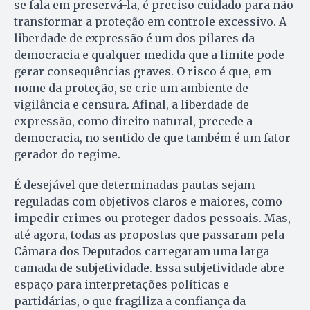
se fala em preservá-la, é preciso cuidado para não
transformar a proteção em controle excessivo. A
liberdade de expressão é um dos pilares da
democracia e qualquer medida que a limite pode
gerar consequências graves. O risco é que, em
nome da proteção, se crie um ambiente de
vigilância e censura. Afinal, a liberdade de
expressão, como direito natural, precede a
democracia, no sentido de que também é um fator
gerador do regime.
É desejável que determinadas pautas sejam
reguladas com objetivos claros e maiores, como
impedir crimes ou proteger dados pessoais. Mas,
até agora, todas as propostas que passaram pela
Câmara dos Deputados carregaram uma larga
camada de subjetividade. Essa subjetividade abre
espaço para interpretações políticas e
partidárias, o que fragiliza a confiança da