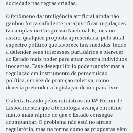
sociedade nas regras criadas.
O fenômeno da inteligência artificial ainda não
ganhou força suficiente para justificar regulações
tão amplas no Congresso Nacional. E, mesmo
assim, qualquer proposta apresentada, pelo atual
espectro político que favorece tais medidas, tende
a defender seus interesses partidários e oferecer
ao Estado mais poder para atuar contra indivíduos
inocentes. Esse desequilíbrio pode transformar a
regulação em instrumento de perseguição
política, em vez de proteção coletiva, como
deveria pretender a legislação de um país livre.
O alerta trazido pelos ministros no 14º Fórum de
Lisboa mostra que a tecnologia avança em ritmo
muito mais rápido do que o Estado consegue
acompanhar. O problema não está no atraso
regulatório, mas na forma como as propostas vêm