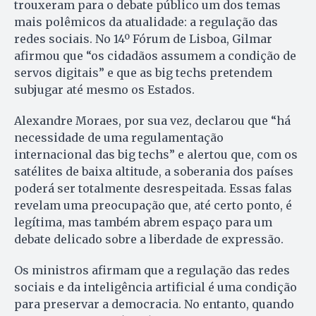
trouxeram para o debate público um dos temas
mais polêmicos da atualidade: a regulação das
redes sociais. No 14º Fórum de Lisboa, Gilmar
afirmou que “os cidadãos assumem a condição de
servos digitais” e que as big techs pretendem
subjugar até mesmo os Estados.
Alexandre Moraes, por sua vez, declarou que “há
necessidade de uma regulamentação
internacional das big techs” e alertou que, com os
satélites de baixa altitude, a soberania dos países
poderá ser totalmente desrespeitada. Essas falas
revelam uma preocupação que, até certo ponto, é
legítima, mas também abrem espaço para um
debate delicado sobre a liberdade de expressão.
Os ministros afirmam que a regulação das redes
sociais e da inteligência artificial é uma condição
para preservar a democracia. No entanto, quando