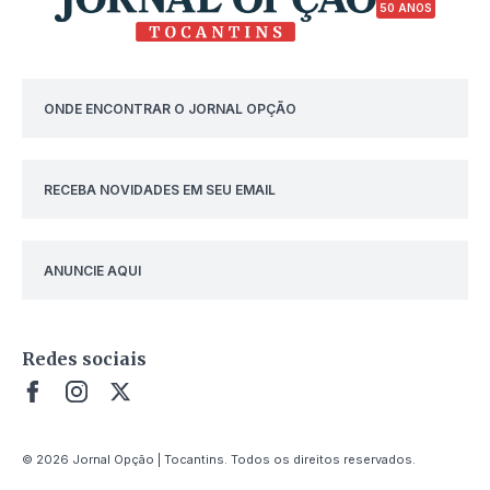
50 ANOS
ONDE ENCONTRAR O JORNAL OPÇÃO
RECEBA NOVIDADES EM SEU EMAIL
ANUNCIE AQUI
Redes sociais
© 2026 Jornal Opção | Tocantins. Todos os direitos reservados.