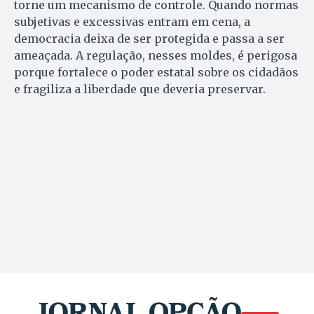
torne um mecanismo de controle. Quando normas
subjetivas e excessivas entram em cena, a
democracia deixa de ser protegida e passa a ser
ameaçada. A regulação, nesses moldes, é perigosa
porque fortalece o poder estatal sobre os cidadãos
e fragiliza a liberdade que deveria preservar.