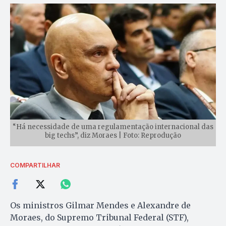
“Há necessidade de uma regulamentação internacional das
big techs”, diz Moraes | Foto: Reprodução
COMPARTILHAR
Os ministros Gilmar Mendes e Alexandre de
Moraes, do Supremo Tribunal Federal (STF),