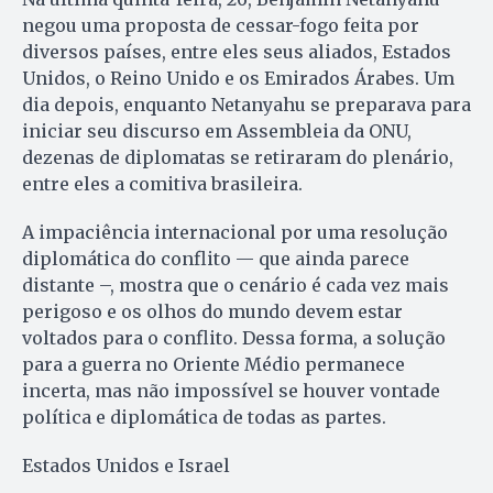
negou uma proposta de cessar-fogo feita por
diversos países, entre eles seus aliados, Estados
Unidos, o Reino Unido e os Emirados Árabes. Um
dia depois, enquanto Netanyahu se preparava para
iniciar seu discurso em Assembleia da ONU,
dezenas de diplomatas se retiraram do plenário,
entre eles a comitiva brasileira.
A impaciência internacional por uma resolução
diplomática do conflito — que ainda parece
distante –, mostra que o cenário é cada vez mais
perigoso e os olhos do mundo devem estar
voltados para o conflito. Dessa forma, a solução
para a guerra no Oriente Médio permanece
incerta, mas não impossível se houver vontade
política e diplomática de todas as partes.
Estados Unidos e Israel