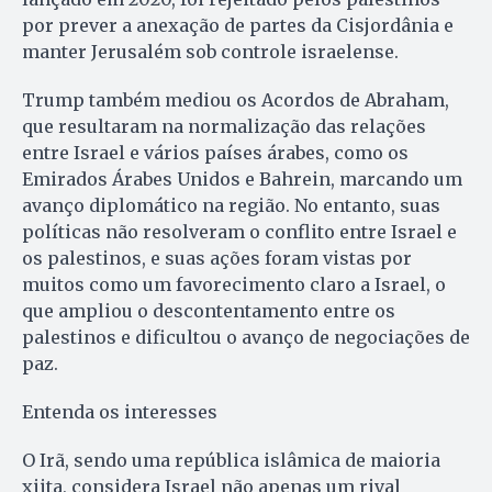
por prever a anexação de partes da Cisjordânia e
manter Jerusalém sob controle israelense.
Trump também mediou os Acordos de Abraham,
que resultaram na normalização das relações
entre Israel e vários países árabes, como os
Emirados Árabes Unidos e Bahrein, marcando um
avanço diplomático na região. No entanto, suas
políticas não resolveram o conflito entre Israel e
os palestinos, e suas ações foram vistas por
muitos como um favorecimento claro a Israel, o
que ampliou o descontentamento entre os
palestinos e dificultou o avanço de negociações de
paz.
Entenda os interesses
O Irã, sendo uma república islâmica de maioria
xiita, considera Israel não apenas um rival