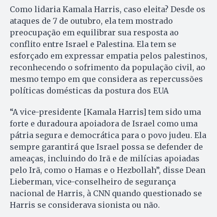
Como lidaria Kamala Harris, caso eleita? Desde os
ataques de 7 de outubro, ela tem mostrado
preocupação em equilibrar sua resposta ao
conflito entre Israel e Palestina. Ela tem se
esforçado em expressar empatia pelos palestinos,
reconhecendo o sofrimento da população civil, ao
mesmo tempo em que considera as repercussões
políticas domésticas da postura dos EUA
“A vice-presidente [Kamala Harris] tem sido uma
forte e duradoura apoiadora de Israel como uma
pátria segura e democrática para o povo judeu. Ela
sempre garantirá que Israel possa se defender de
ameaças, incluindo do Irã e de milícias apoiadas
pelo Irã, como o Hamas e o Hezbollah”, disse Dean
Lieberman, vice-conselheiro de segurança
nacional de Harris, à CNN quando questionado se
Harris se considerava sionista ou não.