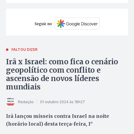
Seguir no
FALTOU DIZER
Irã x Israel: como fica o cenário
geopolítico com conflito e
ascensão de novos líderes
mundiais
Redação
01 outubro 2024 às 18h27
Irã lançou mísseis contra Israel na noite
(horário local) desta terça-feira, 1°