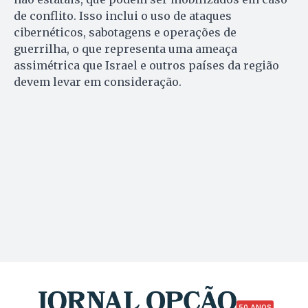
de conflito. Isso inclui o uso de ataques
cibernéticos, sabotagens e operações de
guerrilha, o que representa uma ameaça
assimétrica que Israel e outros países da região
devem levar em consideração.
50 ANOS