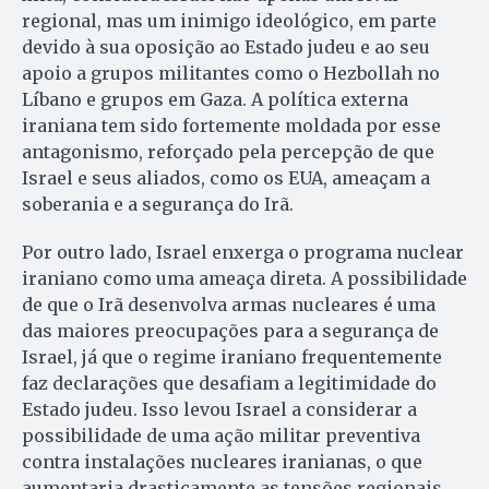
regional, mas um inimigo ideológico, em parte
devido à sua oposição ao Estado judeu e ao seu
apoio a grupos militantes como o Hezbollah no
Líbano e grupos em Gaza. A política externa
iraniana tem sido fortemente moldada por esse
antagonismo, reforçado pela percepção de que
Israel e seus aliados, como os EUA, ameaçam a
soberania e a segurança do Irã.
Por outro lado, Israel enxerga o programa nuclear
iraniano como uma ameaça direta. A possibilidade
de que o Irã desenvolva armas nucleares é uma
das maiores preocupações para a segurança de
Israel, já que o regime iraniano frequentemente
faz declarações que desafiam a legitimidade do
Estado judeu. Isso levou Israel a considerar a
possibilidade de uma ação militar preventiva
contra instalações nucleares iranianas, o que
aumentaria drasticamente as tensões regionais.