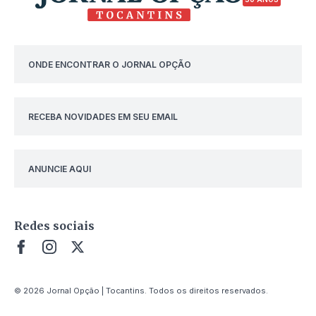
ONDE ENCONTRAR O JORNAL OPÇÃO
RECEBA NOVIDADES EM SEU EMAIL
ANUNCIE AQUI
Redes sociais
© 2026 Jornal Opção | Tocantins. Todos os direitos reservados.