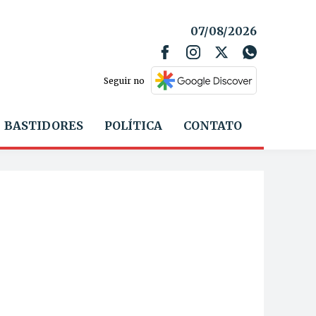
07/08/2026
Seguir no
BASTIDORES
POLÍTICA
CONTATO