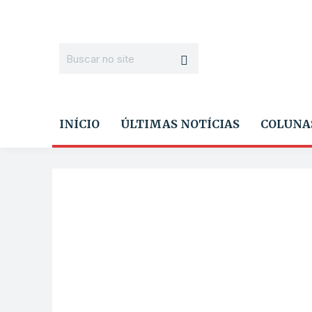
INÍCIO
ÚLTIMAS NOTÍCIAS
COLUNA