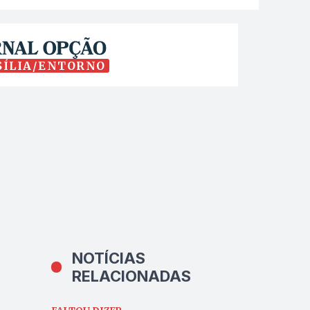
SÍLIA/ENTORNO
NOTÍCIAS
RELACIONADAS