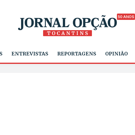
50 ANOS
S
ENTREVISTAS
REPORTAGENS
OPINIÃO