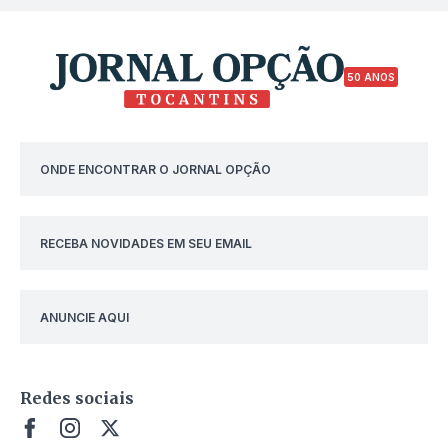
50 ANOS
ONDE ENCONTRAR O JORNAL OPÇÃO
RECEBA NOVIDADES EM SEU EMAIL
ANUNCIE AQUI
Redes sociais