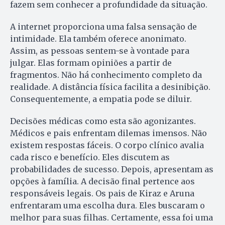
fazem sem conhecer a profundidade da situação.
A internet proporciona uma falsa sensação de
intimidade. Ela também oferece anonimato.
Assim, as pessoas sentem-se à vontade para
julgar. Elas formam opiniões a partir de
fragmentos. Não há conhecimento completo da
realidade. A distância física facilita a desinibição.
Consequentemente, a empatia pode se diluir.
Decisões médicas como esta são agonizantes.
Médicos e pais enfrentam dilemas imensos. Não
existem respostas fáceis. O corpo clínico avalia
cada risco e benefício. Eles discutem as
probabilidades de sucesso. Depois, apresentam as
opções à família. A decisão final pertence aos
responsáveis legais. Os pais de Kiraz e Aruna
enfrentaram uma escolha dura. Eles buscaram o
melhor para suas filhas. Certamente, essa foi uma