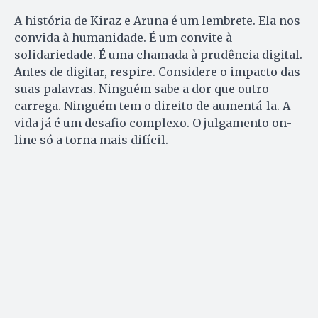
A história de Kiraz e Aruna é um lembrete. Ela nos
convida à humanidade. É um convite à
solidariedade. É uma chamada à prudência digital.
Antes de digitar, respire. Considere o impacto das
suas palavras. Ninguém sabe a dor que outro
carrega. Ninguém tem o direito de aumentá-la. A
vida já é um desafio complexo. O julgamento on-
line só a torna mais difícil.