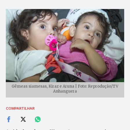
Gêmeas siamesas, Kiraz e Aruna | Foto: Reprodução/TV
Anhanguera
COMPARTILHAR