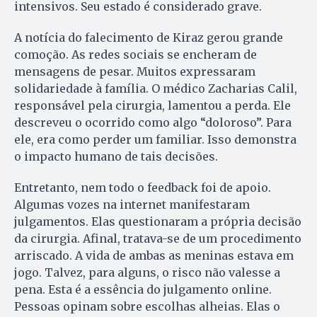
intensivos. Seu estado é considerado grave.
A notícia do falecimento de Kiraz gerou grande
comoção. As redes sociais se encheram de
mensagens de pesar. Muitos expressaram
solidariedade à família. O médico Zacharias Calil,
responsável pela cirurgia, lamentou a perda. Ele
descreveu o ocorrido como algo “doloroso”. Para
ele, era como perder um familiar. Isso demonstra
o impacto humano de tais decisões.
Entretanto, nem todo o feedback foi de apoio.
Algumas vozes na internet manifestaram
julgamentos. Elas questionaram a própria decisão
da cirurgia. Afinal, tratava-se de um procedimento
arriscado. A vida de ambas as meninas estava em
jogo. Talvez, para alguns, o risco não valesse a
pena. Esta é a essência do julgamento online.
Pessoas opinam sobre escolhas alheias. Elas o