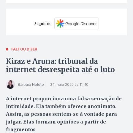
Seguir no
FALTOU DIZER
Kiraz e Aruna: tribunal da
internet desrespeita até o luto
Bárbara Nolêto
24 maio 2025 às 11h10
A internet proporciona uma falsa sensação de
intimidade. Ela também oferece anonimato.
Assim, as pessoas sentem-se à vontade para
julgar. Elas formam opiniões a partir de
fragmentos