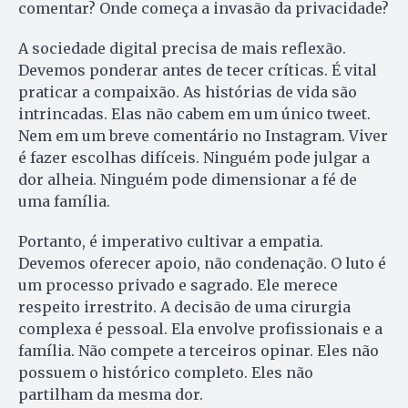
comentar? Onde começa a invasão da privacidade?
A sociedade digital precisa de mais reflexão.
Devemos ponderar antes de tecer críticas. É vital
praticar a compaixão. As histórias de vida são
intrincadas. Elas não cabem em um único tweet.
Nem em um breve comentário no Instagram. Viver
é fazer escolhas difíceis. Ninguém pode julgar a
dor alheia. Ninguém pode dimensionar a fé de
uma família.
Portanto, é imperativo cultivar a empatia.
Devemos oferecer apoio, não condenação. O luto é
um processo privado e sagrado. Ele merece
respeito irrestrito. A decisão de uma cirurgia
complexa é pessoal. Ela envolve profissionais e a
família. Não compete a terceiros opinar. Eles não
possuem o histórico completo. Eles não
partilham da mesma dor.