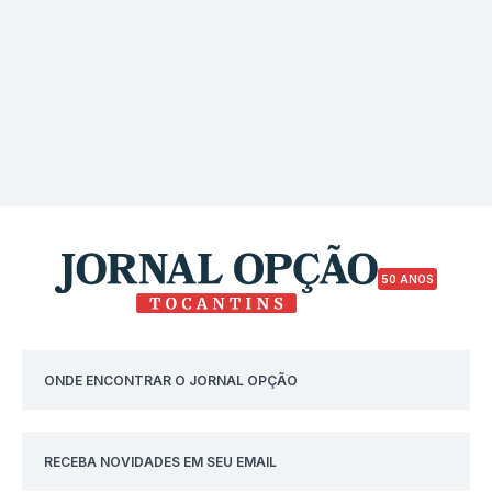
50 ANOS
ONDE ENCONTRAR O JORNAL OPÇÃO
RECEBA NOVIDADES EM SEU EMAIL