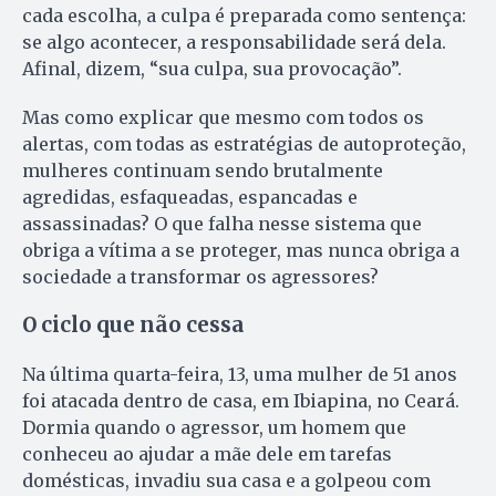
cada escolha, a culpa é preparada como sentença:
se algo acontecer, a responsabilidade será dela.
Afinal, dizem, “sua culpa, sua provocação”.
Mas como explicar que mesmo com todos os
alertas, com todas as estratégias de autoproteção,
mulheres continuam sendo brutalmente
agredidas, esfaqueadas, espancadas e
assassinadas? O que falha nesse sistema que
obriga a vítima a se proteger, mas nunca obriga a
sociedade a transformar os agressores?
O ciclo que não cessa
Na última quarta-feira, 13, uma mulher de 51 anos
foi atacada dentro de casa, em Ibiapina, no Ceará.
Dormia quando o agressor, um homem que
conheceu ao ajudar a mãe dele em tarefas
domésticas, invadiu sua casa e a golpeou com