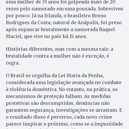
uma mulher de 33 anos foi golpeada mais de 20
vezes pelo namorado em uma pousada. Sobreviveu
por pouco. Já na Irlanda, o brasileiro Bruno
Rodrigues da Costa, natural de Anápolis, foi preso
após espancar brutalmente a namorada Raquel
Maciel, que vive no país há 15 anos.
Histórias diferentes, mas com a mesma raiz: a
brutalidade contra a mulher não é exceção, é
regra.
O Brasil se orgulha da Lei Maria da Penha,
considerada uma legislação avançada no combate
à violência doméstica. No entanto, na prática, os
mecanismos de proteção falham. As medidas
protetivas são descumpridas, denúncias não
garantem segurança, investigações se arrastam. E
o resultado disso é perverso, cada novo crime
parece inspirar o próximo, como se a impunidade