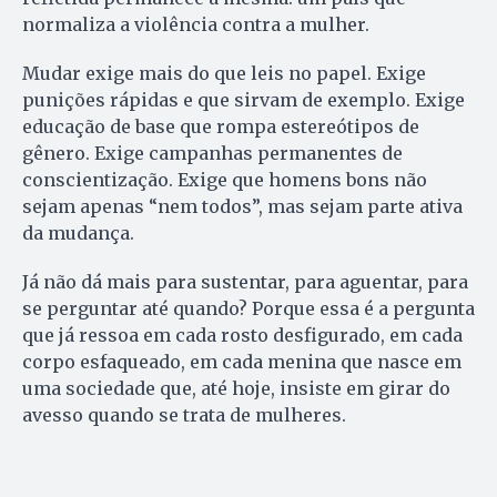
normaliza a violência contra a mulher.
Mudar exige mais do que leis no papel. Exige
punições rápidas e que sirvam de exemplo. Exige
educação de base que rompa estereótipos de
gênero. Exige campanhas permanentes de
conscientização. Exige que homens bons não
sejam apenas “nem todos”, mas sejam parte ativa
da mudança.
Já não dá mais para sustentar, para aguentar, para
se perguntar até quando? Porque essa é a pergunta
que já ressoa em cada rosto desfigurado, em cada
corpo esfaqueado, em cada menina que nasce em
uma sociedade que, até hoje, insiste em girar do
avesso quando se trata de mulheres.