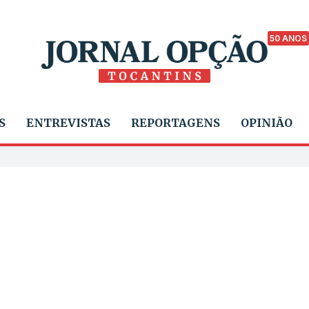
50 ANOS
S
ENTREVISTAS
REPORTAGENS
OPINIÃO