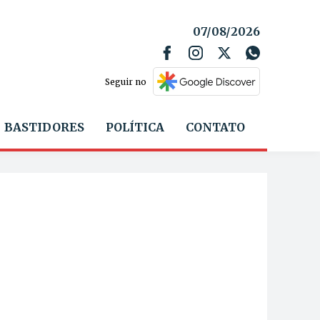
07/08/2026
Seguir no
BASTIDORES
POLÍTICA
CONTATO