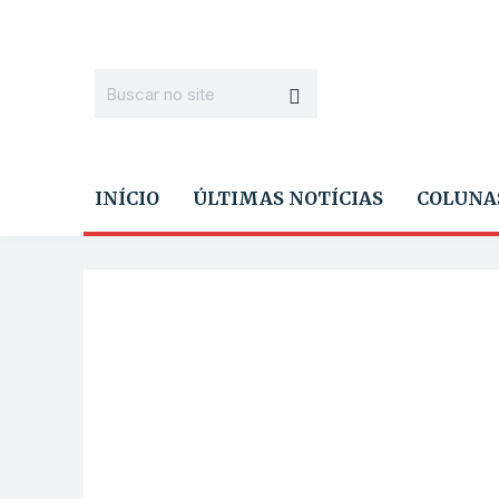
INÍCIO
ÚLTIMAS NOTÍCIAS
COLUNA