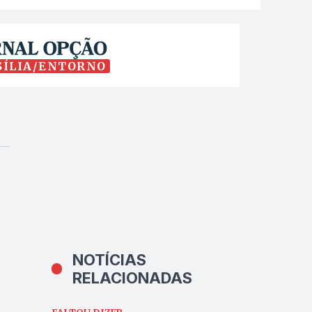
SÍLIA/ENTORNO
NOTÍCIAS
RELACIONADAS