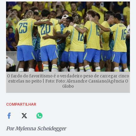
O fardo do favoritismo é o verdadeiro peso de carregar cinco
estrelas no peito | Foto: Foto: Alexandre Cassiano/Agência O
Globo
COMPARTILHAR
Por Mylenna Scheidegger