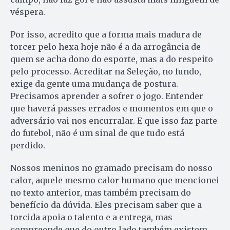
véspera.
Por isso, acredito que a forma mais madura de
torcer pelo hexa hoje não é a da arrogância de
quem se acha dono do esporte, mas a do respeito
pelo processo. Acreditar na Seleção, no fundo,
exige da gente uma mudança de postura.
Precisamos aprender a sofrer o jogo. Entender
que haverá passes errados e momentos em que o
adversário vai nos encurralar. E que isso faz parte
do futebol, não é um sinal de que tudo está
perdido.
Nossos meninos no gramado precisam do nosso
calor, aquele mesmo calor humano que mencionei
no texto anterior, mas também precisam do
benefício da dúvida. Eles precisam saber que a
torcida apoia o talento e a entrega, mas
compreende que do outro lado também existem