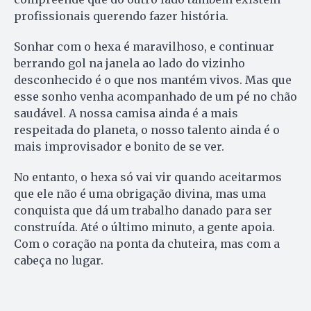
profissionais querendo fazer história.
Sonhar com o hexa é maravilhoso, e continuar
berrando gol na janela ao lado do vizinho
desconhecido é o que nos mantém vivos. Mas que
esse sonho venha acompanhado de um pé no chão
saudável. A nossa camisa ainda é a mais
respeitada do planeta, o nosso talento ainda é o
mais improvisador e bonito de se ver.
No entanto, o hexa só vai vir quando aceitarmos
que ele não é uma obrigação divina, mas uma
conquista que dá um trabalho danado para ser
construída. Até o último minuto, a gente apoia.
Com o coração na ponta da chuteira, mas com a
cabeça no lugar.