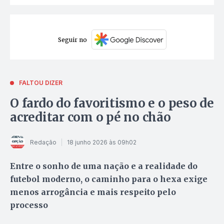
Seguir no
FALTOU DIZER
O fardo do favoritismo e o peso de
acreditar com o pé no chão
Redação
18 junho 2026 às 09h02
Entre o sonho de uma nação e a realidade do
futebol moderno, o caminho para o hexa exige
menos arrogância e mais respeito pelo
processo