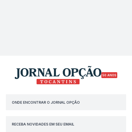
50 ANOS
ONDE ENCONTRAR O JORNAL OPÇÃO
RECEBA NOVIDADES EM SEU EMAIL