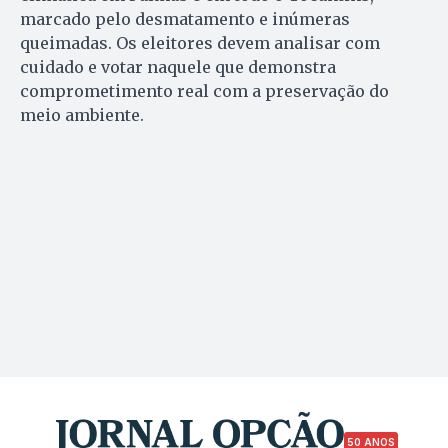
marcado pelo desmatamento e inúmeras
queimadas. Os eleitores devem analisar com
cuidado e votar naquele que demonstra
comprometimento real com a preservação do
meio ambiente.
50 ANOS