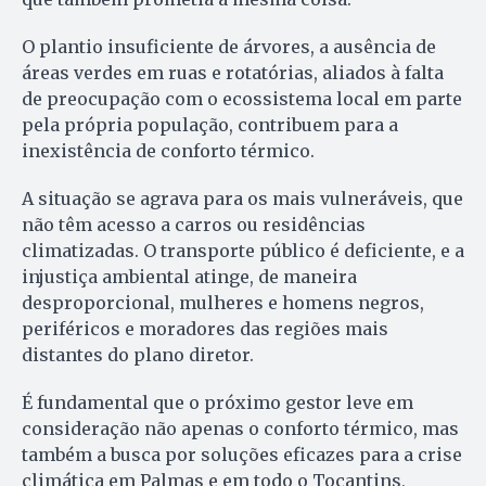
O plantio insuficiente de árvores, a ausência de
áreas verdes em ruas e rotatórias, aliados à falta
de preocupação com o ecossistema local em parte
pela própria população, contribuem para a
inexistência de conforto térmico.
A situação se agrava para os mais vulneráveis, que
não têm acesso a carros ou residências
climatizadas. O transporte público é deficiente, e a
injustiça ambiental atinge, de maneira
desproporcional, mulheres e homens negros,
periféricos e moradores das regiões mais
distantes do plano diretor.
É fundamental que o próximo gestor leve em
consideração não apenas o conforto térmico, mas
também a busca por soluções eficazes para a crise
climática em Palmas e em todo o Tocantins,