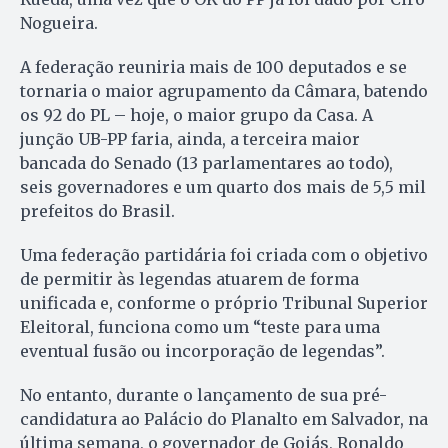
Nogueira.
A federação reuniria mais de 100 deputados e se
tornaria o maior agrupamento da Câmara, batendo
os 92 do PL – hoje, o maior grupo da Casa. A
junção UB-PP faria, ainda, a terceira maior
bancada do Senado (13 parlamentares ao todo),
seis governadores e um quarto dos mais de 5,5 mil
prefeitos do Brasil.
Uma federação partidária foi criada com o objetivo
de permitir às legendas atuarem de forma
unificada e, conforme o próprio Tribunal Superior
Eleitoral, funciona como um “teste para uma
eventual fusão ou incorporação de legendas”.
No entanto, durante o lançamento de sua pré-
candidatura ao Palácio do Planalto em Salvador, na
última semana, o governador de Goiás, Ronaldo