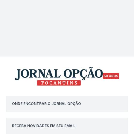
50 ANOS
ONDE ENCONTRAR O JORNAL OPÇÃO
RECEBA NOVIDADES EM SEU EMAIL