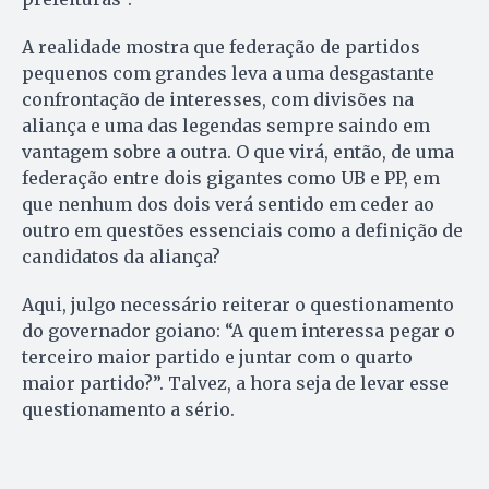
A realidade mostra que federação de partidos
pequenos com grandes leva a uma desgastante
confrontação de interesses, com divisões na
aliança e uma das legendas sempre saindo em
vantagem sobre a outra. O que virá, então, de uma
federação entre dois gigantes como UB e PP, em
que nenhum dos dois verá sentido em ceder ao
outro em questões essenciais como a definição de
candidatos da aliança?
Aqui, julgo necessário reiterar o questionamento
do governador goiano: “A quem interessa pegar o
terceiro maior partido e juntar com o quarto
maior partido?”. Talvez, a hora seja de levar esse
questionamento a sério.