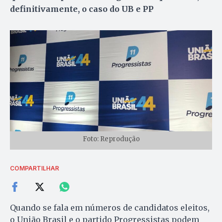
definitivamente, o caso do UB e PP
Foto: Reprodução
COMPARTILHAR
Quando se fala em números de candidatos eleitos,
o União Brasil e o partido Progressistas podem