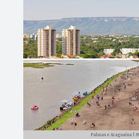
Palmas e Araguaína | 