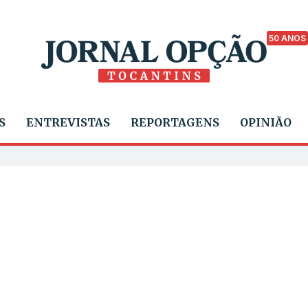
50 ANOS
S
ENTREVISTAS
REPORTAGENS
OPINIÃO