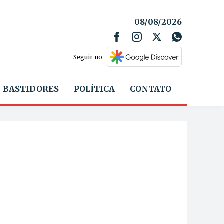
08/08/2026
Seguir no
BASTIDORES
POLÍTICA
CONTATO