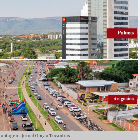
Montagem: Jornal Opção Tocantins