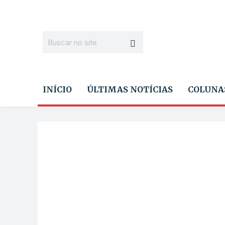
INÍCIO
ÚLTIMAS NOTÍCIAS
COLUNA