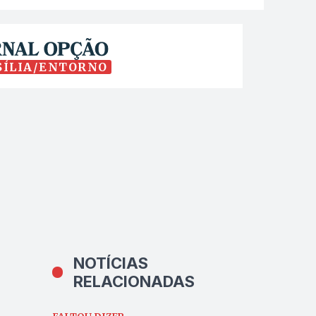
SÍLIA/ENTORNO
NOTÍCIAS
RELACIONADAS