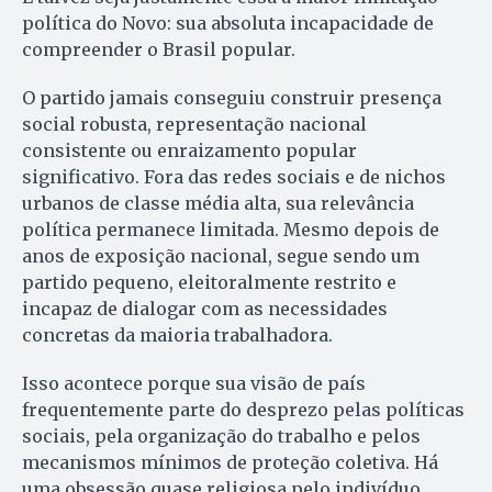
política do Novo: sua absoluta incapacidade de
compreender o Brasil popular.
O partido jamais conseguiu construir presença
social robusta, representação nacional
consistente ou enraizamento popular
significativo. Fora das redes sociais e de nichos
urbanos de classe média alta, sua relevância
política permanece limitada. Mesmo depois de
anos de exposição nacional, segue sendo um
partido pequeno, eleitoralmente restrito e
incapaz de dialogar com as necessidades
concretas da maioria trabalhadora.
Isso acontece porque sua visão de país
frequentemente parte do desprezo pelas políticas
sociais, pela organização do trabalho e pelos
mecanismos mínimos de proteção coletiva. Há
uma obsessão quase religiosa pelo indivíduo