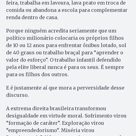
feira, trabalha em lavoura, lava prato em troca de
comida ou abandona a escola para complementar
renda dentro de casa.
Porque ninguém acredita seriamente que um
político milionário colocaria os próprios filhos
de 10 ou 12 anos para enfrentar ônibus lotado, sol
de 40 graus ou trabalho braçal para “aprender o
valor do esforço”. O trabalho infantil defendido
pela elite liberal nunca é para os seus. É sempre
para os filhos dos outros.
E é justamente aí que mora a perversidade desse
discurso.
A extrema direita brasileira transformou
desigualdade em virtude moral. Sofrimento virou
“formação de caráter”. Exploração virou
“empreendedorismo”. Miséria virou