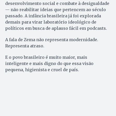
desenvolvimento social e combate à desigualdade
— não reabilitar ideias que pertencem ao século
passado. A infância brasileira já foi explorada
demais para virar laboratório ideológico de
políticos em busca de aplauso fácil em podcasts.
A fala de Zema não representa modernidade.
Representa atraso.
E o povo brasileiro é muito maior, mais
inteligente e mais digno do que essa visão
pequena, higienista e cruel de país.