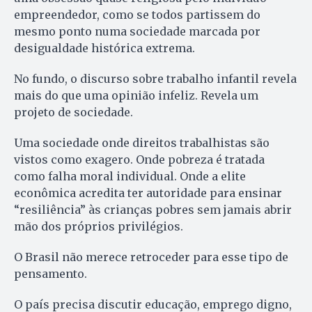
empreendedor, como se todos partissem do
mesmo ponto numa sociedade marcada por
desigualdade histórica extrema.
No fundo, o discurso sobre trabalho infantil revela
mais do que uma opinião infeliz. Revela um
projeto de sociedade.
Uma sociedade onde direitos trabalhistas são
vistos como exagero. Onde pobreza é tratada
como falha moral individual. Onde a elite
econômica acredita ter autoridade para ensinar
“resiliência” às crianças pobres sem jamais abrir
mão dos próprios privilégios.
O Brasil não merece retroceder para esse tipo de
pensamento.
O país precisa discutir educação, emprego digno,