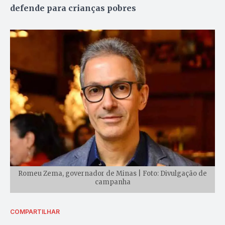
defende para crianças pobres
Romeu Zema, governador de Minas | Foto: Divulgação de
campanha
COMPARTILHAR