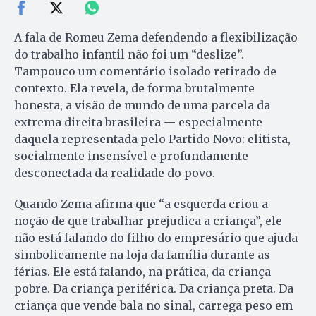
A fala de Romeu Zema defendendo a flexibilização
do trabalho infantil não foi um “deslize”.
Tampouco um comentário isolado retirado de
contexto. Ela revela, de forma brutalmente
honesta, a visão de mundo de uma parcela da
extrema direita brasileira — especialmente
daquela representada pelo Partido Novo: elitista,
socialmente insensível e profundamente
desconectada da realidade do povo.
Quando Zema afirma que “a esquerda criou a
noção de que trabalhar prejudica a criança”, ele
não está falando do filho do empresário que ajuda
simbolicamente na loja da família durante as
férias. Ele está falando, na prática, da criança
pobre. Da criança periférica. Da criança preta. Da
criança que vende bala no sinal, carrega peso em