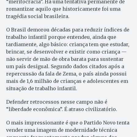
“meritocracia”. Há uma tentativa permanente de
romantizar aquilo que historicamente foi uma
tragédia social brasileira.
O Brasil demorou décadas para reduzir índices de
trabalho infantil porque entendeu, ainda que
tardiamente, algo básico: criança tem que estudar,
brincar, se desenvolver e existir como criança —
não servir de mão de obra barata para sustentar
um país desigual. Segundo dados citados após a
repercussão da fala de Zema, o país ainda possui
mais de 1,6 milhão de crianças e adolescentes em
situação de trabalho infantil.
Defender retrocessos nesse campo não é
“liberdade econômica”. É atraso civilizatório.
O mais impressionante é que o Partido Novo tenta
vender uma imagem de modernidade técnica