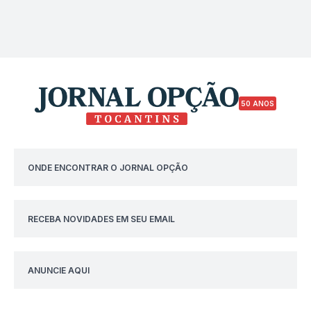
50 ANOS
ONDE ENCONTRAR O JORNAL OPÇÃO
RECEBA NOVIDADES EM SEU EMAIL
ANUNCIE AQUI