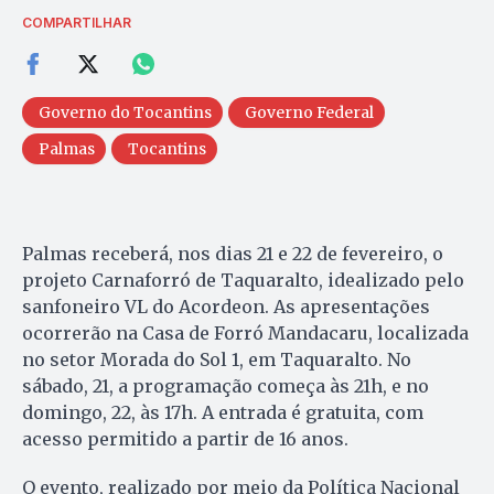
COMPARTILHAR
Governo do Tocantins
Governo Federal
Palmas
Tocantins
Palmas receberá, nos dias 21 e 22 de fevereiro, o
projeto Carnaforró de Taquaralto, idealizado pelo
sanfoneiro VL do Acordeon. As apresentações
ocorrerão na Casa de Forró Mandacaru, localizada
no setor Morada do Sol 1, em Taquaralto. No
sábado, 21, a programação começa às 21h, e no
domingo, 22, às 17h. A entrada é gratuita, com
acesso permitido a partir de 16 anos.
O evento, realizado por meio da Política Nacional