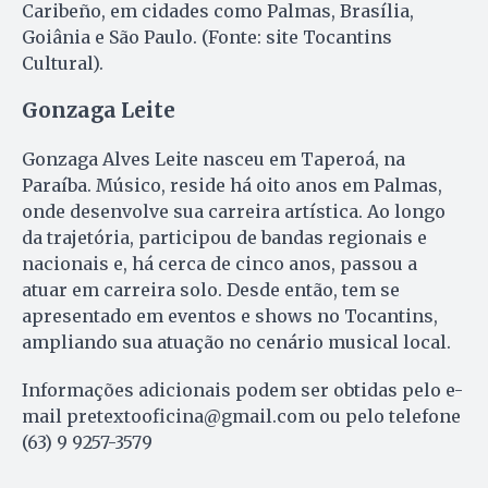
Caribeño, em cidades como Palmas, Brasília,
Goiânia e São Paulo. (Fonte: site Tocantins
Cultural).
Gonzaga Leite
Gonzaga Alves Leite nasceu em Taperoá, na
Paraíba. Músico, reside há oito anos em Palmas,
onde desenvolve sua carreira artística. Ao longo
da trajetória, participou de bandas regionais e
nacionais e, há cerca de cinco anos, passou a
atuar em carreira solo. Desde então, tem se
apresentado em eventos e shows no Tocantins,
ampliando sua atuação no cenário musical local.
Informações adicionais podem ser obtidas pelo e-
mail
pretextooficina@gmail.com
ou pelo telefone
(63) 9 9257-3579