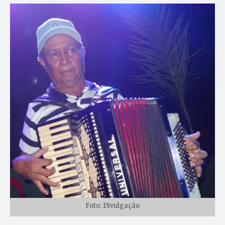
Foto: Divulgação