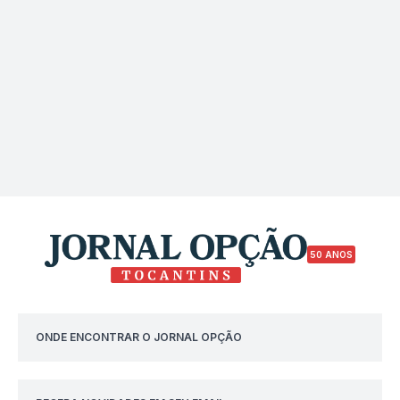
50 ANOS
ONDE ENCONTRAR O JORNAL OPÇÃO