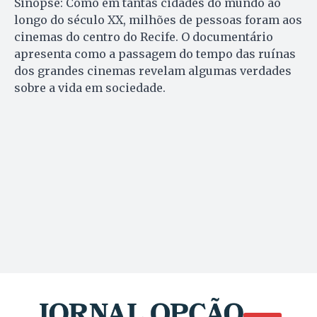
Sinopse: Como em tantas cidades do mundo ao
longo do século XX, milhões de pessoas foram aos
cinemas do centro do Recife. O documentário
apresenta como a passagem do tempo das ruínas
dos grandes cinemas revelam algumas verdades
sobre a vida em sociedade.