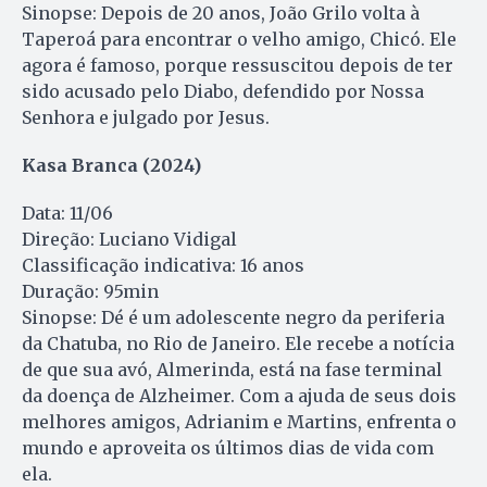
Sinopse: Depois de 20 anos, João Grilo volta à
Taperoá para encontrar o velho amigo, Chicó. Ele
agora é famoso, porque ressuscitou depois de ter
sido acusado pelo Diabo, defendido por Nossa
Senhora e julgado por Jesus.
Kasa Branca (2024)
Data: 11/06
Direção: Luciano Vidigal
Classificação indicativa: 16 anos
Duração: 95min
Sinopse: Dé é um adolescente negro da periferia
da Chatuba, no Rio de Janeiro. Ele recebe a notícia
de que sua avó, Almerinda, está na fase terminal
da doença de Alzheimer. Com a ajuda de seus dois
melhores amigos, Adrianim e Martins, enfrenta o
mundo e aproveita os últimos dias de vida com
ela.