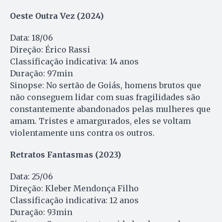
Oeste Outra Vez (2024)
Data: 18/06
Direção: Érico Rassi
Classificação indicativa: 14 anos
Duração: 97min
Sinopse: No sertão de Goiás, homens brutos que
não conseguem lidar com suas fragilidades são
constantemente abandonados pelas mulheres que
amam. Tristes e amargurados, eles se voltam
violentamente uns contra os outros.
Retratos Fantasmas (2023)
Data: 25/06
Direção: Kleber Mendonça Filho
Classificação indicativa: 12 anos
Duração: 93min