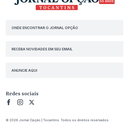
50 ANOS
ONDE ENCONTRAR O JORNAL OPÇÃO
RECEBA NOVIDADES EM SEU EMAIL
ANUNCIE AQUI
Redes sociais
© 2026 Jornal Opção | Tocantins. Todos os direitos reservados.