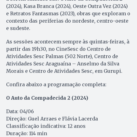
(2024), Kasa Branca (2024), Oeste Outra Vez (2024)
e Retratos Fantasmas (2023), obras que exploram o
contexto das periferias do nordeste, centro-oeste
e sudeste.
As sessões acontecem sempre às quintas-feiras, à
partir das 19h30, no CineSesc do Centro de
Atividades Sesc Palmas (502 Norte), Centro de
Atividades Sesc Araguaína – Anselmo da Silva
Morais e Centro de Atividades Sesc, em Gurupi.
Confira abaixo a programação completa:
O Auto da Compadecida 2 (2024)
Data: 04/06
Direção: Guel Arraes e Flávia Lacerda
Classificação indicativa: 12 anos
Duração: 114 min