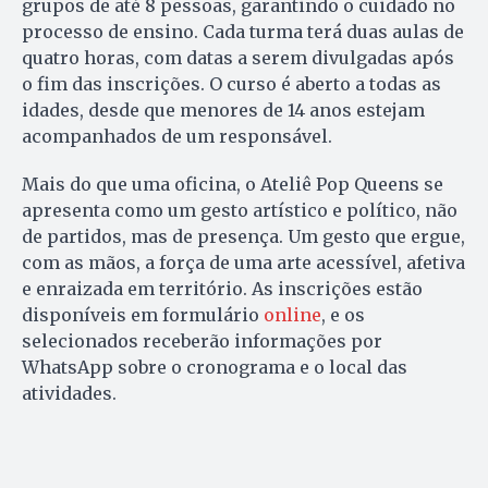
grupos de até 8 pessoas, garantindo o cuidado no
processo de ensino. Cada turma terá duas aulas de
quatro horas, com datas a serem divulgadas após
o fim das inscrições. O curso é aberto a todas as
idades, desde que menores de 14 anos estejam
acompanhados de um responsável.
Mais do que uma oficina, o Ateliê Pop Queens se
apresenta como um gesto artístico e político, não
de partidos, mas de presença. Um gesto que ergue,
com as mãos, a força de uma arte acessível, afetiva
e enraizada em território. As inscrições estão
disponíveis em formulário
online
, e os
selecionados receberão informações por
WhatsApp sobre o cronograma e o local das
atividades.