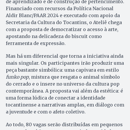
de aprendizado e de construção de pertencimento.
Financiado com recursos da Política Nacional
Aldir Blanc/PAAR 2024 e executado com apoio da
Secretaria da Cultura do Tocantins, o Ateliê chega
com a proposta de democratizar o acesso à arte,
apostando na delicadeza do biscuit como
ferramenta de expressão.
Mas há um diferencial que torna a iniciativa ainda
mais singular. Os participantes irão produzir uma
peça bastante simbólica: uma capivara em estilo
funko pop
, mistura que resgata o animal símbolo
do cerrado e o insere no universo da cultura pop
contemporânea. A proposta vai além da estética: é
uma forma lúdica de conectar a identidade
tocantinense a narrativas amplas, em diálogo com
a juventude e com o afeto coletivo.
Ao todo, 80 vagas serão distribuídas em pequenos