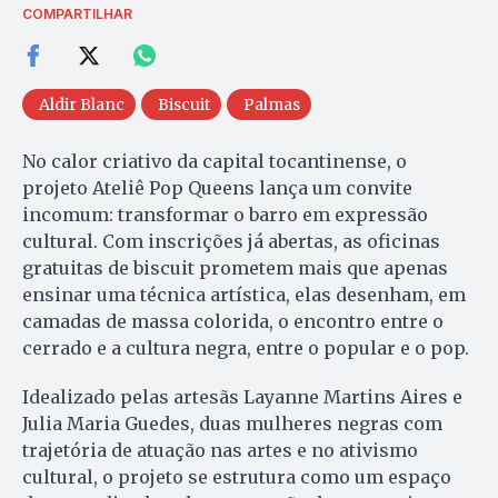
COMPARTILHAR
Aldir Blanc
Biscuit
Palmas
No calor criativo da capital tocantinense, o
projeto Ateliê Pop Queens lança um convite
incomum: transformar o barro em expressão
cultural. Com inscrições já abertas, as oficinas
gratuitas de biscuit prometem mais que apenas
ensinar uma técnica artística, elas desenham, em
camadas de massa colorida, o encontro entre o
cerrado e a cultura negra, entre o popular e o pop.
Idealizado pelas artesãs Layanne Martins Aires e
Julia Maria Guedes, duas mulheres negras com
trajetória de atuação nas artes e no ativismo
cultural, o projeto se estrutura como um espaço