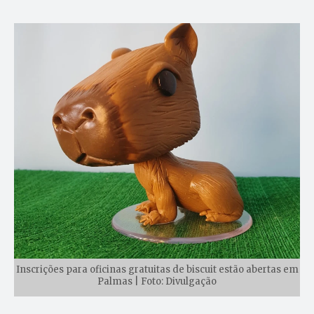
Inscrições para oficinas gratuitas de biscuit estão abertas em
Palmas | Foto: Divulgação