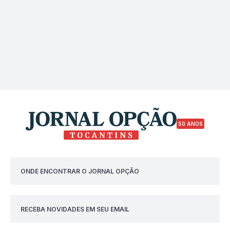
50 ANOS
ONDE ENCONTRAR O JORNAL OPÇÃO
RECEBA NOVIDADES EM SEU EMAIL