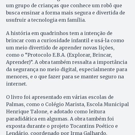
um grupo de crianças que conhece um robô que
busca ensinar a forma mais segura e divertida de
usufruir a tecnologia em família.
A história em quadrinhos tem a intenção de
brincar com a curiosidade infantil e usá-la como
um meio divertido de aprender novas lições,
como o “Protocolo E.B.A. (Explorar, Brincar,
Aprender)”. A obra também ressalta a importância
da segurança no meio digital, especialmente para
menores, e o que fazer para se manter seguro na
internet.
O livro foi apresentado em várias escolas de
Palmas, como o Colégio Marista, Escola Municipal
Henrique Talone, e adotado como leitura
paradidática em algumas. A obra também foi
exposta durante o projeto Tocantins Poético e
Lendário, coordenado por Irma Galhardo,