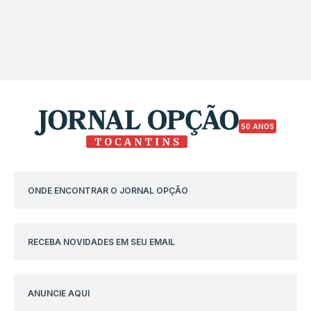
50 ANOS
ONDE ENCONTRAR O JORNAL OPÇÃO
RECEBA NOVIDADES EM SEU EMAIL
ANUNCIE AQUI