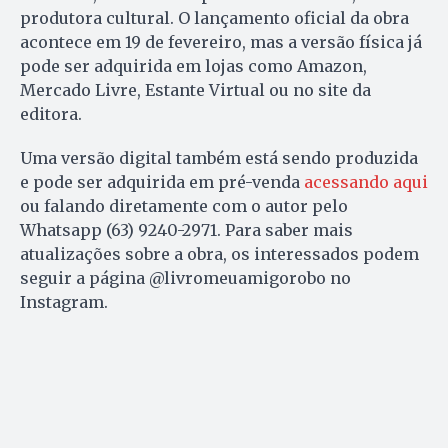
produtora cultural. O lançamento oficial da obra
acontece em 19 de fevereiro, mas a versão física já
pode ser adquirida em lojas como Amazon,
Mercado Livre, Estante Virtual ou no site da
editora.
Uma versão digital também está sendo produzida
e pode ser adquirida em pré-venda
acessando aqui
ou falando diretamente com o autor pelo
Whatsapp (63) 9240-2971. Para saber mais
atualizações sobre a obra, os interessados podem
seguir a página @livromeuamigorobo no
Instagram.