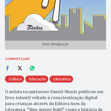
Foto: Divulgação
COMPARTILHAR
Cultura
Educação
Literatura
O artista tocantinense Daniel Muniz publicou um
livro infantil voltado à conscientização digital
para crianças através da Editora Ases da
Literatura. “Meu Amigo Robô” conta a história de