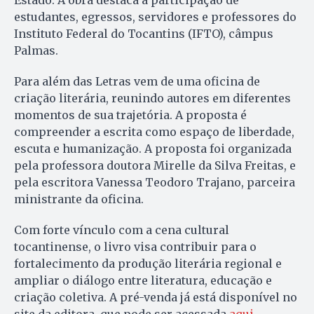
estudantes, egressos, servidores e professores do
Instituto Federal do Tocantins (IFTO), câmpus
Palmas.
Para além das Letras vem de uma oficina de
criação literária, reunindo autores em diferentes
momentos de sua trajetória. A proposta é
compreender a escrita como espaço de liberdade,
escuta e humanização. A proposta foi organizada
pela professora doutora Mirelle da Silva Freitas, e
pela escritora Vanessa Teodoro Trajano, parceira
ministrante da oficina.
Com forte vínculo com a cena cultural
tocantinense, o livro visa contribuir para o
fortalecimento da produção literária regional e
ampliar o diálogo entre literatura, educação e
criação coletiva. A pré-venda já está disponível no
site da editora, que pode ser acessada
aqui
.