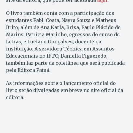
O livro também conta com a participação dos
estudantes Pabl. Costa, Nayra Souza e Matheus
Brito, além de Ana Karla, Brisa, Paulo Plácido de
Marins, Patrícia Marinho, egressos do curso de
Letras, e Luciano Gonçalves, docente na
instituição. A servidora Técnica em Assuntos
Educacionais no IFTO, Daniella Figueredo,
também faz parte da coletânea que será publicada
pela Editora Patuá.
As informações sobre o lançamento oficial do
livro serão divulgadas em breve no site oficial da
editora.