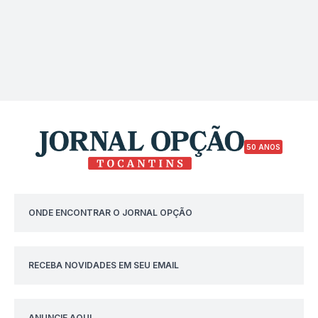
50 ANOS
ONDE ENCONTRAR O JORNAL OPÇÃO
RECEBA NOVIDADES EM SEU EMAIL
ANUNCIE AQUI