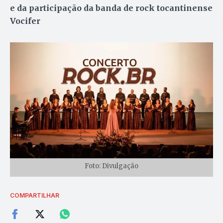
e da participação da banda de rock tocantinense
Vocifer
Foto: Divulgação
COMPARTILHAR