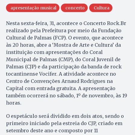
apresentação musical
concerto
Cultura
Nesta sexta-feira, 31, acontece o Concerto Rock.Br
realizado pela Prefeitura por meio da Fundação
Cultural de Palmas (FCP). O evento, que acontece
às 20 horas, abre a ‘Mostra de Arte e Cultura’ da
instituição com apresentações do Coral
Municipal de Palmas (CMP), do Coral Juvenil de
Palmas (CJP) e da participação da banda de rock
tocantinense Vocifer. A atividade acontece no
Centro de Convenções Arnaud Rodrigues na
Capital com entrada gratuita. A apresentação
também ocorrerá no sábado, 1º de novembro, às 19
horas.
O espetáculo será dividido em dois atos, sendo o
primeiro iniciado pela estreia do CJP, criado em
setembro deste ano e composto por 11