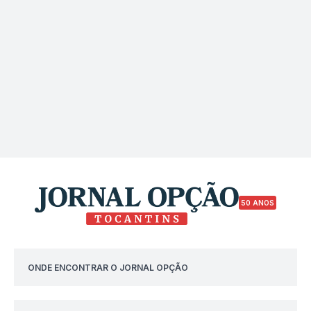
50 ANOS
ONDE ENCONTRAR O JORNAL OPÇÃO