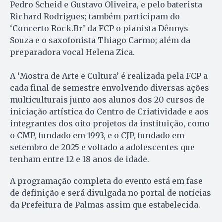
Pedro Scheid e Gustavo Oliveira, e pelo baterista
Richard Rodrigues; também participam do
‘Concerto Rock.Br’ da FCP o pianista Dênnys
Souza e o saxofonista Thiago Carmo; além da
preparadora vocal Helena Zica.
A ‘Mostra de Arte e Cultura’ é realizada pela FCP a
cada final de semestre envolvendo diversas ações
multiculturais junto aos alunos dos 20 cursos de
iniciação artística do Centro de Criatividade e aos
integrantes dos oito projetos da instituição, como
o CMP, fundado em 1993, e o CJP, fundado em
setembro de 2025 e voltado a adolescentes que
tenham entre 12 e 18 anos de idade.
A programação completa do evento está em fase
de definição e será divulgada no portal de notícias
da Prefeitura de Palmas assim que estabelecida.