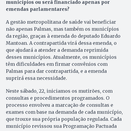
municípios ou será financiado apenas por
emendas parlamentares?
A gestão metropolitana de saúde vai beneficiar
não apenas Palmas, mas também os municípios
da região, graças à emenda do deputado Eduardo
Mantoan. A contrapartida virá dessa emenda, o
que ajudará a atender a demanda reprimida
desses municípios. Atualmente, os municípios
têm dificuldades em firmar convênios com
Palmas para dar contrapartida, e a emenda
suprirá essa necessidade.
Neste sábado, 22, iniciamos os mutirões, com
consultas e procedimentos programados. O
processo envolveu a marcação de consultas e
exames com base na demanda de cada município,
que trouxe sua própria população regulada. Cada
município revissou sua Programação Pactuada