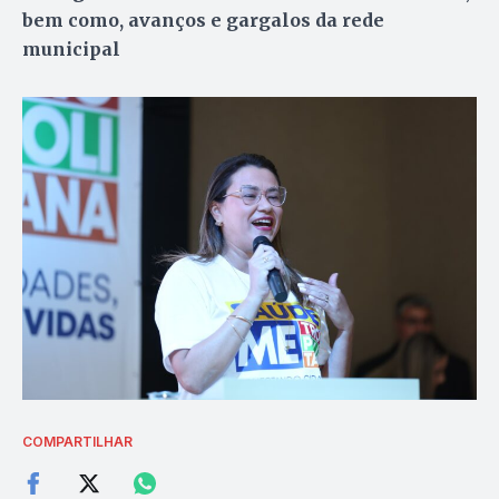
bem como, avanços e gargalos da rede
municipal
COMPARTILHAR