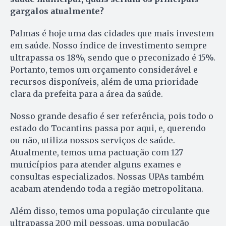
gargalos atualmente?
Palmas é hoje uma das cidades que mais investem
em saúde. Nosso índice de investimento sempre
ultrapassa os 18%, sendo que o preconizado é 15%.
Portanto, temos um orçamento considerável e
recursos disponíveis, além de uma prioridade
clara da prefeita para a área da saúde.
Nosso grande desafio é ser referência, pois todo o
estado do Tocantins passa por aqui, e, querendo
ou não, utiliza nossos serviços de saúde.
Atualmente, temos uma pactuação com 127
municípios para atender alguns exames e
consultas especializados. Nossas UPAs também
acabam atendendo toda a região metropolitana.
Além disso, temos uma população circulante que
ultrapassa 200 mil pessoas, uma população