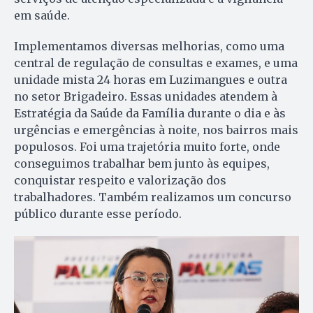
em saúde.
Implementamos diversas melhorias, como uma
central de regulação de consultas e exames, e uma
unidade mista 24 horas em Luzimangues e outra
no setor Brigadeiro. Essas unidades atendem à
Estratégia da Saúde da Família durante o dia e às
urgências e emergências à noite, nos bairros mais
populosos. Foi uma trajetória muito forte, onde
conseguimos trabalhar bem junto às equipes,
conquistar respeito e valorização dos
trabalhadores. Também realizamos um concurso
público durante esse período.