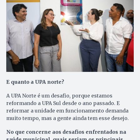
E quanto a UPA norte?
A UPA Norte é um desafio, porque estamos
reformando a UPA Sul desde o ano passado. E
reformar a unidade em funcionamento demanda
muito tempo, mas a gente ainda tem esse desejo.
No que concerne aos desafios enfrentados na
saúde municipal, quais seriam os principais