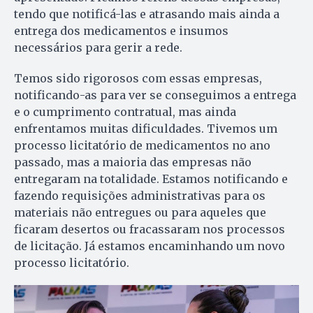
tendo que notificá-las e atrasando mais ainda a
entrega dos medicamentos e insumos
necessários para gerir a rede.
Temos sido rigorosos com essas empresas,
notificando-as para ver se conseguimos a entrega
e o cumprimento contratual, mas ainda
enfrentamos muitas dificuldades. Tivemos um
processo licitatório de medicamentos no ano
passado, mas a maioria das empresas não
entregaram na totalidade. Estamos notificando e
fazendo requisições administrativas para os
materiais não entregues ou para aqueles que
ficaram desertos ou fracassaram nos processos
de licitação. Já estamos encaminhando um novo
processo licitatório.