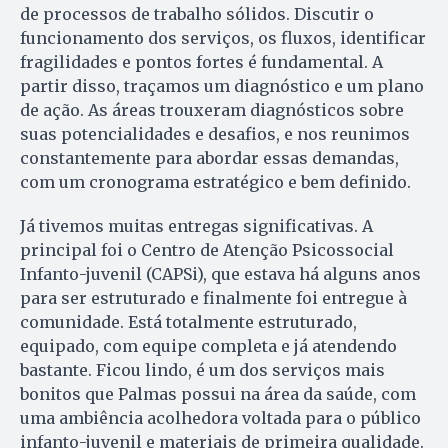
de processos de trabalho sólidos. Discutir o
funcionamento dos serviços, os fluxos, identificar
fragilidades e pontos fortes é fundamental. A
partir disso, traçamos um diagnóstico e um plano
de ação. As áreas trouxeram diagnósticos sobre
suas potencialidades e desafios, e nos reunimos
constantemente para abordar essas demandas,
com um cronograma estratégico e bem definido.
Já tivemos muitas entregas significativas. A
principal foi o Centro de Atenção Psicossocial
Infanto-juvenil (CAPSi), que estava há alguns anos
para ser estruturado e finalmente foi entregue à
comunidade. Está totalmente estruturado,
equipado, com equipe completa e já atendendo
bastante. Ficou lindo, é um dos serviços mais
bonitos que Palmas possui na área da saúde, com
uma ambiência acolhedora voltada para o público
infanto-juvenil e materiais de primeira qualidade.