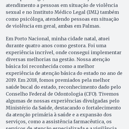
atendimento a pessoas em situação de violência
sexual e no Instituto Médico Legal (IML) também
como psicóloga, atendendo pessoas em situação
de violência em geral, ambas em Palmas.
Em Porto Nacional, minha cidade natal, atuei
durante quatro anos como gestora. Foi uma
experiência incrível, onde consegui implementar
diversas melhorias na gestão. Nossa atenção
básica foi reconhecida como a melhor
experiência de atenção básica do estado no ano de
2019. Em 2018, fomos premiados pela melhor
saúde bucal do estado, reconhecimento dado pelo
Conselho Federal de Odontologia (CFO). Tivemos
algumas de nossas experiências divulgadas pelo
Ministério da Saúde, destacando o fortalecimento
da atenção primária à saúde e a expansão dos
serviços, como a assistência farmacêutica, os
serviços de atenção especializada e a vigilância