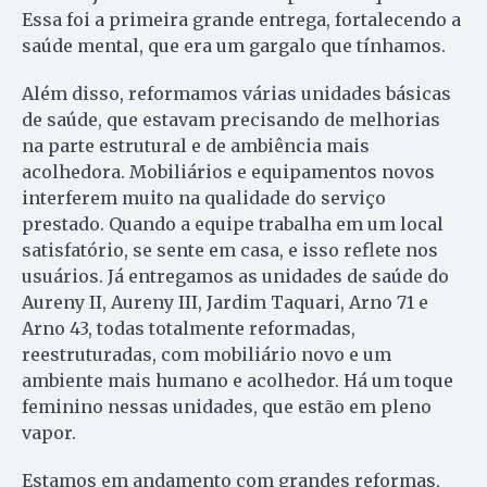
Essa foi a primeira grande entrega, fortalecendo a
saúde mental, que era um gargalo que tínhamos.
Além disso, reformamos várias unidades básicas
de saúde, que estavam precisando de melhorias
na parte estrutural e de ambiência mais
acolhedora. Mobiliários e equipamentos novos
interferem muito na qualidade do serviço
prestado. Quando a equipe trabalha em um local
satisfatório, se sente em casa, e isso reflete nos
usuários. Já entregamos as unidades de saúde do
Aureny II, Aureny III, Jardim Taquari, Arno 71 e
Arno 43, todas totalmente reformadas,
reestruturadas, com mobiliário novo e um
ambiente mais humano e acolhedor. Há um toque
feminino nessas unidades, que estão em pleno
vapor.
Estamos em andamento com grandes reformas,