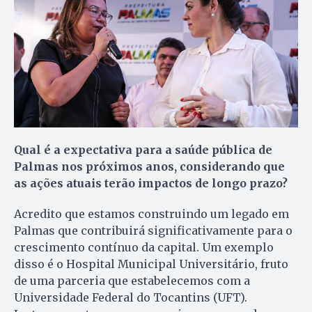
Qual é a expectativa para a saúde pública de
Palmas nos próximos anos, considerando que
as ações atuais terão impactos de longo prazo?
Acredito que estamos construindo um legado em
Palmas que contribuirá significativamente para o
crescimento contínuo da capital. Um exemplo
disso é o Hospital Municipal Universitário, fruto
de uma parceria que estabelecemos com a
Universidade Federal do Tocantins (UFT).