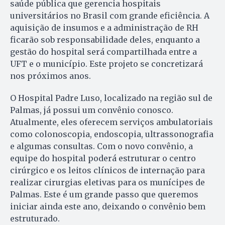
saúde pública que gerencia hospitais
universitários no Brasil com grande eficiência. A
aquisição de insumos e a administração de RH
ficarão sob responsabilidade deles, enquanto a
gestão do hospital será compartilhada entre a
UFT e o município. Este projeto se concretizará
nos próximos anos.
O Hospital Padre Luso, localizado na região sul de
Palmas, já possui um convênio conosco.
Atualmente, eles oferecem serviços ambulatoriais
como colonoscopia, endoscopia, ultrassonografia
e algumas consultas. Com o novo convênio, a
equipe do hospital poderá estruturar o centro
cirúrgico e os leitos clínicos de internação para
realizar cirurgias eletivas para os munícipes de
Palmas. Este é um grande passo que queremos
iniciar ainda este ano, deixando o convênio bem
estruturado.