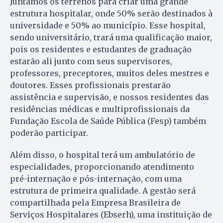
Juntamos os terrenos para criar uma grande
estrutura hospitalar, onde 50% serão destinados à
universidade e 50% ao município. Esse hospital,
sendo universitário, trará uma qualificação maior,
pois os residentes e estudantes de graduação
estarão ali junto com seus supervisores,
professores, preceptores, muitos deles mestres e
doutores. Esses profissionais prestarão
assistência e supervisão, e nossos residentes das
residências médicas e multiprofissionais da
Fundação Escola de Saúde Pública (Fesp) também
poderão participar.
Além disso, o hospital terá um ambulatório de
especialidades, proporcionando atendimento
pré-internação e pós-internação, com uma
estrutura de primeira qualidade. A gestão será
compartilhada pela Empresa Brasileira de
Serviços Hospitalares (Ebserh), uma instituição de