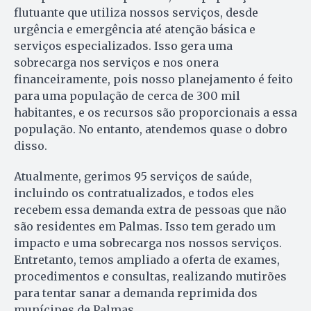
flutuante que utiliza nossos serviços, desde
urgência e emergência até atenção básica e
serviços especializados. Isso gera uma
sobrecarga nos serviços e nos onera
financeiramente, pois nosso planejamento é feito
para uma população de cerca de 300 mil
habitantes, e os recursos são proporcionais a essa
população. No entanto, atendemos quase o dobro
disso.
Atualmente, gerimos 95 serviços de saúde,
incluindo os contratualizados, e todos eles
recebem essa demanda extra de pessoas que não
são residentes em Palmas. Isso tem gerado um
impacto e uma sobrecarga nos nossos serviços.
Entretanto, temos ampliado a oferta de exames,
procedimentos e consultas, realizando mutirões
para tentar sanar a demanda reprimida dos
munícipes de Palmas.