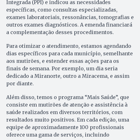
Integrada (PPI) e indicou as necessidades
específicas, como consultas especializadas,
exames laboratoriais, ressonâncias, tomografias e
outros exames diagnósticos. A emenda financiará
a complementação desses procedimentos.
Para otimizar o atendimento, estamos agendando
dias específicos para cada município, semelhante
aos mutirões, e estender essas ações para os
finais de semana. Por exemplo, um dia seria
dedicado a Miranorte, outro a Miracema, e assim
por diante.
Além disso, temos o programa “Mais Saúde”, que
consiste em mutirões de atenção e assistência à
saúde realizados em diversos territórios, com
resultados muito positivos. Em cada edição, uma
equipe de aproximadamente 100 profissionais
oferece uma gama de serviços, incluindo