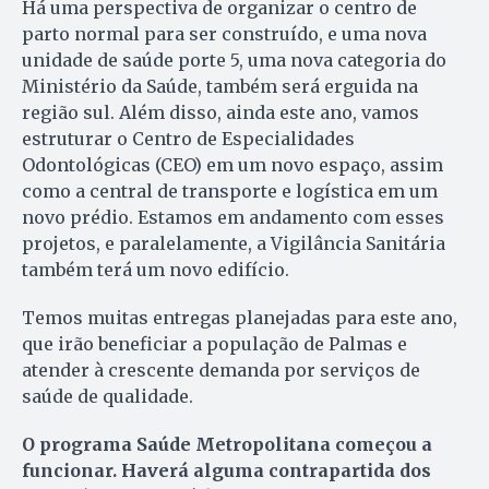
Há uma perspectiva de organizar o centro de
parto normal para ser construído, e uma nova
unidade de saúde porte 5, uma nova categoria do
Ministério da Saúde, também será erguida na
região sul. Além disso, ainda este ano, vamos
estruturar o Centro de Especialidades
Odontológicas (CEO) em um novo espaço, assim
como a central de transporte e logística em um
novo prédio. Estamos em andamento com esses
projetos, e paralelamente, a Vigilância Sanitária
também terá um novo edifício.
Temos muitas entregas planejadas para este ano,
que irão beneficiar a população de Palmas e
atender à crescente demanda por serviços de
saúde de qualidade.
O programa Saúde Metropolitana começou a
funcionar. Haverá alguma contrapartida dos