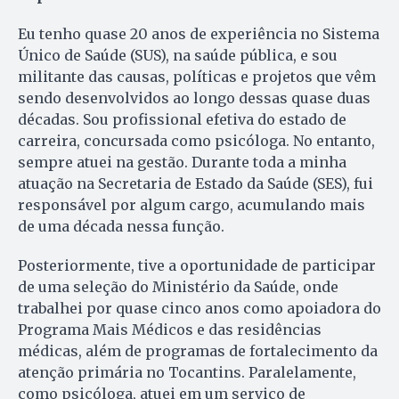
Eu tenho quase 20 anos de experiência no Sistema
Único de Saúde (SUS), na saúde pública, e sou
militante das causas, políticas e projetos que vêm
sendo desenvolvidos ao longo dessas quase duas
décadas. Sou profissional efetiva do estado de
carreira, concursada como psicóloga. No entanto,
sempre atuei na gestão. Durante toda a minha
atuação na Secretaria de Estado da Saúde (SES), fui
responsável por algum cargo, acumulando mais
de uma década nessa função.
Posteriormente, tive a oportunidade de participar
de uma seleção do Ministério da Saúde, onde
trabalhei por quase cinco anos como apoiadora do
Programa Mais Médicos e das residências
médicas, além de programas de fortalecimento da
atenção primária no Tocantins. Paralelamente,
como psicóloga, atuei em um serviço de