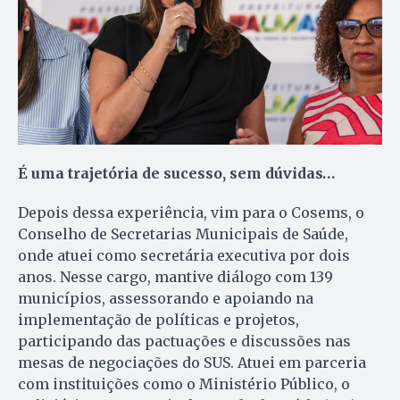
É uma trajetória de sucesso, sem dúvidas…
Depois dessa experiência, vim para o Cosems, o
Conselho de Secretarias Municipais de Saúde,
onde atuei como secretária executiva por dois
anos. Nesse cargo, mantive diálogo com 139
municípios, assessorando e apoiando na
implementação de políticas e projetos,
participando das pactuações e discussões nas
mesas de negociações do SUS. Atuei em parceria
com instituições como o Ministério Público, o