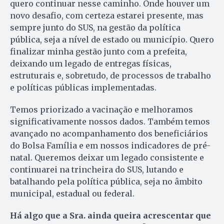
quero continuar nesse caminho. Onde houver um
novo desafio, com certeza estarei presente, mas
sempre junto do SUS, na gestão da política
pública, seja a nível de estado ou município. Quero
finalizar minha gestão junto com a prefeita,
deixando um legado de entregas físicas,
estruturais e, sobretudo, de processos de trabalho
e políticas públicas implementadas.
Temos priorizado a vacinação e melhoramos
significativamente nossos dados. Também temos
avançado no acompanhamento dos beneficiários
do Bolsa Família e em nossos indicadores de pré-
natal. Queremos deixar um legado consistente e
continuarei na trincheira do SUS, lutando e
batalhando pela política pública, seja no âmbito
municipal, estadual ou federal.
Há algo que a Sra. ainda queira acrescentar que