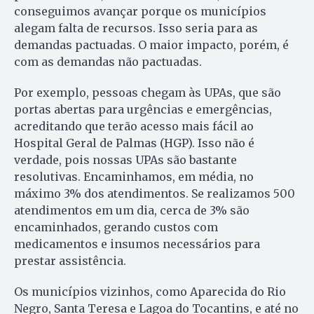
conseguimos avançar porque os municípios
alegam falta de recursos. Isso seria para as
demandas pactuadas. O maior impacto, porém, é
com as demandas não pactuadas.
Por exemplo, pessoas chegam às UPAs, que são
portas abertas para urgências e emergências,
acreditando que terão acesso mais fácil ao
Hospital Geral de Palmas (HGP). Isso não é
verdade, pois nossas UPAs são bastante
resolutivas. Encaminhamos, em média, no
máximo 3% dos atendimentos. Se realizamos 500
atendimentos em um dia, cerca de 3% são
encaminhados, gerando custos com
medicamentos e insumos necessários para
prestar assistência.
Os municípios vizinhos, como Aparecida do Rio
Negro, Santa Teresa e Lagoa do Tocantins, e até no