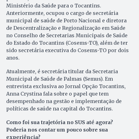
Ministério da Saúde para o Tocantins.
Anteriormente, ocupou o cargo de secretária
municipal de saúde de Porto Nacional e diretora
de Descentralização e Regionalização em Saúde
no Conselho de Secretarias Municipais de Saúde
do Estado do Tocantins (Cosems-TO), além de ter
sido secretária executiva do Cosems-TO por dois
anos.
Atualmente, é secretária titular da Secretaria
Municipal de Saúde de Palmas (Semus). Em
entrevista exclusiva ao Jornal Opção Tocantins,
Anna Crystina fala sobre o papel que tem
desempenhado na gestão e implementação de
políticas de saúde na capital do Tocantins.
Como foi sua trajetória no SUS até agora?
Poderia nos contar um pouco sobre sua
experiência?