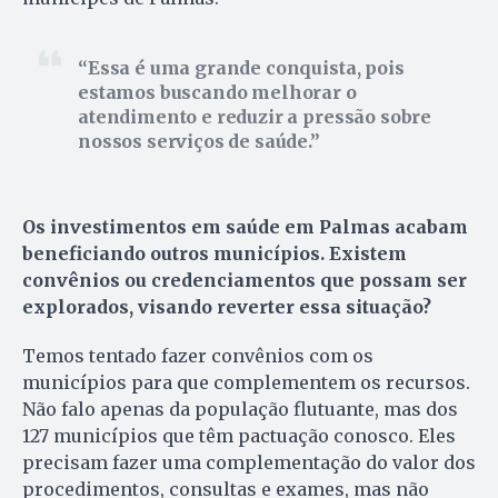
Essa é uma grande conquista, pois
estamos buscando melhorar o
atendimento e reduzir a pressão sobre
nossos serviços de saúde.
Os investimentos em saúde em Palmas acabam
beneficiando outros municípios. Existem
convênios ou credenciamentos que possam ser
explorados, visando reverter essa situação?
Temos tentado fazer convênios com os
municípios para que complementem os recursos.
Não falo apenas da população flutuante, mas dos
127 municípios que têm pactuação conosco. Eles
precisam fazer uma complementação do valor dos
procedimentos, consultas e exames, mas não