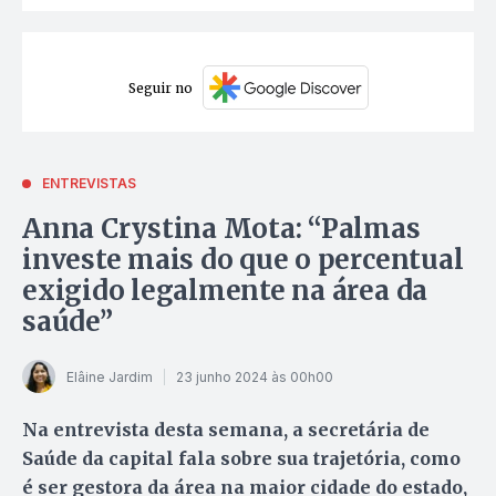
Seguir no
ENTREVISTAS
Anna Crystina Mota: “Palmas
investe mais do que o percentual
exigido legalmente na área da
saúde”
Elâine Jardim
23 junho 2024 às 00h00
Na entrevista desta semana, a secretária de
Saúde da capital fala sobre sua trajetória, como
é ser gestora da área na maior cidade do estado,