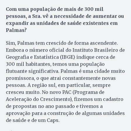
Com uma população de mais de 300 mil
pessoas, a Sra. vê a necessidade de aumentar ou
expandir as unidades de saúde existentes em
Palmas?
Sim, Palmas tem crescido de forma ascendente.
Embora o número oficial do Instituto Brasileiro de
Geografia e Estatística (IBGE) indique cerca de
300 mil habitantes, temos uma população
flutuante significativa. Palmas é uma cidade muito
promissora, o que atrai constantemente novas
pessoas. A região sul, em particular, sempre
cresceu muito. No novo PAC (Programa de
Aceleração do Crescimento), fizemos um cadastro
de propostas no ano passado e tivemos a
aprovação para a construção de algumas unidades
de saúde e de um Caps.