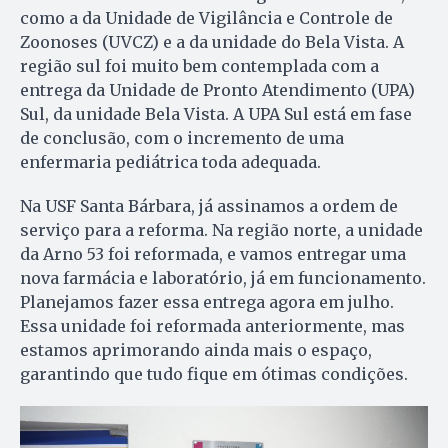
como a da Unidade de Vigilância e Controle de
Zoonoses (UVCZ) e a da unidade do Bela Vista. A
região sul foi muito bem contemplada com a
entrega da Unidade de Pronto Atendimento (UPA)
Sul, da unidade Bela Vista. A UPA Sul está em fase
de conclusão, com o incremento de uma
enfermaria pediátrica toda adequada.
Na USF Santa Bárbara, já assinamos a ordem de
serviço para a reforma. Na região norte, a unidade
da Arno 53 foi reformada, e vamos entregar uma
nova farmácia e laboratório, já em funcionamento.
Planejamos fazer essa entrega agora em julho.
Essa unidade foi reformada anteriormente, mas
estamos aprimorando ainda mais o espaço,
garantindo que tudo fique em ótimas condições.