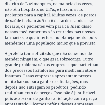
distrito de Luzimangues, na maioria das vezes,
não têm hospitais ou UPAs, e trazem seus
pacientes para a capital. Muitas vezes, os postos
de saúde fecham às 5 ou 6 da tarde e, após esse
horário, os pacientes vêm para cá. Além disso,
nossos medicamentos são retirados nas nossas
farmácias, o que interfere no planejamento, pois
atendemos uma população maior que a prevista.
A prefeita tem solicitado que não deixemos de
atender ninguém, o que gera sobrecarga. Outro
grande problema são as empresas que participam
dos processos licitatórios para medicamentos e
insumos. Essas empresas apresentam preços
muito baixos para ganhar as licitações, mas
depois não entregam os produtos, pedindo
realinhamento de preços. Isso não é justificável,
pois acabaram de ganhar a licitação com o preço
apresentado. Ficamos reféns dessas empresas,