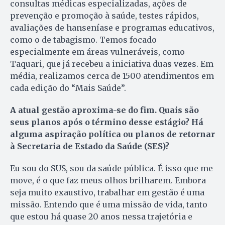
consultas médicas especializadas, ações de
prevenção e promoção à saúde, testes rápidos,
avaliações de hanseníase e programas educativos,
como o de tabagismo. Temos focado
especialmente em áreas vulneráveis, como
Taquari, que já recebeu a iniciativa duas vezes. Em
média, realizamos cerca de 1500 atendimentos em
cada edição do “Mais Saúde”.
A atual gestão aproxima-se do fim. Quais são
seus planos após o término desse estágio? Há
alguma aspiração política ou planos de retornar
à Secretaria de Estado da Saúde (SES)?
Eu sou do SUS, sou da saúde pública. É isso que me
move, é o que faz meus olhos brilharem. Embora
seja muito exaustivo, trabalhar em gestão é uma
missão. Entendo que é uma missão de vida, tanto
que estou há quase 20 anos nessa trajetória e