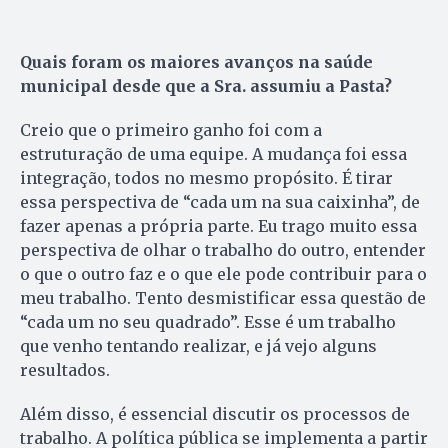
Quais foram os maiores avanços na saúde
municipal desde que a Sra. assumiu a Pasta?
Creio que o primeiro ganho foi com a
estruturação de uma equipe. A mudança foi essa
integração, todos no mesmo propósito. É tirar
essa perspectiva de “cada um na sua caixinha”, de
fazer apenas a própria parte. Eu trago muito essa
perspectiva de olhar o trabalho do outro, entender
o que o outro faz e o que ele pode contribuir para o
meu trabalho. Tento desmistificar essa questão de
“cada um no seu quadrado”. Esse é um trabalho
que venho tentando realizar, e já vejo alguns
resultados.
Além disso, é essencial discutir os processos de
trabalho. A política pública se implementa a partir