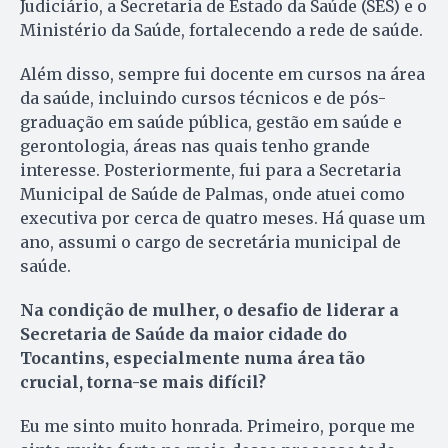
Judiciário, a Secretaria de Estado da Saúde (SES) e o
Ministério da Saúde, fortalecendo a rede de saúde.
Além disso, sempre fui docente em cursos na área
da saúde, incluindo cursos técnicos e de pós-
graduação em saúde pública, gestão em saúde e
gerontologia, áreas nas quais tenho grande
interesse. Posteriormente, fui para a Secretaria
Municipal de Saúde de Palmas, onde atuei como
executiva por cerca de quatro meses. Há quase um
ano, assumi o cargo de secretária municipal de
saúde.
Na condição de mulher, o desafio de liderar a
Secretaria de Saúde da maior cidade do
Tocantins, especialmente numa área tão
crucial, torna-se mais difícil?
Eu me sinto muito honrada. Primeiro, porque me