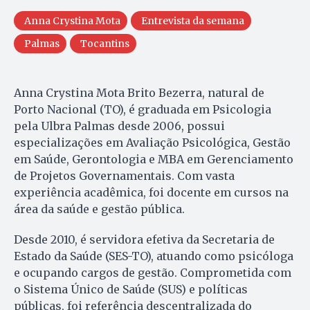
Anna Crystina Mota
Entrevista da semana
Palmas
Tocantins
Anna Crystina Mota Brito Bezerra, natural de
Porto Nacional (TO), é graduada em Psicologia
pela Ulbra Palmas desde 2006, possui
especializações em Avaliação Psicológica, Gestão
em Saúde, Gerontologia e MBA em Gerenciamento
de Projetos Governamentais. Com vasta
experiência acadêmica, foi docente em cursos na
área da saúde e gestão pública.
Desde 2010, é servidora efetiva da Secretaria de
Estado da Saúde (SES-TO), atuando como psicóloga
e ocupando cargos de gestão. Comprometida com
o Sistema Único de Saúde (SUS) e políticas
públicas, foi referência descentralizada do