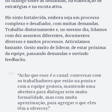
no diálogo sobre as demandas, na elaboração de
estratégias e na escuta ativa.
Me sinto fortalecida, embora seja um processo
complexo e desafiador, com muitas demandas.
Trabalho diuturnamente e, no mesmo dia, lidamos
com dez assuntos diferentes, documentos
diversos e muitos processos. Articulamos
bastante. Gosto muito de liderar, de estar próxima
da equipe, passando demandas e ouvindo
feedbacks.
Acho que esse é o canal: conversar com
os trabalhadores que estão na ponta e
com a equipe gestora, mantendo uma
abertura para dialogar sem muita
formalidade, mas com muita
aproximação, para agregar o que eles
têm a oferecer.