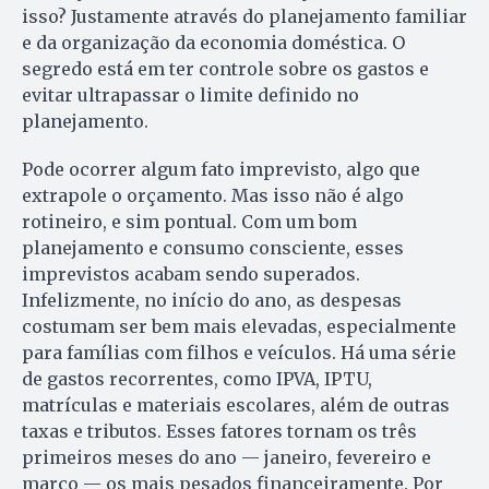
isso? Justamente através do planejamento familiar
e da organização da economia doméstica. O
segredo está em ter controle sobre os gastos e
evitar ultrapassar o limite definido no
planejamento.
Pode ocorrer algum fato imprevisto, algo que
extrapole o orçamento. Mas isso não é algo
rotineiro, e sim pontual. Com um bom
planejamento e consumo consciente, esses
imprevistos acabam sendo superados.
Infelizmente, no início do ano, as despesas
costumam ser bem mais elevadas, especialmente
para famílias com filhos e veículos. Há uma série
de gastos recorrentes, como IPVA, IPTU,
matrículas e materiais escolares, além de outras
taxas e tributos. Esses fatores tornam os três
primeiros meses do ano — janeiro, fevereiro e
março — os mais pesados financeiramente. Por