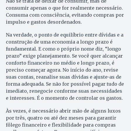
Não se trata de deixar de consumir, mas de
consumir apenas o que for realmente necessário.
Consuma com consciência, evitando compras por
impulso e gastos desordenados.
Na verdade, o ponto de equilíbrio entre dívidas e a
construção de uma economia a longo prazo é
fundamental. E como o próprio nome diz, “longo
prazo” exige planejamento. Se você quer alcançar
conforto financeiro no médio e longo prazo, é
preciso começar agora. No início do ano, revise
suas contas, reanalise suas dívidas e ajuste-as de
forma adequada. Se não for possível pagar tudo de
imediato, renegocie conforme suas necessidades
e interesses. É o momento de controlar os gastos.
Às vezes, é necessário abrir mão de alguns luxos
por três, quatro ou até dez meses para garantir
fôlego financeiro e flexibilidade para compras