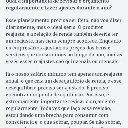
Qual a importância de revisar o orçamento
regularmente e fazer ajustes durante o ano?
Esse planejamento precisa ser feito, não vou dizer
diariamente, mas o ideal seria. O produtor
reajusta, e a relação de renda também deveria ter
um reajuste, mas nem sempre acontece. Enquanto
os empresários ajustam os preços dos bens e
serviços que consumimos ao longo do ano, muitas
vezes esses reajustes são quinzenais ou mensais.
Já o nosso salário mínimo tem apenas um reajuste
anual, o que cria um desequilíbrio de renda, e esse
desequilíbrio precisa ser ajustado. É preciso
encontrar um ponto de equilíbrio. Por isso, é
extremamente importante revisar o orçamento
regularmente. Toda vez que faço essa revisão,
estou dando uma brecha para consumir com
consciência e, o que sobrar, poupar. Se não sobrar,