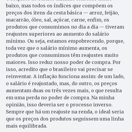
baixo, mas todos os índices que compõem os
preços dos itens da cesta básica — arroz, feijão,
macarrão, óleo, sal, açúcar, carne, enfim, os
produtos que consumimos no dia a dia — tiveram
reajustes superiores ao aumento do salário
mínimo. Ou seja, estamos empobrecendo, porque,
toda vez que o salário mínimo aumenta, os
produtos que consumimos têm reajustes muito
maiores. Isso reduz nosso poder de compra. Por
isso, acredito que o brasileiro vai precisar se
reinventar. A inflação funciona assim: de um lado,
o salário é reajustado, mas, do outro, os preços
aumentam duas ou três vezes mais, o que resulta
em uma perda no poder de compra. Na minha
opinião, isso deveria ser o processo inverso.
Sempre que há um reajuste na renda, o ideal seria
que os preços dos produtos seguissem uma linha
mais equilibrada.