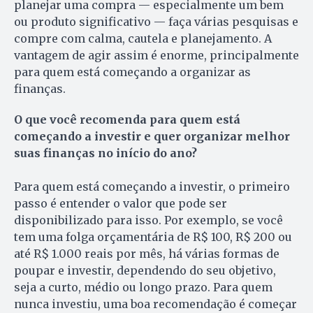
planejar uma compra — especialmente um bem
ou produto significativo — faça várias pesquisas e
compre com calma, cautela e planejamento. A
vantagem de agir assim é enorme, principalmente
para quem está começando a organizar as
finanças.
O que você recomenda para quem está
começando a investir e quer organizar melhor
suas finanças no início do ano?
Para quem está começando a investir, o primeiro
passo é entender o valor que pode ser
disponibilizado para isso. Por exemplo, se você
tem uma folga orçamentária de R$ 100, R$ 200 ou
até R$ 1.000 reais por mês, há várias formas de
poupar e investir, dependendo do seu objetivo,
seja a curto, médio ou longo prazo. Para quem
nunca investiu, uma boa recomendação é começar