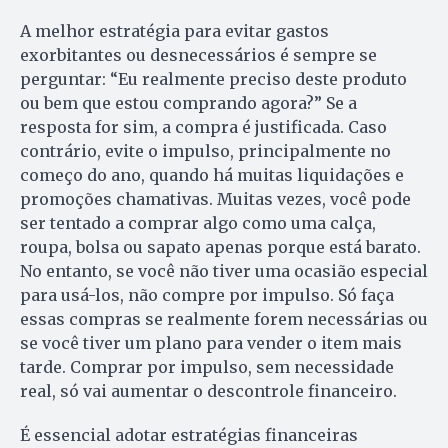
A melhor estratégia para evitar gastos
exorbitantes ou desnecessários é sempre se
perguntar: “Eu realmente preciso deste produto
ou bem que estou comprando agora?” Se a
resposta for sim, a compra é justificada. Caso
contrário, evite o impulso, principalmente no
começo do ano, quando há muitas liquidações e
promoções chamativas. Muitas vezes, você pode
ser tentado a comprar algo como uma calça,
roupa, bolsa ou sapato apenas porque está barato.
No entanto, se você não tiver uma ocasião especial
para usá-los, não compre por impulso. Só faça
essas compras se realmente forem necessárias ou
se você tiver um plano para vender o item mais
tarde. Comprar por impulso, sem necessidade
real, só vai aumentar o descontrole financeiro.
É essencial adotar estratégias financeiras