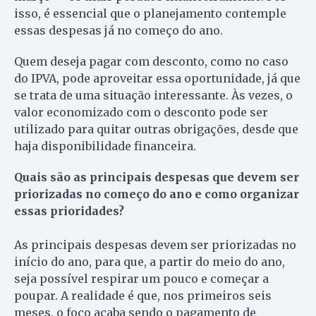
isso, é essencial que o planejamento contemple
essas despesas já no começo do ano.
Quem deseja pagar com desconto, como no caso
do IPVA, pode aproveitar essa oportunidade, já que
se trata de uma situação interessante. Às vezes, o
valor economizado com o desconto pode ser
utilizado para quitar outras obrigações, desde que
haja disponibilidade financeira.
Quais são as principais despesas que devem ser
priorizadas no começo do ano e como organizar
essas prioridades?
As principais despesas devem ser priorizadas no
início do ano, para que, a partir do meio do ano,
seja possível respirar um pouco e começar a
poupar. A realidade é que, nos primeiros seis
meses, o foco acaba sendo o pagamento de