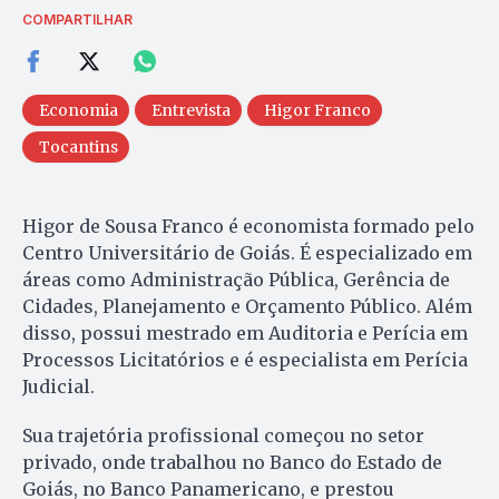
COMPARTILHAR
Economia
Entrevista
Higor Franco
Tocantins
Higor de Sousa Franco é economista formado pelo
Centro Universitário de Goiás. É especializado em
áreas como Administração Pública, Gerência de
Cidades, Planejamento e Orçamento Público. Além
disso, possui mestrado em Auditoria e Perícia em
Processos Licitatórios e é especialista em Perícia
Judicial.
Sua trajetória profissional começou no setor
privado, onde trabalhou no Banco do Estado de
Goiás, no Banco Panamericano, e prestou