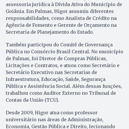
assessoria jurídica à Dívida Ativa do Município de
Goiânia. Em Palmas, Higor assumiu diferentes
responsabilidades, como Analista de Crédito na
Agência de Fomento e Gerente de Orçamento na
Secretaria de Planejamento do Estado.
Também participou do Comitê de Governança
Pública no Consórcio Brasil Central. No município
de Palmas, foi Diretor de Compras Públicas,
Licitações e Contratos, e atuou como Secretário e
Secretário Executivo nas Secretarias de
Infraestrutura, Educação, Saúde, Segurança
Pública e Assistência Social. Além dessas funções,
trabalhou como Auditor Externo no Tribunal de
Contas da União (TCU).
Desde 2009, Higor atua como professor
universitário nas áreas de Administração,
Economia, Gestão Pública e Direito, lecionando