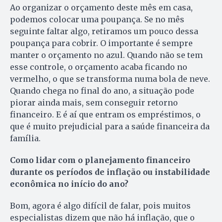
Ao organizar o orçamento deste mês em casa,
podemos colocar uma poupança. Se no mês
seguinte faltar algo, retiramos um pouco dessa
poupança para cobrir. O importante é sempre
manter o orçamento no azul. Quando não se tem
esse controle, o orçamento acaba ficando no
vermelho, o que se transforma numa bola de neve.
Quando chega no final do ano, a situação pode
piorar ainda mais, sem conseguir retorno
financeiro. E é aí que entram os empréstimos, o
que é muito prejudicial para a saúde financeira da
família.
Como lidar com o planejamento financeiro
durante os períodos de inflação ou instabilidade
econômica no início do ano?
Bom, agora é algo difícil de falar, pois muitos
especialistas dizem que não há inflação, que o