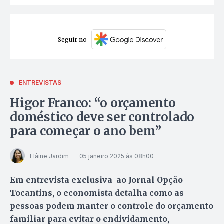
Seguir no
ENTREVISTAS
Higor Franco: “o orçamento
doméstico deve ser controlado
para começar o ano bem”
Elâine Jardim
05 janeiro 2025 às 08h00
Em entrevista exclusiva ao Jornal Opção
Tocantins, o economista detalha como as
pessoas podem manter o controle do orçamento
familiar para evitar o endividamento,