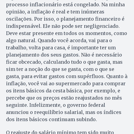
processo inflacionário está congelado. Na minha
opinião, a inflação é real e tem inúmeras
oscilações. Por isso, o planejamento financeiro é
indispensável. Ele não pode ser negligenciado.
Deve estar presente em todos os momentos, como
algo natural. Quando você acorda, vai para o
trabalho, volta para casa, é importante ter um
planejamento dos seus gastos. Não é necessário
ficar obcecado, calculando tudo o que gasta, mas
sim ter a noção do que se gasta, com o que se
gasta, para evitar gastos com supérfluos. Quanto à
inflação, você vai ao supermercado para comprar
os itens básicos da cesta básica, por exemplo, e
percebe que os preços estão reajustados no mês
seguinte. Infelizmente, o governo federal
anunciou o reequilíbrio salarial, mas os índices
dos itens básicos continuam subindo.
O reajuste do salário mínimo tem sido muito