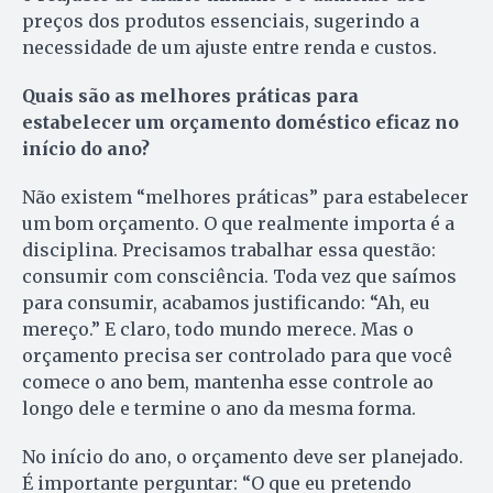
preços dos produtos essenciais, sugerindo a
necessidade de um ajuste entre renda e custos.
Quais são as melhores práticas para
estabelecer um orçamento doméstico eficaz no
início do ano?
Não existem “melhores práticas” para estabelecer
um bom orçamento. O que realmente importa é a
disciplina. Precisamos trabalhar essa questão:
consumir com consciência. Toda vez que saímos
para consumir, acabamos justificando: “Ah, eu
mereço.” E claro, todo mundo merece. Mas o
orçamento precisa ser controlado para que você
comece o ano bem, mantenha esse controle ao
longo dele e termine o ano da mesma forma.
No início do ano, o orçamento deve ser planejado.
É importante perguntar: “O que eu pretendo