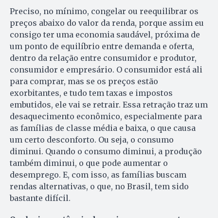
Preciso, no mínimo, congelar ou reequilibrar os
preços abaixo do valor da renda, porque assim eu
consigo ter uma economia saudável, próxima de
um ponto de equilíbrio entre demanda e oferta,
dentro da relação entre consumidor e produtor,
consumidor e empresário. O consumidor está ali
para comprar, mas se os preços estão
exorbitantes, e tudo tem taxas e impostos
embutidos, ele vai se retrair. Essa retração traz um
desaquecimento econômico, especialmente para
as famílias de classe média e baixa, o que causa
um certo desconforto. Ou seja, o consumo
diminui. Quando o consumo diminui, a produção
também diminui, o que pode aumentar o
desemprego. E, com isso, as famílias buscam
rendas alternativas, o que, no Brasil, tem sido
bastante difícil.