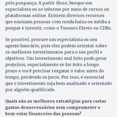
pela poupança. A partir disso, busque um
especialista ou se informe por meio de cursos ou
plataformas online. Existem diversos recursos
que ensinam pessoas com renda baixa ou média a
poupar e investir, como o Tesouro Direto ou CDBs.
Se possível, procure um especialista ou seu
agente bancário, pois eles podem orientar sobre
os melhores investimentos para o seu perfil e
objetivos. Um investimento mal feito pode gerar
prejuízos, especialmente se for feito a longo
prazo e você precisar resgatar o valor antes do
tempo, perdendo os juros. Por isso, é essencial
que o investimento seja bem analisado e orientado
por alguém qualificado.
Quais são as melhores estratégias para cortar
gastos desnecessários sem comprometer o
bem-estar financeiro das pessoas?