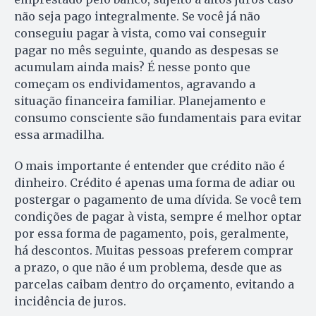
não seja pago integralmente. Se você já não
conseguiu pagar à vista, como vai conseguir
pagar no mês seguinte, quando as despesas se
acumulam ainda mais? É nesse ponto que
começam os endividamentos, agravando a
situação financeira familiar. Planejamento e
consumo consciente são fundamentais para evitar
essa armadilha.
O mais importante é entender que crédito não é
dinheiro. Crédito é apenas uma forma de adiar ou
postergar o pagamento de uma dívida. Se você tem
condições de pagar à vista, sempre é melhor optar
por essa forma de pagamento, pois, geralmente,
há descontos. Muitas pessoas preferem comprar
a prazo, o que não é um problema, desde que as
parcelas caibam dentro do orçamento, evitando a
incidência de juros.