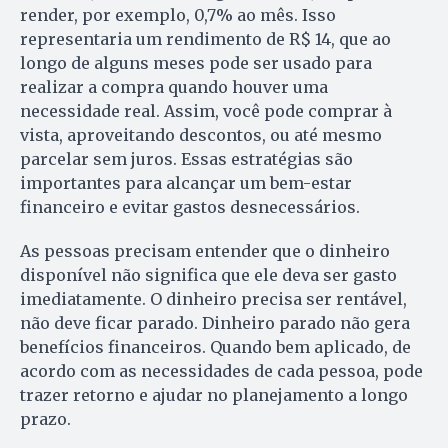
render, por exemplo, 0,7% ao mês. Isso
representaria um rendimento de R$ 14, que ao
longo de alguns meses pode ser usado para
realizar a compra quando houver uma
necessidade real. Assim, você pode comprar à
vista, aproveitando descontos, ou até mesmo
parcelar sem juros. Essas estratégias são
importantes para alcançar um bem-estar
financeiro e evitar gastos desnecessários.
As pessoas precisam entender que o dinheiro
disponível não significa que ele deva ser gasto
imediatamente. O dinheiro precisa ser rentável,
não deve ficar parado. Dinheiro parado não gera
benefícios financeiros. Quando bem aplicado, de
acordo com as necessidades de cada pessoa, pode
trazer retorno e ajudar no planejamento a longo
prazo.