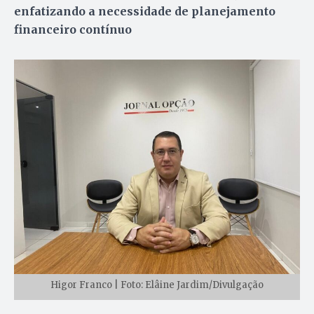
enfatizando a necessidade de planejamento
financeiro contínuo
Higor Franco | Foto: Elâine Jardim/Divulgação