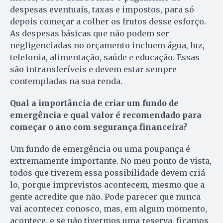
despesas eventuais, taxas e impostos, para só
depois começar a colher os frutos desse esforço.
As despesas básicas que não podem ser
negligenciadas no orçamento incluem água, luz,
telefonia, alimentação, saúde e educação. Essas
são intransferíveis e devem estar sempre
contempladas na sua renda.
Qual a importância de criar um fundo de
emergência e qual valor é recomendado para
começar o ano com segurança financeira?
Um fundo de emergência ou uma poupança é
extremamente importante. No meu ponto de vista,
todos que tiverem essa possibilidade devem criá-
lo, porque imprevistos acontecem, mesmo que a
gente acredite que não. Pode parecer que nunca
vai acontecer conosco, mas, em algum momento,
acontece, e se não tivermos uma reserva, ficamos