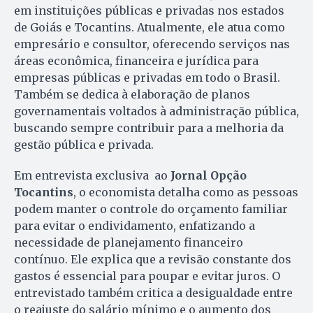
em instituições públicas e privadas nos estados
de Goiás e Tocantins. Atualmente, ele atua como
empresário e consultor, oferecendo serviços nas
áreas econômica, financeira e jurídica para
empresas públicas e privadas em todo o Brasil.
Também se dedica à elaboração de planos
governamentais voltados à administração pública,
buscando sempre contribuir para a melhoria da
gestão pública e privada.
Em entrevista exclusiva ao
Jornal Opção
Tocantins
, o economista detalha como as pessoas
podem manter o controle do orçamento familiar
para evitar o endividamento, enfatizando a
necessidade de planejamento financeiro
contínuo. Ele explica que a revisão constante dos
gastos é essencial para poupar e evitar juros. O
entrevistado também critica a desigualdade entre
o reajuste do salário mínimo e o aumento dos