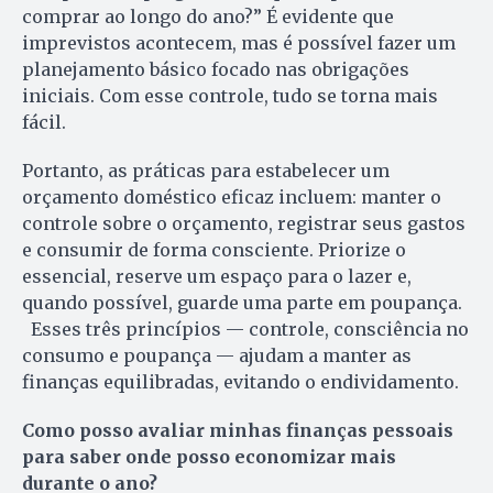
comprar ao longo do ano?” É evidente que
imprevistos acontecem, mas é possível fazer um
planejamento básico focado nas obrigações
iniciais. Com esse controle, tudo se torna mais
fácil.
Portanto, as práticas para estabelecer um
orçamento doméstico eficaz incluem: manter o
controle sobre o orçamento, registrar seus gastos
e consumir de forma consciente. Priorize o
essencial, reserve um espaço para o lazer e,
quando possível, guarde uma parte em poupança.
Esses três princípios — controle, consciência no
consumo e poupança — ajudam a manter as
finanças equilibradas, evitando o endividamento.
Como posso avaliar minhas finanças pessoais
para saber onde posso economizar mais
durante o ano?