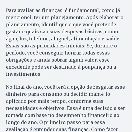
Para avaliar as finanças, é fundamental, como já
mencionei, ter um planejamento. Após elaborar o
planejamento, identifique o que você pretende
gastar e quais são suas despesas básicas, como
água, luz, telefone, aluguel, alimentação e saúde.
Essas são as prioridades iniciais. Se, durante o
período, você conseguir honrar todas essas
obrigações e ainda sobrar algum valor, esse
excedente pode ser destinado à poupança ou a
investimentos.
No final do ano, você terá a opção de resgatar esse
dinheiro para consumo ou decidir mantê-lo
aplicado por mais tempo, conforme suas
necessidades e objetivos. Essa é uma decisão a ser
tomada com base no desempenho financeiro ao
longo do ano. O primeiro passo para essa
avaliação é entender suas finanças. Como fazer