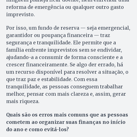
reforma de emergência ou qualquer outro gasto
imprevisto.
Por isso, um fundo de reserva — seja emergencial,
garantidor ou poupança financeira — traz
segurança e tranquilidade. Ele permite que a
família enfrente imprevistos sem se endividar,
ajudando-a a consumir de forma consciente e a
crescer financeiramente. Se algo der errado, há
um recurso disponível para resolver a situação, o
que traz paz e estabilidade. Com essa
tranquilidade, as pessoas conseguem trabalhar
melhor, pensar com mais clareza e, assim, gerar
mais riqueza.
Quais são os erros mais comuns que as pessoas
cometem ao organizar suas finanças no início
do ano e como evitá-los?