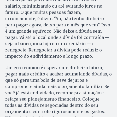
salário, minimizando ou até evitando juros no
futuro. O que muitas pessoas fazem,
erroneamente, é dizer: “Ah, não tenho dinheiro
para pagar agora, deixo para o mês que vem”. Isso
é um grande equívoco. Não deixe a dívida sem
pagar. Vá até o local onde a dívida foi contraída —
seja o banco, uma loja ou um crediário — e
renegocie. Renegociar a dívida pode reduzir o
impacto do endividamento a longo prazo.
Um erro comum é esperar um dinheiro futuro,
pegar mais crédito e acabar acumulando dívidas, o
que só gera uma bola de neve de juros e
compromete ainda mais o orçamento familiar. Se
você já está endividado, reconheça a situação e
refaça seu planejamento financeiro. Coloque
todas as dívidas renegociadas dentro do seu
orçamento e controle rigorosamente os gastos.