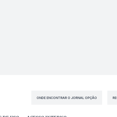
ONDE ENCONTRAR O JORNAL OPÇÃO
RE