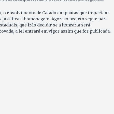
ta, o envolvimento de Caiado em pautas que impactam
 justifica a homenagem. Agora, o projeto segue para
taduais, que irão decidir se a honraria será
ovada, a lei entrará em vigor assim que for publicada.