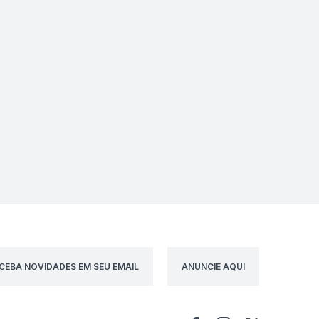
CEBA NOVIDADES EM SEU EMAIL
ANUNCIE AQUI