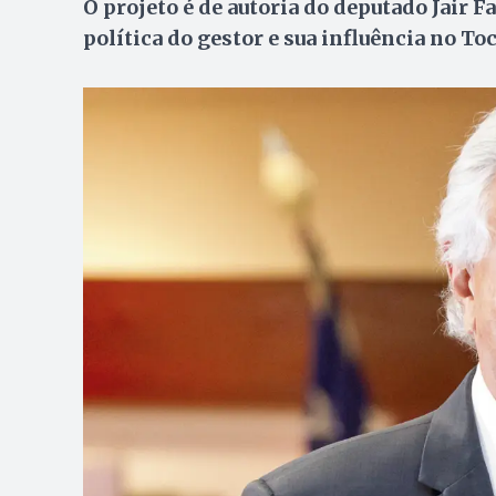
O projeto é de autoria do deputado Jair Fa
política do gestor e sua influência no To