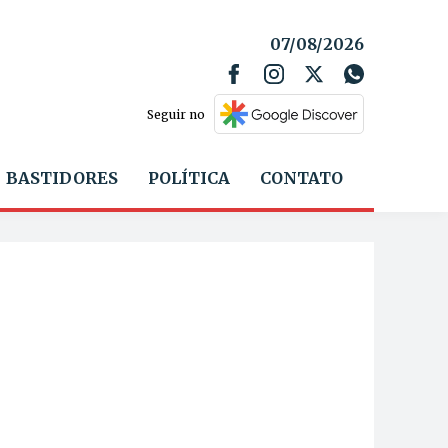
07/08/2026
Seguir no
BASTIDORES
POLÍTICA
CONTATO