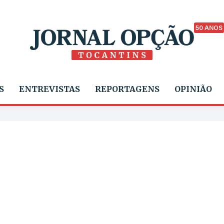
50 ANOS
S
ENTREVISTAS
REPORTAGENS
OPINIÃO