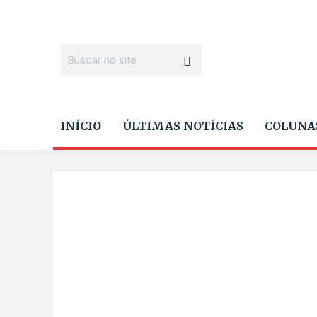
INÍCIO
ÚLTIMAS NOTÍCIAS
COLUNA