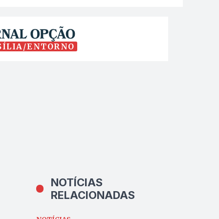
SÍLIA/ENTORNO
NOTÍCIAS
RELACIONADAS