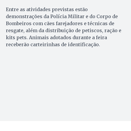
Entre as atividades previstas estão
demonstrações da Polícia Militar e do Corpo de
Bombeiros com cães farejadores e técnicas de
resgate, além da distribuição de petiscos, ração e
kits pets. Animais adotados durante a feira
receberão carteirinhas de identificação.