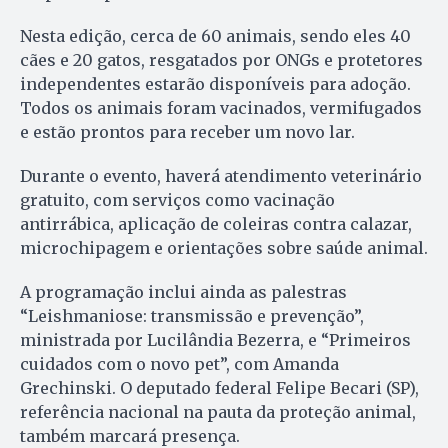
Nesta edição, cerca de 60 animais, sendo eles 40
cães e 20 gatos, resgatados por ONGs e protetores
independentes estarão disponíveis para adoção.
Todos os animais foram vacinados, vermifugados
e estão prontos para receber um novo lar.
Durante o evento, haverá atendimento veterinário
gratuito, com serviços como vacinação
antirrábica, aplicação de coleiras contra calazar,
microchipagem e orientações sobre saúde animal.
A programação inclui ainda as palestras
“Leishmaniose: transmissão e prevenção”,
ministrada por Lucilândia Bezerra, e “Primeiros
cuidados com o novo pet”, com Amanda
Grechinski. O deputado federal Felipe Becari (SP),
referência nacional na pauta da proteção animal,
também marcará presença.