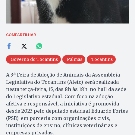
COMPARTILHAR
Governo do Tocantins
Palmas
Tocantins
A 3ª Feira de Adoção de Animais da Assembleia
Legislativa do Tocantins (Aleto) será realizada
nesta terça-feira, 15, das 8h às 18h, no hall da sede
do Legislativo estadual. Com foco na adoção
afetiva e responsável, a iniciativa é promovida
desde 2023 pelo deputado estadual Eduardo Fortes
(PSD), em parceria com organizações civis,
instituições de ensino, clínicas veterinárias e
empresas privadas.