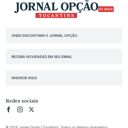
50 ANOS
ONDE ENCONTRAR O JORNAL OPÇÃO
RECEBA NOVIDADES EM SEU EMAIL
ANUNCIE AQUI
Redes sociais
© 2026 Jornal Opção | Tocantins. Todos os direitos reservados.