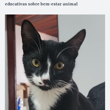
educativas sobre bem-estar animal