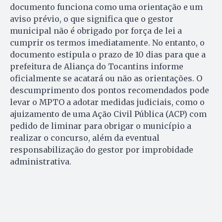
documento funciona como uma orientação e um
aviso prévio, o que significa que o gestor
municipal não é obrigado por força de lei a
cumprir os termos imediatamente. No entanto, o
documento estipula o prazo de 10 dias para que a
prefeitura de Aliança do Tocantins informe
oficialmente se acatará ou não as orientações. O
descumprimento dos pontos recomendados pode
levar o MPTO a adotar medidas judiciais, como o
ajuizamento de uma Ação Civil Pública (ACP) com
pedido de liminar para obrigar o município a
realizar o concurso, além da eventual
responsabilização do gestor por improbidade
administrativa.