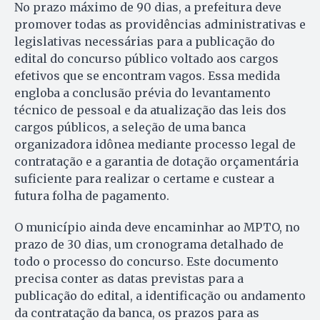
No prazo máximo de 90 dias, a prefeitura deve
promover todas as providências administrativas e
legislativas necessárias para a publicação do
edital do concurso público voltado aos cargos
efetivos que se encontram vagos. Essa medida
engloba a conclusão prévia do levantamento
técnico de pessoal e da atualização das leis dos
cargos públicos, a seleção de uma banca
organizadora idônea mediante processo legal de
contratação e a garantia de dotação orçamentária
suficiente para realizar o certame e custear a
futura folha de pagamento.
O município ainda deve encaminhar ao MPTO, no
prazo de 30 dias, um cronograma detalhado de
todo o processo do concurso. Este documento
precisa conter as datas previstas para a
publicação do edital, a identificação ou andamento
da contratação da banca, os prazos para as