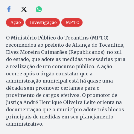
Ação
Investigação
MPTO
O Ministério Público do Tocantins (MPTO)
recomendou ao prefeito de Aliança do Tocantins,
Elves Moreira Guimarães (Republicanos), no sul
do estado, que adote as medidas necessárias para
a realização de um concurso público. A ação
ocorre após o órgão constatar que a
administração municipal está há quase uma
década sem promover certames para o
provimento de cargos efetivos. O promotor de
Justiça André Henrique Oliveira Leite orienta na
documentação que o município adote três blocos
principais de medidas em seu planejamento
administrativo.