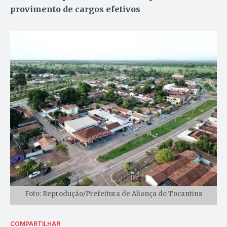
provimento de cargos efetivos
Foto: Reprodução/Prefeitura de Aliança do Tocantins
COMPARTILHAR