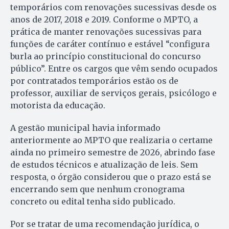
temporários com renovações sucessivas desde os
anos de 2017, 2018 e 2019. Conforme o MPTO, a
prática de manter renovações sucessivas para
funções de caráter contínuo e estável “configura
burla ao princípio constitucional do concurso
público”. Entre os cargos que vêm sendo ocupados
por contratados temporários estão os de
professor, auxiliar de serviços gerais, psicólogo e
motorista da educação.
A gestão municipal havia informado
anteriormente ao MPTO que realizaria o certame
ainda no primeiro semestre de 2026, abrindo fase
de estudos técnicos e atualização de leis. Sem
resposta, o órgão considerou que o prazo está se
encerrando sem que nenhum cronograma
concreto ou edital tenha sido publicado.
Por se tratar de uma recomendação jurídica, o