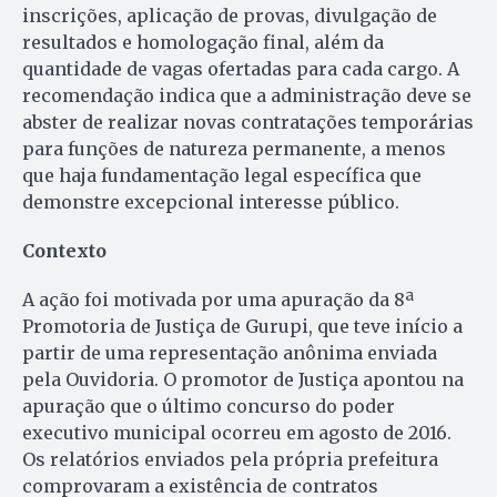
inscrições, aplicação de provas, divulgação de
resultados e homologação final, além da
quantidade de vagas ofertadas para cada cargo. A
recomendação indica que a administração deve se
abster de realizar novas contratações temporárias
para funções de natureza permanente, a menos
que haja fundamentação legal específica que
demonstre excepcional interesse público.
Contexto
A ação foi motivada por uma apuração da 8ª
Promotoria de Justiça de Gurupi, que teve início a
partir de uma representação anônima enviada
pela Ouvidoria. O promotor de Justiça apontou na
apuração que o último concurso do poder
executivo municipal ocorreu em agosto de 2016.
Os relatórios enviados pela própria prefeitura
comprovaram a existência de contratos