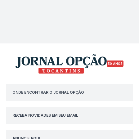
50 ANOS
ONDE ENCONTRAR O JORNAL OPÇÃO
RECEBA NOVIDADES EM SEU EMAIL
ANUNCIE AQUI