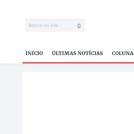
INÍCIO
ÚLTIMAS NOTÍCIAS
COLUNA