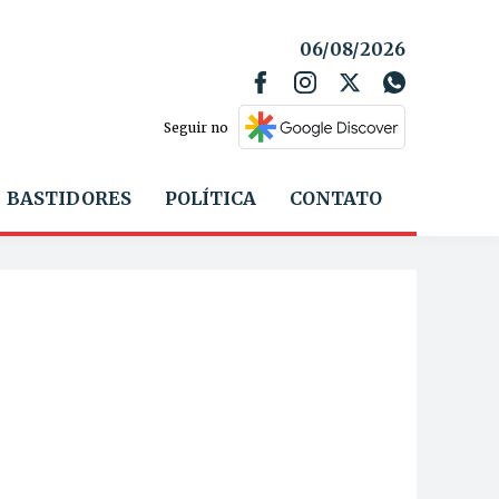
06/08/2026
Seguir no
BASTIDORES
POLÍTICA
CONTATO