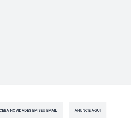
CEBA NOVIDADES EM SEU EMAIL
ANUNCIE AQUI