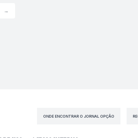
→
ONDE ENCONTRAR O JORNAL OPÇÃO
RE