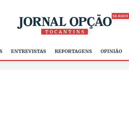
50 ANOS
S
ENTREVISTAS
REPORTAGENS
OPINIÃO