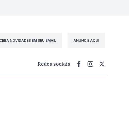
CEBA NOVIDADES EM SEU EMAIL
ANUNCIE AQUI
Redes sociais