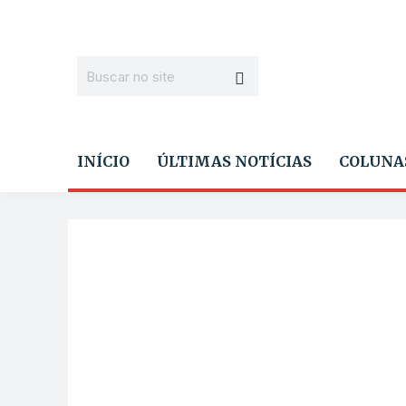
INÍCIO
ÚLTIMAS NOTÍCIAS
COLUNA