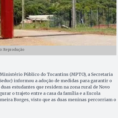
o: Reprodução
inistério Público do Tocantins (MPTO), a Secretaria
Seduc) informou a adoção de medidas para garantir o
 duas estudantes que residem na zona rural de Novo
gurar o trajeto entre a casa da família e a Escola
meira Borges, visto que as duas meninas percorriam o