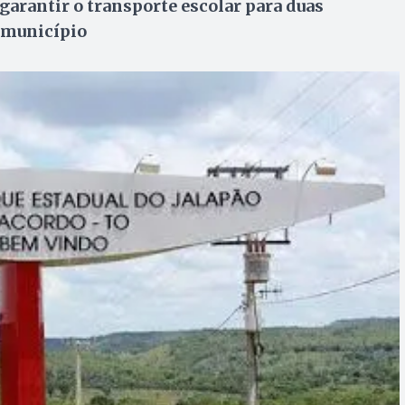
arantir o transporte escolar para duas
 município