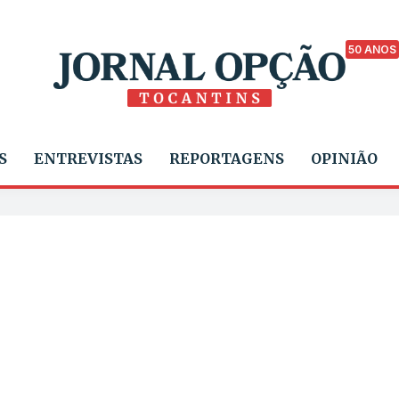
50 ANOS
S
ENTREVISTAS
REPORTAGENS
OPINIÃO