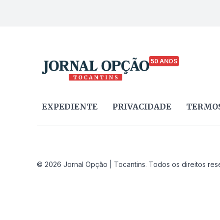
50 ANOS
EXPEDIENTE
PRIVACIDADE
TERMOS
© 2026 Jornal Opção | Tocantins. Todos os direitos res