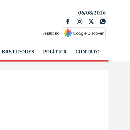
06/08/2026
Seguir no
BASTIDORES
POLÍTICA
CONTATO