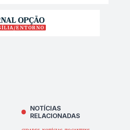
SÍLIA/ENTORNO
NOTÍCIAS
RELACIONADAS