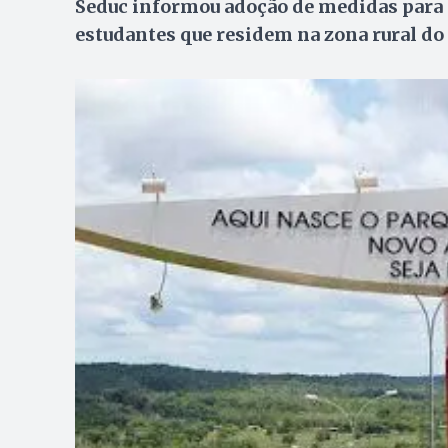
Seduc informou adoção de medidas para g
estudantes que residem na zona rural do